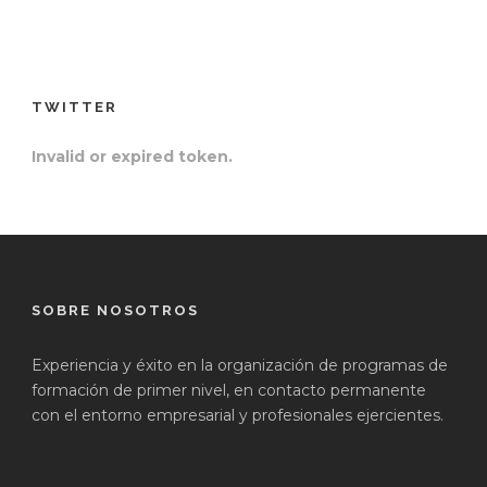
TWITTER
Invalid or expired token.
SOBRE NOSOTROS
Experiencia y éxito en la organización de programas de
formación de primer nivel, en contacto permanente
con el entorno empresarial y profesionales ejercientes.