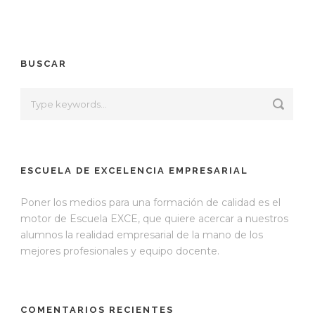
BUSCAR
ESCUELA DE EXCELENCIA EMPRESARIAL
Poner los medios para una formación de calidad es el
motor de Escuela EXCE, que quiere acercar a nuestros
alumnos la realidad empresarial de la mano de los
mejores profesionales y equipo docente.
COMENTARIOS RECIENTES