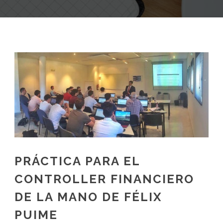
PRÁCTICA PARA EL
CONTROLLER FINANCIERO
DE LA MANO DE FÉLIX
PUIME