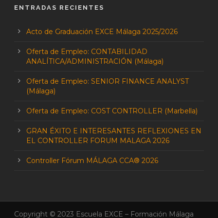
ENTRADAS RECIENTES
Acto de Graduación EXCE Málaga 2025/2026
Oferta de Empleo: CONTABILIDAD
ANALÍTICA/ADMINISTRACIÓN (Málaga)
Oferta de Empleo: SENIOR FINANCE ANALYST
(Málaga)
Oferta de Empleo: COST CONTROLLER (Marbella)
GRAN ÉXITO E INTERESANTES REFLEXIONES EN
EL CONTROLLER FORUM MALAGA 2026
Controller Fórum MÁLAGA CCA® 2026
Copyright © 2023 Escuela EXCE – Formación Málaga