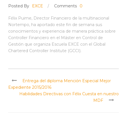
Posted By
EXCE
/
Comments
0
Félix Puime, Director Financiero de la multinacional
Nortempo, ha aportado este fin de semana sus
conocimientos y experiencia de manera práctica sobre
Controller Financiero en el Máster en Control de
Gestión que organiza Escuela EXCE con el Global
Chartered Controller Institute (GCCI).
Entrega del diploma Mención Especial Mejor
Expediente 2015/2016
Habilidades Directivas con Félix Cuesta en nuestro
MDF