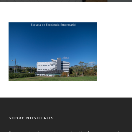
SOBRE NOSOTROS