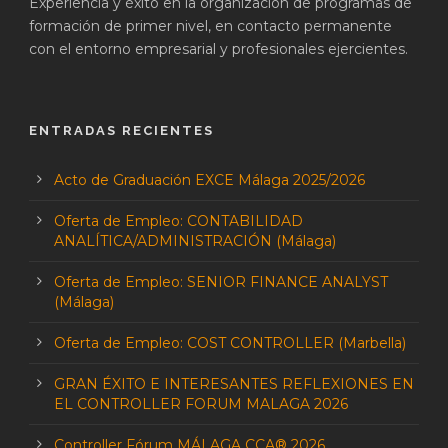
Experiencia y éxito en la organización de programas de
formación de primer nivel, en contacto permanente
con el entorno empresarial y profesionales ejercientes.
ENTRADAS RECIENTES
Acto de Graduación EXCE Málaga 2025/2026
Oferta de Empleo: CONTABILIDAD
ANALÍTICA/ADMINISTRACIÓN (Málaga)
Oferta de Empleo: SENIOR FINANCE ANALYST
(Málaga)
Oferta de Empleo: COST CONTROLLER (Marbella)
GRAN ÉXITO E INTERESANTES REFLEXIONES EN
EL CONTROLLER FORUM MALAGA 2026
Controller Fórum MÁLAGA CCA® 2026