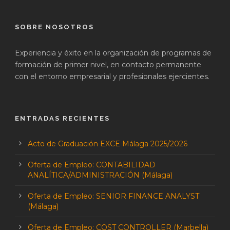
SOBRE NOSOTROS
Experiencia y éxito en la organización de programas de
formación de primer nivel, en contacto permanente
con el entorno empresarial y profesionales ejercientes.
ENTRADAS RECIENTES
Acto de Graduación EXCE Málaga 2025/2026
Oferta de Empleo: CONTABILIDAD
ANALÍTICA/ADMINISTRACIÓN (Málaga)
Oferta de Empleo: SENIOR FINANCE ANALYST
(Málaga)
Oferta de Empleo: COST CONTROLLER (Marbella)