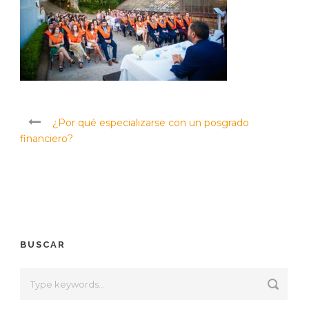
¿Por qué especializarse con un posgrado
financiero?
BUSCAR