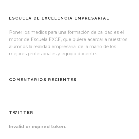
ESCUELA DE EXCELENCIA EMPRESARIAL
Poner los medios para una formación de calidad es el
motor de Escuela EXCE, que quiere acercar a nuestros
alumnos la realidad empresarial de la mano de los
mejores profesionales y equipo docente.
COMENTARIOS RECIENTES
TWITTER
Invalid or expired token.