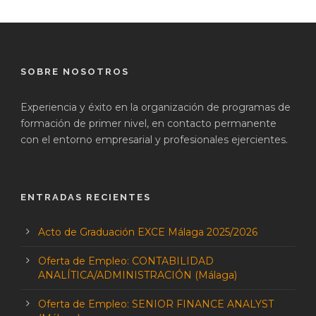
SOBRE NOSOTROS
Experiencia y éxito en la organización de programas de
formación de primer nivel, en contacto permanente
con el entorno empresarial y profesionales ejercientes.
ENTRADAS RECIENTES
Acto de Graduación EXCE Málaga 2025/2026
Oferta de Empleo: CONTABILIDAD
ANALÍTICA/ADMINISTRACIÓN (Málaga)
Oferta de Empleo: SENIOR FINANCE ANALYST