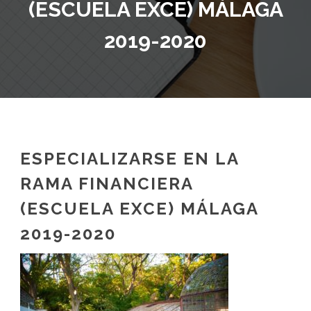
(ESCUELA EXCE) MÁLAGA
2019-2020
ESPECIALIZARSE EN LA
RAMA FINANCIERA
(ESCUELA EXCE) MÁLAGA
2019-2020