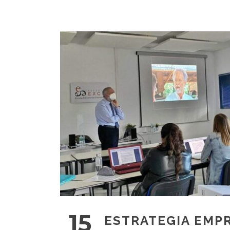
15
ESTRATEGIA EMPR