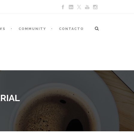
WS
COMMUNITY
CONTACTO
RIAL