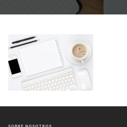
SOBRE NOSOTROS