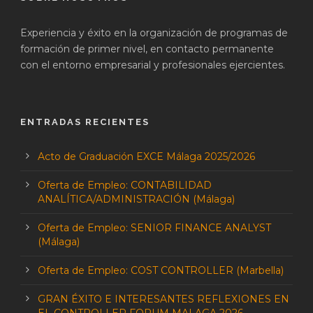
Experiencia y éxito en la organización de programas de
formación de primer nivel, en contacto permanente
con el entorno empresarial y profesionales ejercientes.
ENTRADAS RECIENTES
Acto de Graduación EXCE Málaga 2025/2026
Oferta de Empleo: CONTABILIDAD
ANALÍTICA/ADMINISTRACIÓN (Málaga)
Oferta de Empleo: SENIOR FINANCE ANALYST
(Málaga)
Oferta de Empleo: COST CONTROLLER (Marbella)
GRAN ÉXITO E INTERESANTES REFLEXIONES EN
EL CONTROLLER FORUM MALAGA 2026