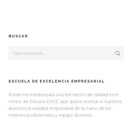
BUSCAR
ESCUELA DE EXCELENCIA EMPRESARIAL
Poner los medios para una formación de calidad es el
motor de Escuela EXCE, que quiere acercar a nuestros
alumnos la realidad empresarial de la mano de los
mejores profesionales y equipo docente.