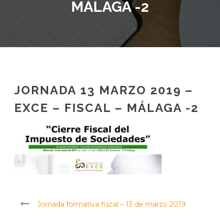
MÁLAGA -2
JORNADA 13 MARZO 2019 –
EXCE – FISCAL – MÁLAGA -2
Jornada formativa fiscal – 13 de marzo 2019