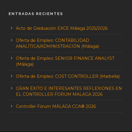
ENTRADAS RECIENTES
Acto de Graduación EXCE Málaga 2025/2026
Oferta de Empleo: CONTABILIDAD
ANALÍTICA/ADMINISTRACIÓN (Málaga)
Oferta de Empleo: SENIOR FINANCE ANALYST
(Málaga)
Oferta de Empleo: COST CONTROLLER (Marbella)
GRAN ÉXITO E INTERESANTES REFLEXIONES EN
EL CONTROLLER FORUM MALAGA 2026
Controller Fórum MÁLAGA CCA® 2026