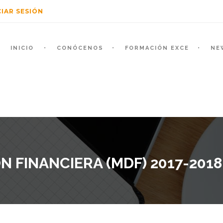
CIAR SESIÓN
INICIO
CONÓCENOS
FORMACIÓN EXCE
NE
N FINANCIERA (MDF) 2017-2018