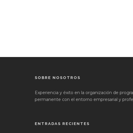
SOBRE NOSOTROS
Experiencia y éxito en la organización de prog
permanente con el entorno empresarial y profes
ENTRADAS RECIENTES