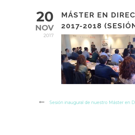
20
MÁSTER EN DIREC
2017-2018 (SESI
NOV
2017
Sesión inaugural de nuestro Máster en Di