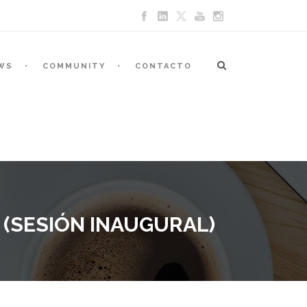
WS
COMMUNITY
CONTACTO
 (SESIÓN INAUGURAL)