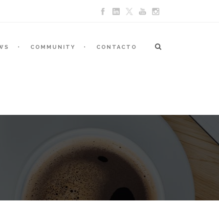
WS
COMMUNITY
CONTACTO