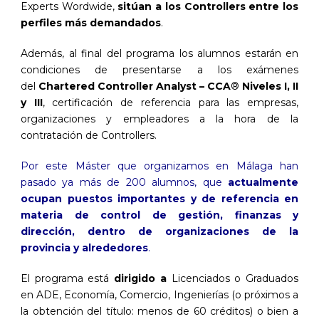
Experts Wordwide,
sitúan a los Controllers entre los
perfiles más demandados
.
Además, al final del programa los alumnos estarán en
condiciones de presentarse a los exámenes
del
Chartered Controller Analyst – CCA
®
Niveles I, II
y III
, certificación de referencia para las empresas,
organizaciones y empleadores a la hora de la
contratación de Controllers.
Por este Máster que organizamos en Málaga han
pasado ya más de 200 alumnos, que
actualmente
ocupan puestos importantes y de referencia en
materia de control de gestión, finanzas y
dirección, dentro de organizaciones de la
provincia y alrededores
.
El programa está
dirigido a
Licenciados o Graduados
en ADE, Economía, Comercio, Ingenierías (o próximos a
la obtención del título: menos de 60 créditos) o bien a