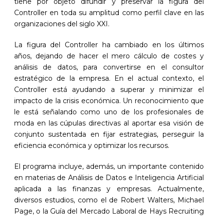
tiene por objeto difundir y preservar la figura del
Controller en toda su amplitud como perfil clave en las
organizaciones del siglo XXI.
La figura del Controller ha cambiado en los últimos
años, dejando de hacer el mero cálculo de costes y
análisis de datos, para convertirse en el consultor
estratégico de la empresa. En el actual contexto, el
Controller está ayudando a superar y minimizar el
impacto de la crisis económica. Un reconocimiento que
le está señalando como uno de los profesionales de
moda en las cúpulas directivas al aportar esa visión de
conjunto sustentada en fijar estrategias, perseguir la
eficiencia económica y optimizar los recursos.
El programa incluye, además, un importante contenido
en materias de Análisis de Datos e Inteligencia Artificial
aplicada a las finanzas y empresas. Actualmente,
diversos estudios, como el de Robert Walters, Michael
Page, o la Guía del Mercado Laboral de Hays Recruiting