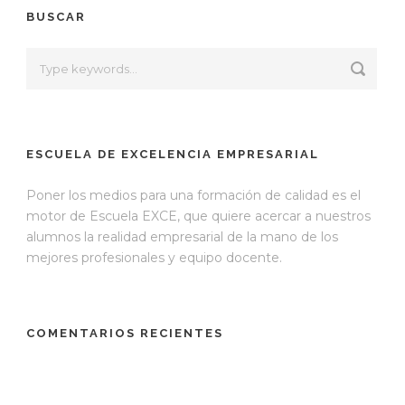
BUSCAR
ESCUELA DE EXCELENCIA EMPRESARIAL
Poner los medios para una formación de calidad es el
motor de Escuela EXCE, que quiere acercar a nuestros
alumnos la realidad empresarial de la mano de los
mejores profesionales y equipo docente.
COMENTARIOS RECIENTES