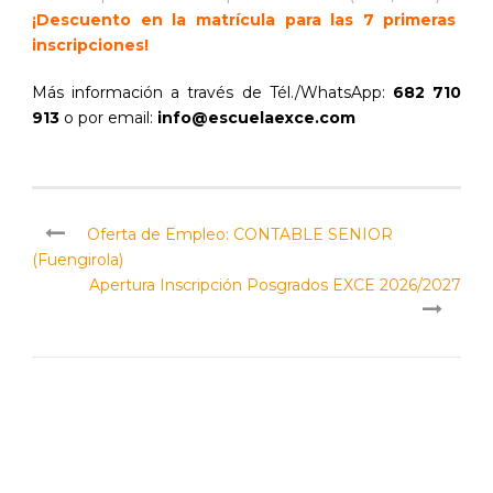
¡Descuento en la matrícula para las 7 primeras
inscripciones!
Más información a través de Tél./WhatsApp:
682 710
913
o por email:
info@escuelaexce.com
Oferta de Empleo: CONTABLE SENIOR
(Fuengirola)
Apertura Inscripción Posgrados EXCE 2026/2027