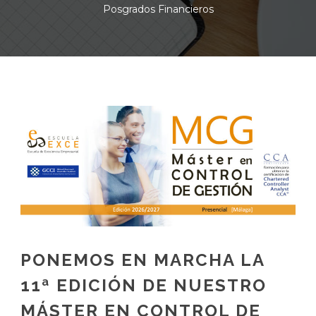
Posgrados Financieros
PONEMOS EN MARCHA LA
11ª EDICIÓN DE NUESTRO
MÁSTER EN CONTROL DE