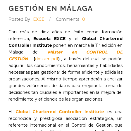
GESTIÓN EN MÁLAGA
Posted By
EXCE
/
Comments
0
Con más de diez años de éxito como formación
referencia,
Escuela EXCE
y el
Global Chartered
Controller Institute
ponen en marcha la 11ª edición en
Málaga del
Máster en CONTROL DE
GESTIÓN
(
dossier pdf
)
, a través del cual se podrán
adquirir los conocimientos, herramientas y habilidades
necesarias para gestionar de forma eficiente y sólida las
organizaciones. Al mismo tiempo aprenderán a analizar
grandes volúmenes de datos para mejorar la toma de
decisiones tan cruciales e importantes en la mejora del
rendimiento y eficiencia de las organizaciones.
El
Global Chartered Controller Institute
es una
reconocida y prestigiosa asociación estratégica, un
referente internacional en el Control de Gestión, que