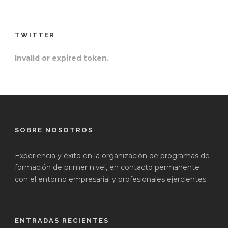
TWITTER
Invalid or expired token.
SOBRE NOSOTROS
Experiencia y éxito en la organización de programas de
formación de primer nivel, en contacto permanente
con el entorno empresarial y profesionales ejercientes.
ENTRADAS RECIENTES