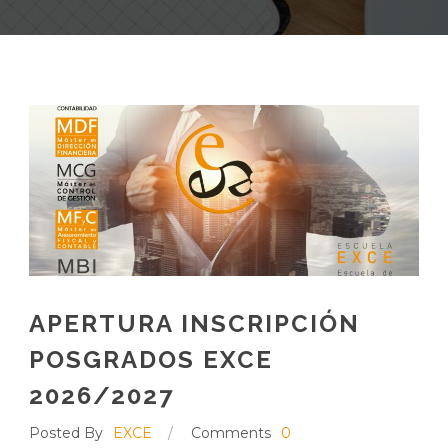
APERTURA INSCRIPCIÓN
POSGRADOS EXCE
2026/2027
Posted By
EXCE
/
Comments
0