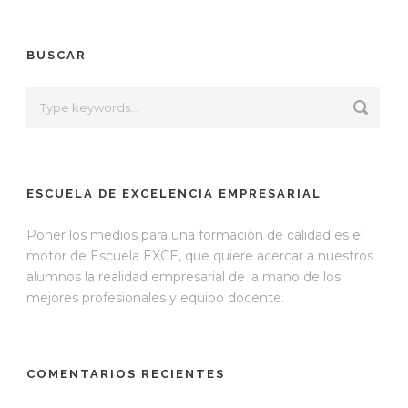
BUSCAR
ESCUELA DE EXCELENCIA EMPRESARIAL
Poner los medios para una formación de calidad es el
motor de Escuela EXCE, que quiere acercar a nuestros
alumnos la realidad empresarial de la mano de los
mejores profesionales y equipo docente.
COMENTARIOS RECIENTES