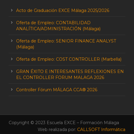
Acto de Graduación EXCE Málaga 2025/2026
Oferta de Empleo: CONTABILIDAD
ANALÍTICA/ADMINISTRACIÓN (Málaga)
Oferta de Empleo: SENIOR FINANCE ANALYST
(Málaga)
Oferta de Empleo: COST CONTROLLER (Marbella)
GRAN ÉXITO E INTERESANTES REFLEXIONES EN
EL CONTROLLER FORUM MALAGA 2026
Controller Fórum MÁLAGA CCA® 2026
Copyright © 2023 Escuela EXCE – Formación Málaga
Web realizada por:
CALLSOFT Informática