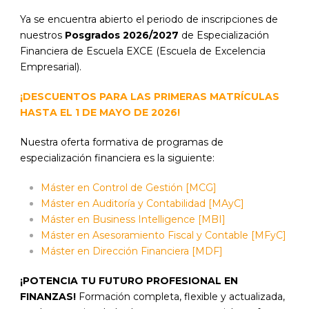
Ya se encuentra abierto el periodo de inscripciones de
nuestros
Posgrados 2026/2027
de Especialización
Financiera de Escuela EXCE (Escuela de Excelencia
Empresarial).
¡DESCUENTOS PARA LAS PRIMERAS MATRÍCULAS
HASTA EL 1 DE MAYO DE 2026!
Nuestra oferta formativa de programas de
especialización financiera es la siguiente:
Máster en Control de Gestión [MCG]
Máster en Auditoría y Contabilidad [MAyC]
Máster en Business Intelligence [MBI]
Máster en Asesoramiento Fiscal y Contable [MFyC]
Máster en Dirección Financiera [MDF]
¡POTENCIA TU FUTURO PROFESIONAL EN
FINANZAS!
Formación completa, flexible y actualizada,