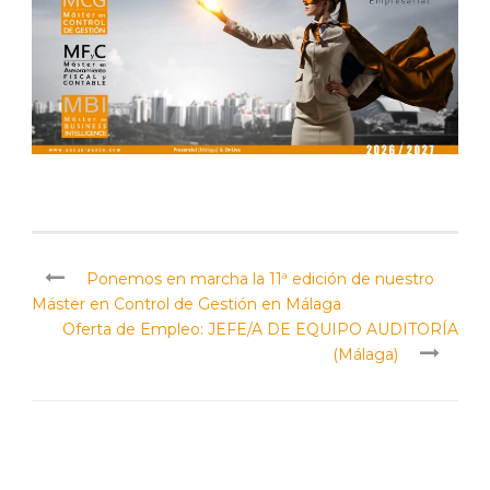
Ponemos en marcha la 11ª edición de nuestro
Máster en Control de Gestión en Málaga
Oferta de Empleo: JEFE/A DE EQUIPO AUDITORÍA
(Málaga)