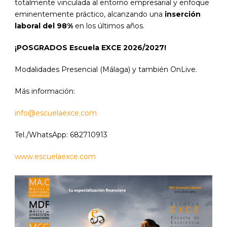
totalmente vinculada al entorno empresarial y enfoque
eminentemente práctico, alcanzando una
inserción
laboral del 98%
en los últimos años.
¡POSGRADOS Escuela EXCE 2026/2027!
Modalidades Presencial (Málaga) y también OnLive.
Más información:
info@escuelaexce.com
Tel./WhatsApp: 682710913
www.escuelaexce.com