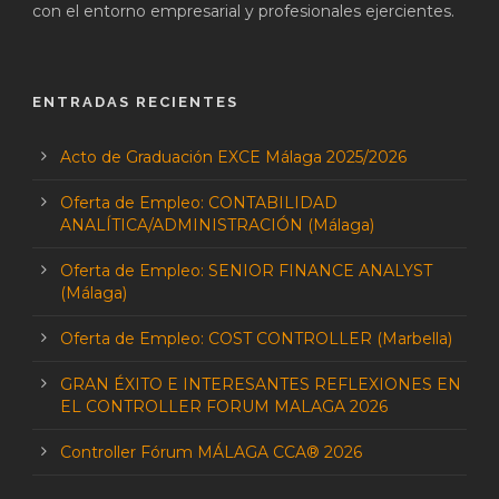
con el entorno empresarial y profesionales ejercientes.
ENTRADAS RECIENTES
Acto de Graduación EXCE Málaga 2025/2026
Oferta de Empleo: CONTABILIDAD
ANALÍTICA/ADMINISTRACIÓN (Málaga)
Oferta de Empleo: SENIOR FINANCE ANALYST
(Málaga)
Oferta de Empleo: COST CONTROLLER (Marbella)
GRAN ÉXITO E INTERESANTES REFLEXIONES EN
EL CONTROLLER FORUM MALAGA 2026
Controller Fórum MÁLAGA CCA® 2026