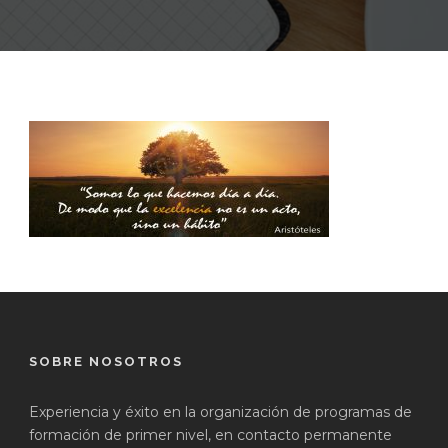
SOBRE NOSOTROS
Experiencia y éxito en la organización de programas de
formación de primer nivel, en contacto permanente