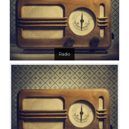
Radio