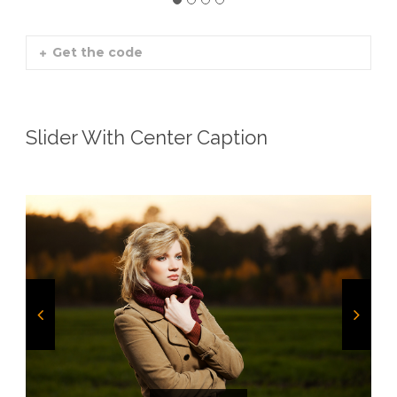
Get the code
Slider With Center Caption