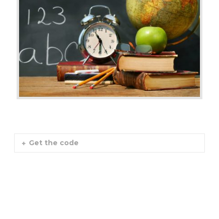
Get the code