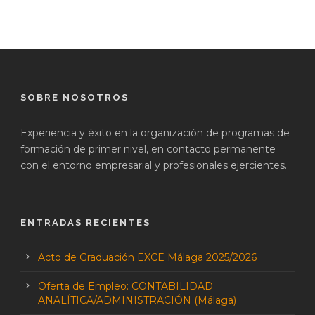
SOBRE NOSOTROS
Experiencia y éxito en la organización de programas de
formación de primer nivel, en contacto permanente
con el entorno empresarial y profesionales ejercientes.
ENTRADAS RECIENTES
Acto de Graduación EXCE Málaga 2025/2026
Oferta de Empleo: CONTABILIDAD
ANALÍTICA/ADMINISTRACIÓN (Málaga)