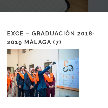
EXCE – GRADUACIÓN 2018-
2019 MÁLAGA (7)