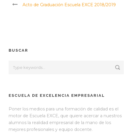
Acto de Graduación Escuela EXCE 2018/2019
BUSCAR
ESCUELA DE EXCELENCIA EMPRESARIAL
Poner los medios para una formación de calidad es el
motor de Escuela EXCE, que quiere acercar a nuestros
alumnos la realidad empresarial de la mano de los
mejores profesionales y equipo docente.