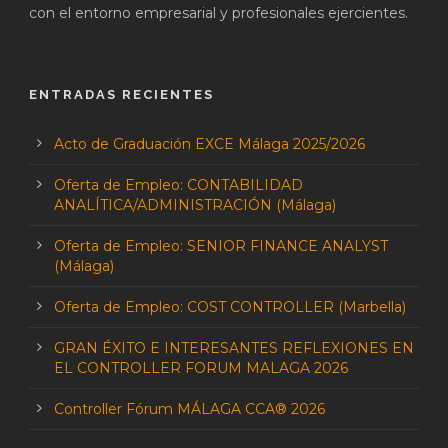
con el entorno empresarial y profesionales ejercientes.
ENTRADAS RECIENTES
Acto de Graduación EXCE Málaga 2025/2026
Oferta de Empleo: CONTABILIDAD
ANALÍTICA/ADMINISTRACIÓN (Málaga)
Oferta de Empleo: SENIOR FINANCE ANALYST
(Málaga)
Oferta de Empleo: COST CONTROLLER (Marbella)
GRAN ÉXITO E INTERESANTES REFLEXIONES EN
EL CONTROLLER FORUM MALAGA 2026
Controller Fórum MÁLAGA CCA® 2026