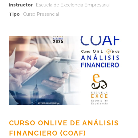
Instructor
Escuela de Excelencia Empresarial
Tipo
Curso Presencial
CURSO ONLIVE DE ANÁLISIS
FINANCIERO (COAF)