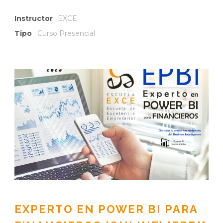
Instructor
EXCE
Tipo
Curso Presencial
EXPERTO EN POWER BI PARA