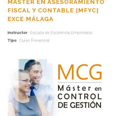
MÁSTER EN ASESORAMIENTO
FISCAL Y CONTABLE [MFYC]
EXCE MÁLAGA
Instructor
Escuela de Excelencia Empresarial
Tipo
Curso Presencial