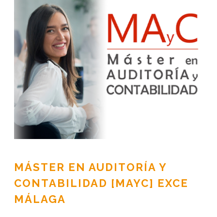
MÁSTER EN AUDITORÍA Y
CONTABILIDAD [MAYC] EXCE
MÁLAGA