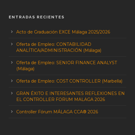
ENTRADAS RECIENTES
Acto de Graduación EXCE Málaga 2025/2026
Oferta de Empleo: CONTABILIDAD
ANALÍTICA/ADMINISTRACIÓN (Málaga)
Oferta de Empleo: SENIOR FINANCE ANALYST
(Málaga)
Oferta de Empleo: COST CONTROLLER (Marbella)
GRAN ÉXITO E INTERESANTES REFLEXIONES EN
EL CONTROLLER FORUM MALAGA 2026
Controller Fórum MÁLAGA CCA® 2026