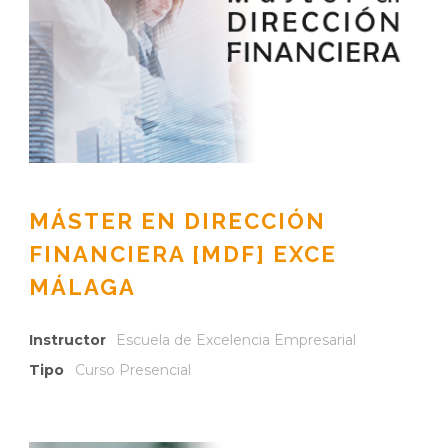
MÁSTER EN DIRECCIÓN
FINANCIERA [MDF] EXCE
MÁLAGA
Instructor
Escuela de Excelencia Empresarial
Tipo
Curso Presencial