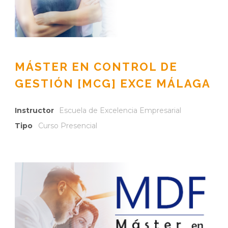
MÁSTER EN CONTROL DE
GESTIÓN [MCG] EXCE MÁLAGA
Instructor
Escuela de Excelencia Empresarial
Tipo
Curso Presencial