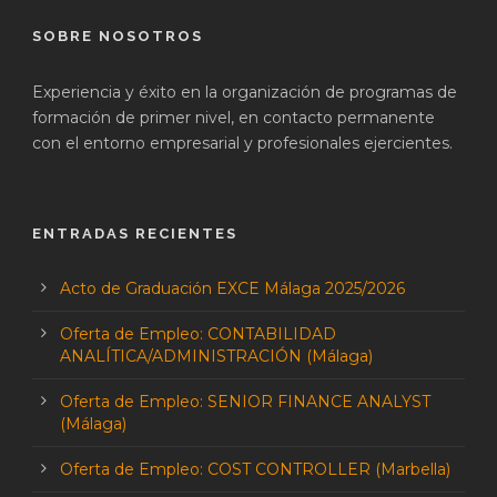
SOBRE NOSOTROS
Experiencia y éxito en la organización de programas de
formación de primer nivel, en contacto permanente
con el entorno empresarial y profesionales ejercientes.
ENTRADAS RECIENTES
Acto de Graduación EXCE Málaga 2025/2026
Oferta de Empleo: CONTABILIDAD
ANALÍTICA/ADMINISTRACIÓN (Málaga)
Oferta de Empleo: SENIOR FINANCE ANALYST
(Málaga)
Oferta de Empleo: COST CONTROLLER (Marbella)