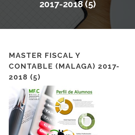
2017-2018 (5)
MASTER FISCAL Y
CONTABLE (MALAGA) 2017-
2018 (5)