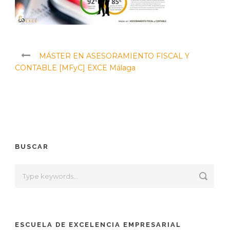
MÁSTER EN ASESORAMIENTO FISCAL Y
CONTABLE [MFyC] EXCE Málaga
BUSCAR
ESCUELA DE EXCELENCIA EMPRESARIAL