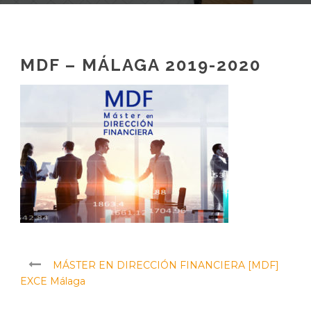
MDF – MÁLAGA 2019-2020
MÁSTER EN DIRECCIÓN FINANCIERA [MDF]
EXCE Málaga