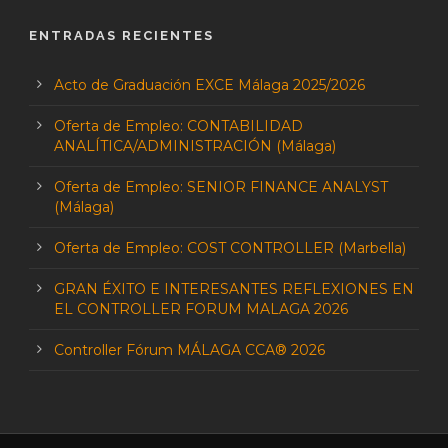
ENTRADAS RECIENTES
Acto de Graduación EXCE Málaga 2025/2026
Oferta de Empleo: CONTABILIDAD
ANALÍTICA/ADMINISTRACIÓN (Málaga)
Oferta de Empleo: SENIOR FINANCE ANALYST
(Málaga)
Oferta de Empleo: COST CONTROLLER (Marbella)
GRAN ÉXITO E INTERESANTES REFLEXIONES EN
EL CONTROLLER FORUM MALAGA 2026
Controller Fórum MÁLAGA CCA® 2026