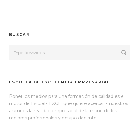
BUSCAR
ESCUELA DE EXCELENCIA EMPRESARIAL
Poner los medios para una formación de calidad es el
motor de Escuela EXCE, que quiere acercar a nuestros
alumnos la realidad empresarial de la mano de los
mejores profesionales y equipo docente.