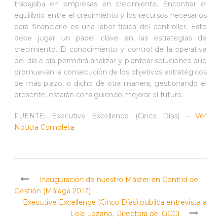
trabajaba en empresas en crecimiento. Encontrar el
equilibrio entre el crecimiento y los recursos necesarios
para financiarlo es una labor típica del controller. Este
debe jugar un papel clave en las estrategias de
crecimiento. El conocimiento y control de la operativa
del día a día permitirá analizar y plantear soluciones que
promuevan la consecución de los objetivos estratégicos
de más plazo, o dicho de otra manera, gestionando el
presente, estarán consiguiendo mejorar el futuro.
FUENTE: Executive Excellence (Cinco Días) –
Ver
Noticia Completa
Inauguración de nuestro Máster en Control de
Gestión (Málaga 2017)
Executive Excellence (Cinco Días) publica entrevista a
Lola Lozano, Directora del GCCI