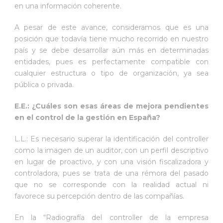
en una información coherente.
A pesar de este avance, consideramos que es una
posición que todavía tiene mucho recorrido en nuestro
país y se debe desarrollar aún más en determinadas
entidades, pues es perfectamente compatible con
cualquier estructura o tipo de organización, ya sea
pública o privada.
E.E.: ¿Cuáles son esas áreas de mejora pendientes
en el control de la gestión en España?
L.L.: Es necesario superar la identificación del controller
como la imagen de un auditor, con un perfil descriptivo
en lugar de proactivo, y con una visión fiscalizadora y
controladora, pues se trata de una rémora del pasado
que no se corresponde con la realidad actual ni
favorece su percepción dentro de las compañías.
En la “Radiografía del controller de la empresa