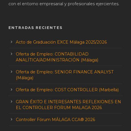
con el entorno empresarial y profesionales ejercientes.
ENTRADAS RECIENTES
Acto de Graduación EXCE Málaga 2025/2026
Oferta de Empleo: CONTABILIDAD
ANALÍTICA/ADMINISTRACIÓN (Málaga)
Oferta de Empleo: SENIOR FINANCE ANALYST
(Málaga)
Oferta de Empleo: COST CONTROLLER (Marbella)
GRAN ÉXITO E INTERESANTES REFLEXIONES EN
EL CONTROLLER FORUM MALAGA 2026
Controller Fórum MÁLAGA CCA® 2026