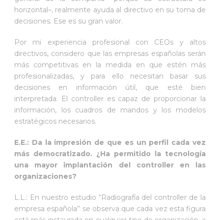
horizontal–, realmente ayuda al directivo en su toma de
decisiones. Ese es su gran valor.
Por mi experiencia profesional con CEOs y altos
directivos, considero que las empresas españolas serán
más competitivas en la medida en que estén más
profesionalizadas, y para ello necesitan basar sus
decisiones en información útil, que esté bien
interpretada. El controller es capaz de proporcionar la
información, los cuadros de mandos y los modelos
estratégicos necesarios.
E.E.: Da la impresión de que es un perfil cada vez
más democratizado. ¿Ha permitido la tecnología
una mayor implantación del controller en las
organizaciones?
L.L.: En nuestro estudio “Radiografía del controller de la
empresa española” se observa que cada vez esta figura