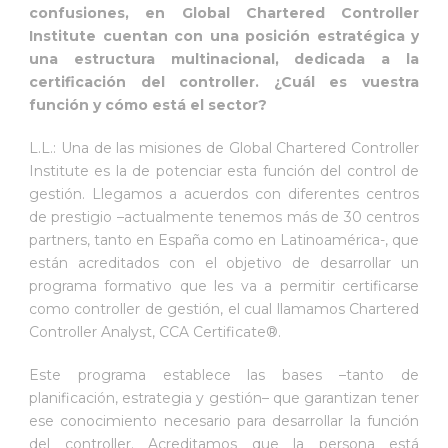
confusiones, en Global Chartered Controller
Institute cuentan con una posición estratégica y
una estructura multinacional, dedicada a la
certificación del controller. ¿Cuál es vuestra
función y cómo está el sector?
L.L.: Una de las misiones de Global Chartered Controller
Institute es la de potenciar esta función del control de
gestión. Llegamos a acuerdos con diferentes centros
de prestigio –actualmente tenemos más de 30 centros
partners, tanto en España como en Latinoamérica-, que
están acreditados con el objetivo de desarrollar un
programa formativo que les va a permitir certificarse
como controller de gestión, el cual llamamos Chartered
Controller Analyst, CCA Certificate®.
Este programa establece las bases –tanto de
planificación, estrategia y gestión– que garantizan tener
ese conocimiento necesario para desarrollar la función
del controller. Acreditamos que la persona está