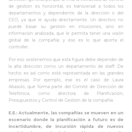
de gestión es horizontal, es transversal a todos los
departamentos y dependiente de la dirección o del
CEO, ya que le ayuda directamente. Un directivo no
puede basar su gestión en intuiciones, sino en
información analizada, que le permita tener una visión
global de la compañía; y eso es lo que aporta el
controller .
Por eso sostenemos que esta figura debe depender de
la alta dirección como un departamento de staff. De
hecho es así como está representada en las grandes
empresas. Por ejemplo, ese es el caso de Laura
Abasolo, que forma parte del Comité de Dirección de
Telefónica, como directora de Planificación,
Presupuestos y Control de Gestión de la compañía.
E.E.: Actualmente, las compañías se mueven en un
escenario donde la planificación a futuro es de
incertidumbre, de incursión rápida de nuevos