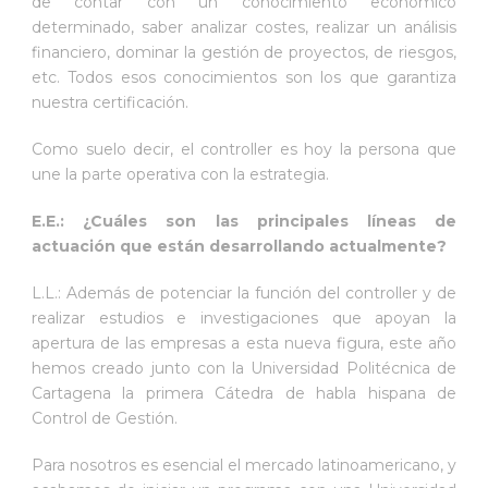
de contar con un conocimiento económico
determinado, saber analizar costes, realizar un análisis
financiero, dominar la gestión de proyectos, de riesgos,
etc. Todos esos conocimientos son los que garantiza
nuestra certificación.
Como suelo decir, el controller es hoy la persona que
une la parte operativa con la estrategia.
E.E.: ¿Cuáles son las principales líneas de
actuación que están desarrollando actualmente?
L.L.: Además de potenciar la función del controller y de
realizar estudios e investigaciones que apoyan la
apertura de las empresas a esta nueva figura, este año
hemos creado junto con la Universidad Politécnica de
Cartagena la primera Cátedra de habla hispana de
Control de Gestión.
Para nosotros es esencial el mercado latinoamericano, y