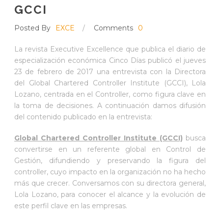
GCCI
Posted By
EXCE
/
Comments
0
La revista Executive Excellence que publica el diario de
especialización económica Cinco Días publicó el jueves
23 de febrero de 2017 una entrevista con la Directora
del Global Chartered Controller Institute (GCCI), Lola
Lozano, centrada en el Controller, como figura clave en
la toma de decisiones. A continuación damos difusión
del contenido publicado en la entrevista:
Global Chartered Controller Institute (GCCI)
busca
convertirse en un referente global en Control de
Gestión, difundiendo y preservando la figura del
controller, cuyo impacto en la organización no ha hecho
más que crecer. Conversamos con su directora general,
Lola Lozano, para conocer el alcance y la evolución de
este perfil clave en las empresas.