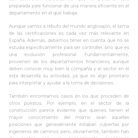
preparada para funcionar de una manera eficiente en el
departamento en el que trabaja.
Aunque vamos a rebufo del mundo anglosajón, el tema
de las certificaciones es cada vez más relevante en
España. Además, debemos tener en cuenta que no se
estudia específicamente para ser controller, sino que es
una evolución profesional. Fundamentalmente,
provienen de los departamentos financieros, aunque
deben conocer muy bien la compañía y el sector en el
esta desarrolla su actividad, ya que es algo prioritario
para interpretar y ayudar a la toma de decisiones.
También encontramos casos en los que proceden de
otros puestos. Por ejemplo, en el sector de la
construcción parece evidente que quienes tienen el
mayor conocimiento del mismo sean aquellas
posiciones que generalmente estaban cubiertas por
ingenieros de caminos; pero, obviamente, también han