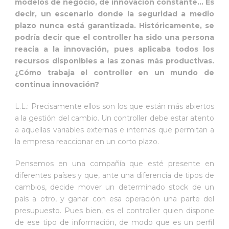
modelos de negocio, de innovación constante… Es
decir, un escenario donde la seguridad a medio
plazo nunca está garantizada. Históricamente, se
podría decir que el controller ha sido una persona
reacia a la innovación, pues aplicaba todos los
recursos disponibles a las zonas más productivas.
¿Cómo trabaja el controller en un mundo de
continua innovación?
L.L.: Precisamente ellos son los que están más abiertos
a la gestión del cambio. Un controller debe estar atento
a aquellas variables externas e internas que permitan a
la empresa reaccionar en un corto plazo.
Pensemos en una compañía que esté presente en
diferentes países y que, ante una diferencia de tipos de
cambios, decide mover un determinado stock de un
país a otro, y ganar con esa operación una parte del
presupuesto. Pues bien, es el controller quien dispone
de ese tipo de información, de modo que es un perfil