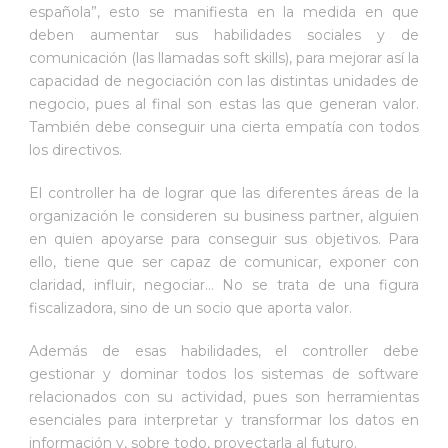
española”, esto se manifiesta en la medida en que
deben aumentar sus habilidades sociales y de
comunicación (las llamadas soft skills), para mejorar así la
capacidad de negociación con las distintas unidades de
negocio, pues al final son estas las que generan valor.
También debe conseguir una cierta empatía con todos
los directivos.
El controller ha de lograr que las diferentes áreas de la
organización le consideren su business partner, alguien
en quien apoyarse para conseguir sus objetivos. Para
ello, tiene que ser capaz de comunicar, exponer con
claridad, influir, negociar… No se trata de una figura
fiscalizadora, sino de un socio que aporta valor.
Además de esas habilidades, el controller debe
gestionar y dominar todos los sistemas de software
relacionados con su actividad, pues son herramientas
esenciales para interpretar y transformar los datos en
información y, sobre todo, proyectarla al futuro.