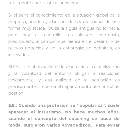
totalmente aperturista e innovador.
Si él tiene el conocimiento de la situación global de la
empresa, puede ayudar con ideas y reaccionar de una
forma muy rápida. Quizá la figura antigua no lo hacía,
pero hoy el controller es alguien aperturista,
predispuesto al cambio, que piensa en el desarrollo de
nuevos negocios y en la estrategia; en definitiva, es
innovador.
Al final, la globalización de los mercados, la digitalización
y la volatilidad del entorno obligan a reaccionar
rápidamente, y esa agilidad en la actuación es
precisamente la que da el departamento de control de
gestión.
E.E.: Cuando una profesión se “populariza”, suele
aparecer el intrusismo. No hace muchos años,
cuando el concepto del coaching se puso de
moda, surgieron varios advenedizos… Para evitar