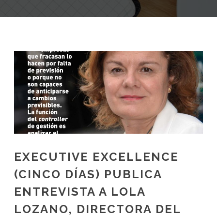
EXECUTIVE EXCELLENCE
(CINCO DÍAS) PUBLICA
ENTREVISTA A LOLA
LOZANO, DIRECTORA DEL