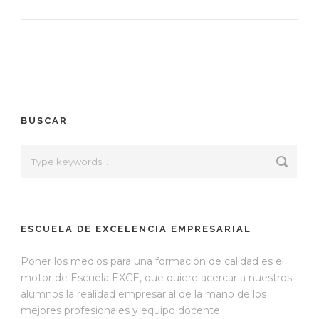
BUSCAR
ESCUELA DE EXCELENCIA EMPRESARIAL
Poner los medios para una formación de calidad es el
motor de Escuela EXCE, que quiere acercar a nuestros
alumnos la realidad empresarial de la mano de los
mejores profesionales y equipo docente.