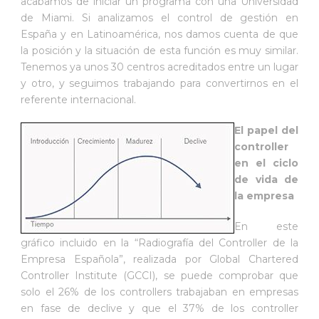
acabamos de iniciar un programa con una Universidad
de Miami. Si analizamos el control de gestión en
España y en Latinoamérica, nos damos cuenta de que
la posición y la situación de esta función es muy similar.
Tenemos ya unos 30 centros acreditados entre un lugar
y otro, y seguimos trabajando para convertirnos en el
referente internacional.
El papel del
controller
en el ciclo
de vida de
la empresa
En este
gráfico incluido en la “Radiografía del Controller de la
Empresa Española”, realizada por Global Chartered
Controller Institute (GCCI), se puede comprobar que
solo el 26% de los controllers trabajaban en empresas
en fase de declive y que el 37% de los controller