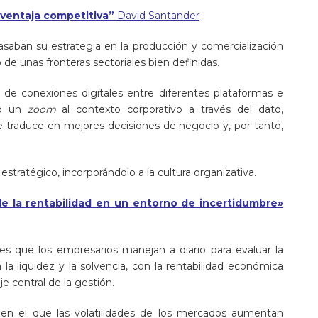
 ventaja competitiva”
David Santander
asaban su estrategia en la producción y comercialización
 de unas fronteras sectoriales bien definidas.
y de conexiones digitales entre diferentes plataformas e
abo un
zoom
al contexto corporativo a través del dato,
traduce en mejores decisiones de negocio y, por tanto,
 estratégico, incorporándolo a la cultura organizativa.
e la rentabilidad en un entorno de incertidumbre»
s que los empresarios manejan a diario para evaluar la
la liquidez y la solvencia, con la rentabilidad económica
 central de la gestión.
 en el que las volatilidades de los mercados aumentan