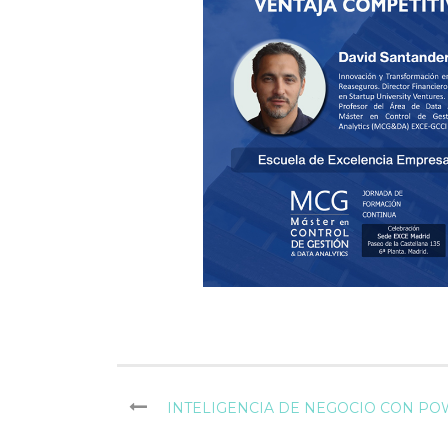
INTELIGENCIA DE NEGOCIO CON P