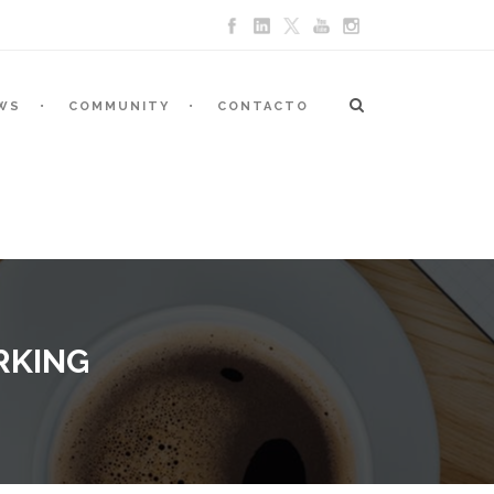
WS
COMMUNITY
CONTACTO
RKING