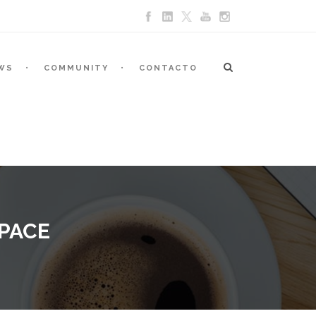
WS
COMMUNITY
CONTACTO
SPACE