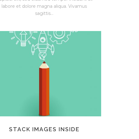
labore et dolore magna aliqua. Vivamus
sagittis...
STACK IMAGES INSIDE