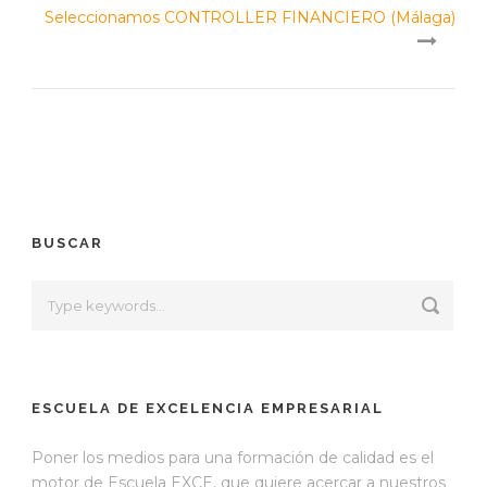
Seleccionamos CONTROLLER FINANCIERO (Málaga)
BUSCAR
ESCUELA DE EXCELENCIA EMPRESARIAL
Poner los medios para una formación de calidad es el
motor de Escuela EXCE, que quiere acercar a nuestros