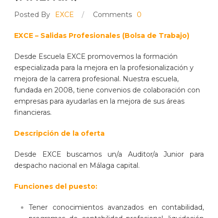
Posted By
EXCE
/
Comments
0
EXCE – Salidas Profesionales (Bolsa de Trabajo)
Desde Escuela EXCE promovemos la formación
especializada para la mejora en la profesionalización y
mejora de la carrera profesional. Nuestra escuela,
fundada en 2008, tiene convenios de colaboración con
empresas para ayudarlas en la mejora de sus áreas
financieras.
Descripción de la oferta
Desde EXCE buscamos un/a Auditor/a Junior para
despacho nacional en Málaga capital.
Funciones del puesto:
Tener conocimientos avanzados en contabilidad,