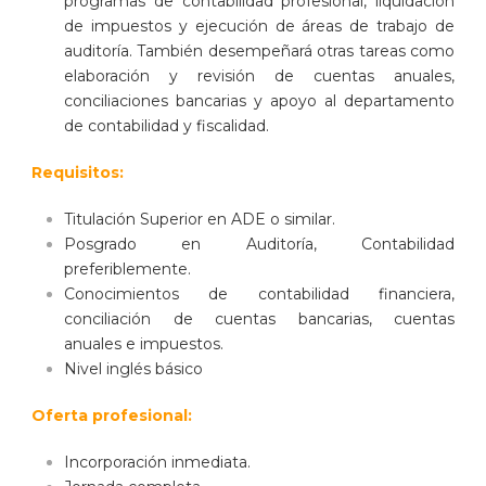
programas de contabilidad profesional, liquidación
de impuestos y ejecución de áreas de trabajo de
auditoría. También desempeñará otras tareas como
elaboración y revisión de cuentas anuales,
conciliaciones bancarias y apoyo al departamento
de contabilidad y fiscalidad.
Requisitos:
Titulación Superior en ADE o similar.
Posgrado en Auditoría, Contabilidad
preferiblemente.
Conocimientos de contabilidad financiera,
conciliación de cuentas bancarias, cuentas
anuales e impuestos.
Nivel inglés básico
Oferta profesional:
Incorporación inmediata.