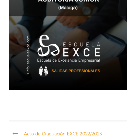
Acto de Graduación EXCE 2022/2023