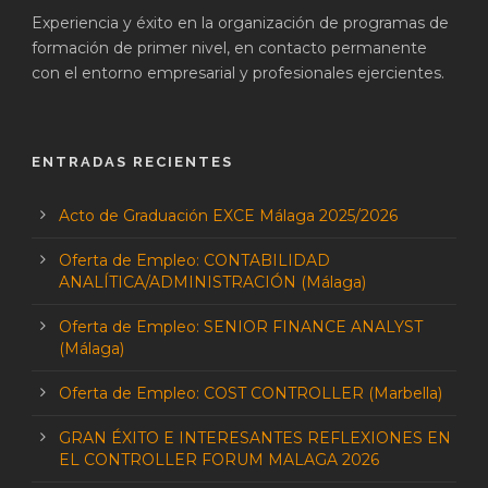
Experiencia y éxito en la organización de programas de
formación de primer nivel, en contacto permanente
con el entorno empresarial y profesionales ejercientes.
ENTRADAS RECIENTES
Acto de Graduación EXCE Málaga 2025/2026
Oferta de Empleo: CONTABILIDAD
ANALÍTICA/ADMINISTRACIÓN (Málaga)
Oferta de Empleo: SENIOR FINANCE ANALYST
(Málaga)
Oferta de Empleo: COST CONTROLLER (Marbella)
GRAN ÉXITO E INTERESANTES REFLEXIONES EN
EL CONTROLLER FORUM MALAGA 2026