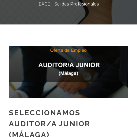
EXCE - Salidas Profesionales
SELECCIONAMOS
AUDITOR/A JUNIOR
(MÁLAGA)