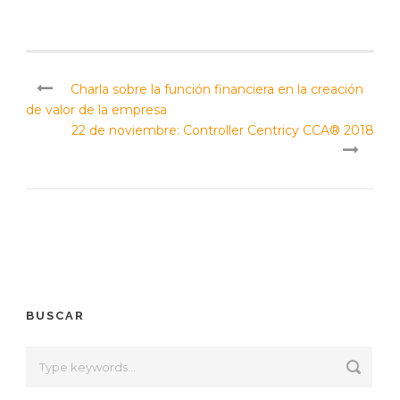
Charla sobre la función financiera en la creación
de valor de la empresa
22 de noviembre: Controller Centricy CCA® 2018
BUSCAR