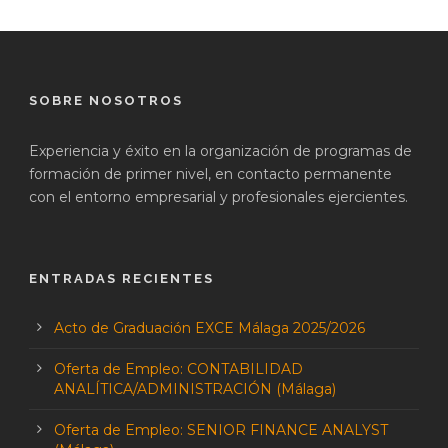
SOBRE NOSOTROS
Experiencia y éxito en la organización de programas de
formación de primer nivel, en contacto permanente
con el entorno empresarial y profesionales ejercientes.
ENTRADAS RECIENTES
Acto de Graduación EXCE Málaga 2025/2026
Oferta de Empleo: CONTABILIDAD
ANALÍTICA/ADMINISTRACIÓN (Málaga)
Oferta de Empleo: SENIOR FINANCE ANALYST