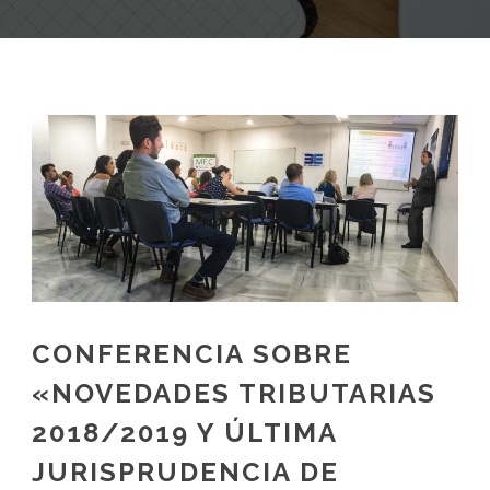
CONFERENCIA SOBRE
«NOVEDADES TRIBUTARIAS
2018/2019 Y ÚLTIMA
JURISPRUDENCIA DE