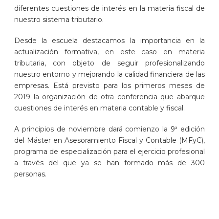
diferentes cuestiones de interés en la materia fiscal de
nuestro sistema tributario.
Desde la escuela destacamos la importancia en la
actualización formativa, en este caso en materia
tributaria, con objeto de seguir profesionalizando
nuestro entorno y mejorando la calidad financiera de las
empresas. Está previsto para los primeros meses de
2019 la organización de otra conferencia que abarque
cuestiones de interés en materia contable y fiscal.
A principios de noviembre dará comienzo la 9ª edición
del Máster en Asesoramiento Fiscal y Contable (MFyC),
programa de especialización para el ejercicio profesional
a través del que ya se han formado más de 300
personas.