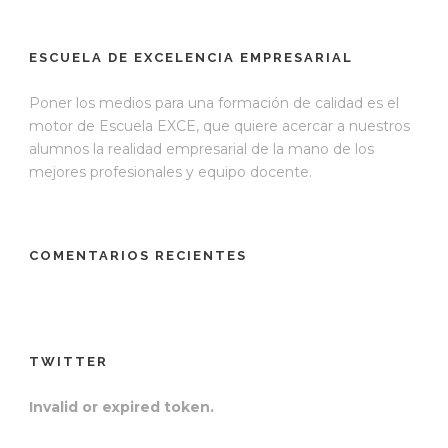
ESCUELA DE EXCELENCIA EMPRESARIAL
Poner los medios para una formación de calidad es el
motor de Escuela EXCE, que quiere acercar a nuestros
alumnos la realidad empresarial de la mano de los
mejores profesionales y equipo docente.
COMENTARIOS RECIENTES
TWITTER
Invalid or expired token.