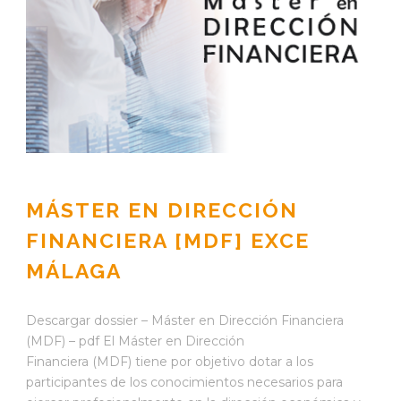
MÁSTER EN DIRECCIÓN
FINANCIERA [MDF] EXCE
MÁLAGA
Descargar dossier – Máster en Dirección Financiera
(MDF) – pdf El Máster en Dirección
Financiera (MDF) tiene por objetivo dotar a los
participantes de los conocimientos necesarios para