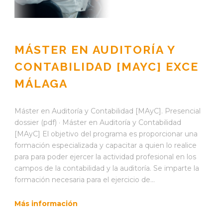
MÁSTER EN AUDITORÍA Y
CONTABILIDAD [MAYC] EXCE
MÁLAGA
Máster en Auditoría y Contabilidad [MAyC]. Presencial
dossier (pdf) · Máster en Auditoría y Contabilidad
[MAyC] El objetivo del programa es proporcionar una
formación especializada y capacitar a quien lo realice
para para poder ejercer la actividad profesional en los
campos de la contabilidad y la auditoría. Se imparte la
formación necesaria para el ejercicio de...
Más información