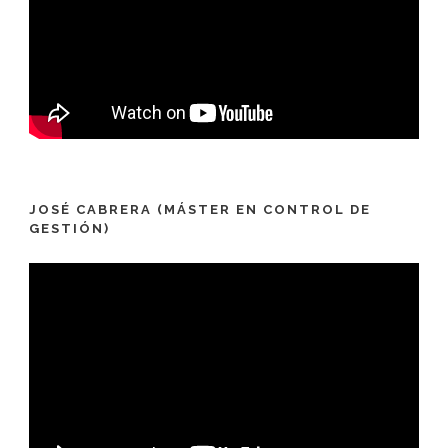
JOSÉ CABRERA (MÁSTER EN CONTROL DE
GESTIÓN)