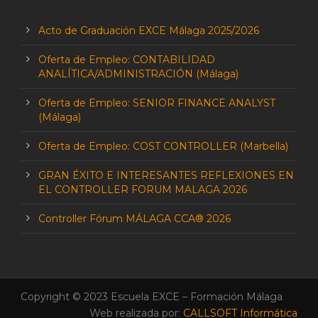
Acto de Graduación EXCE Málaga 2025/2026
Oferta de Empleo: CONTABILIDAD
ANALÍTICA/ADMINISTRACIÓN (Málaga)
Oferta de Empleo: SENIOR FINANCE ANALYST
(Málaga)
Oferta de Empleo: COST CONTROLLER (Marbella)
GRAN ÉXITO E INTERESANTES REFLEXIONES EN
EL CONTROLLER FORUM MALAGA 2026
Controller Fórum MÁLAGA CCA® 2026
Copyright © 2023 Escuela EXCE – Formación Málaga
Web realizada por:
CALLSOFT Informática