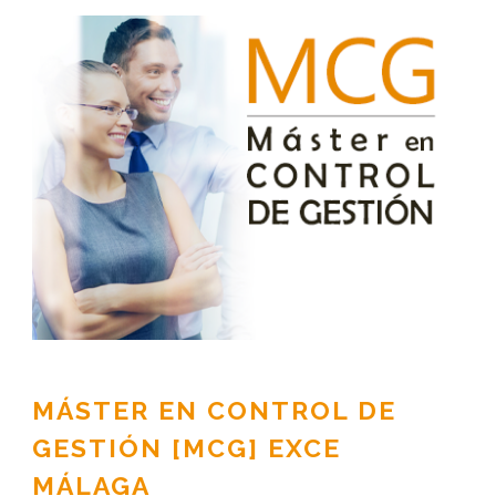
MÁSTER EN CONTROL DE
GESTIÓN [MCG] EXCE
MÁLAGA