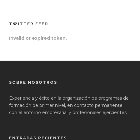
TWITTER FEED
Invalid or expired token.
SOBRE NOSOTROS
Experiencia y éxito en la organización de programas de
formación de primer nivel, en contacto permanente
con el entorno empresarial y profesionales ejercientes.
ENTRADAS RECIENTES