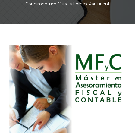
Condimentum Cursus Lorem Parturient