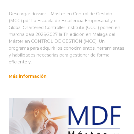
Descargar dossier – Máster en Control de Gestión
(MCG) pdf La Escuela de Excelencia Empresarial y el
Global Chartered Controller Institute (GCCI) ponen en
marcha para 2026/2027 la 11ª edición en Málaga del
Máster en CONTROL DE GESTIÓN (MCG). Un
programa para adquirir los conocimientos, herramientas
y habilidades necesarias para gestionar de forma
eficiente y...
Más información