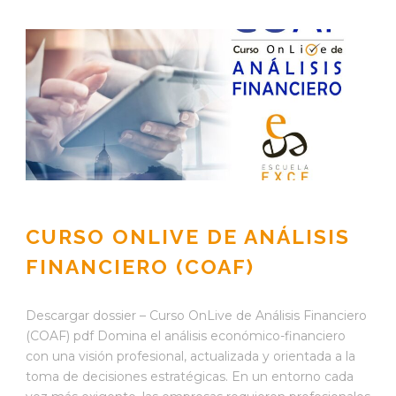
CURSO ONLIVE DE ANÁLISIS
FINANCIERO (COAF)
Descargar dossier – Curso OnLive de Análisis Financiero
(COAF) pdf Domina el análisis económico-financiero
con una visión profesional, actualizada y orientada a la
toma de decisiones estratégicas. En un entorno cada