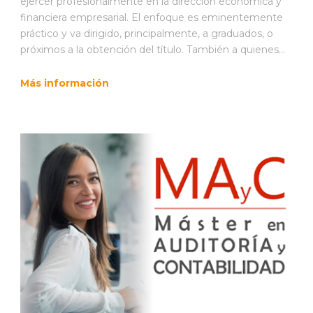
ejercer profesionalmente en la dirección económica y
financiera empresarial. El enfoque es eminentemente
práctico y va dirigido, principalmente, a graduados, o
próximos a la obtención del título. También a quienes...
Más información