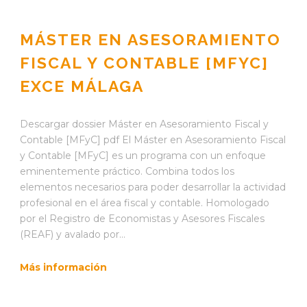
MÁSTER EN ASESORAMIENTO
FISCAL Y CONTABLE [MFYC]
EXCE MÁLAGA
Descargar dossier Máster en Asesoramiento Fiscal y
Contable [MFyC] pdf El Máster en Asesoramiento Fiscal
y Contable [MFyC] es un programa con un enfoque
eminentemente práctico. Combina todos los
elementos necesarios para poder desarrollar la actividad
profesional en el área fiscal y contable. Homologado
por el Registro de Economistas y Asesores Fiscales
(REAF) y avalado por...
Más información