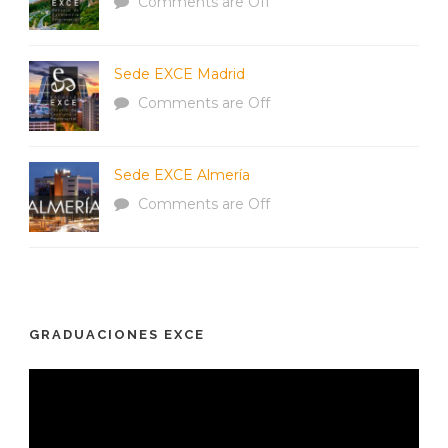
Comments are Off
Sede EXCE Madrid
Comments are Off
Sede EXCE Almería
Comments are Off
GRADUACIONES EXCE