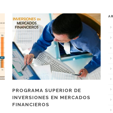
A
PROGRAMA SUPERIOR DE
INVERSIONES EN MERCADOS
FINANCIEROS