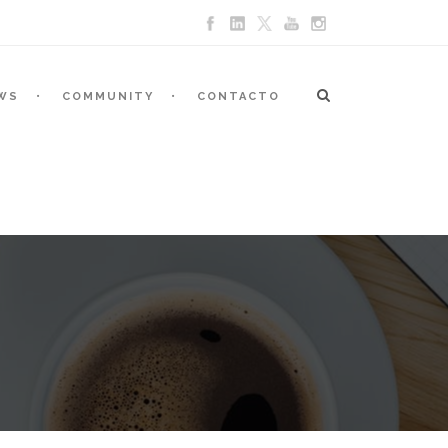
WS
COMMUNITY
CONTACTO