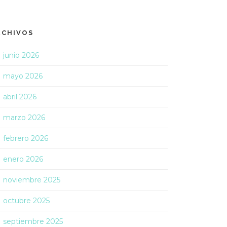
RCHIVOS
junio 2026
mayo 2026
abril 2026
marzo 2026
febrero 2026
enero 2026
noviembre 2025
octubre 2025
septiembre 2025