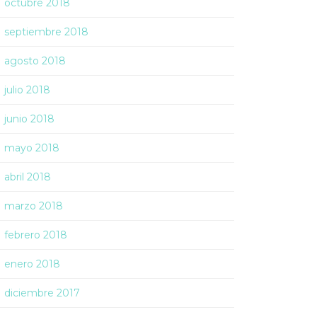
octubre 2018
septiembre 2018
agosto 2018
julio 2018
junio 2018
mayo 2018
abril 2018
marzo 2018
febrero 2018
enero 2018
diciembre 2017