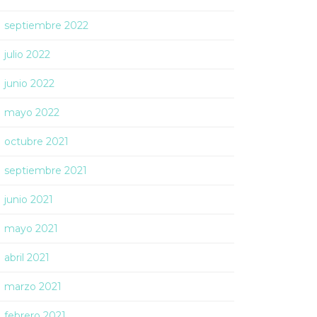
septiembre 2022
julio 2022
junio 2022
mayo 2022
octubre 2021
septiembre 2021
junio 2021
mayo 2021
abril 2021
marzo 2021
febrero 2021