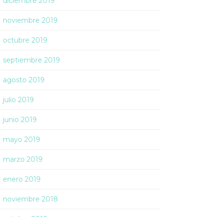
diciembre 2019
noviembre 2019
octubre 2019
septiembre 2019
agosto 2019
julio 2019
junio 2019
mayo 2019
marzo 2019
enero 2019
noviembre 2018