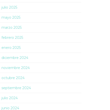
julio 2025
mayo 2025
marzo 2025
febrero 2025
enero 2025
diciembre 2024
noviembre 2024
octubre 2024
septiembre 2024
julio 2024
junio 2024