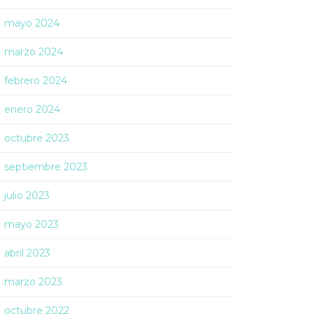
mayo 2024
marzo 2024
febrero 2024
enero 2024
octubre 2023
septiembre 2023
julio 2023
mayo 2023
abril 2023
marzo 2023
octubre 2022