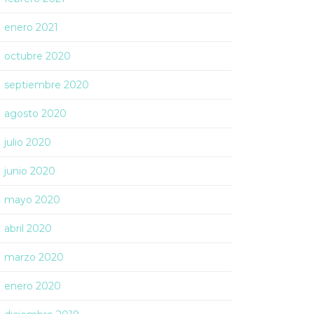
enero 2021
octubre 2020
septiembre 2020
agosto 2020
julio 2020
junio 2020
mayo 2020
abril 2020
marzo 2020
enero 2020