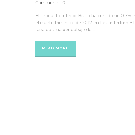
Comments
0
El Producto Interior Bruto ha crecido un 0,7% 
el cuarto trimestre de 2017 en tasa intertrimest
(una décima por debajo del...
READ MORE