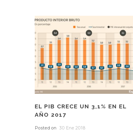
EL PIB CRECE UN 3,1% EN EL
AÑO 2017
Posted on
30 Ene 2018