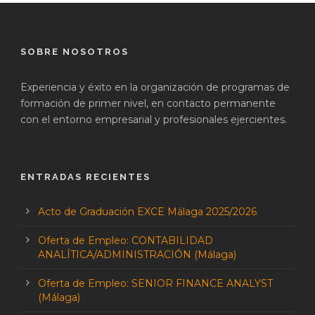
SOBRE NOSOTROS
Experiencia y éxito en la organización de programas de
formación de primer nivel, en contacto permanente
con el entorno empresarial y profesionales ejercientes.
ENTRADAS RECIENTES
Acto de Graduación EXCE Málaga 2025/2026
Oferta de Empleo: CONTABILIDAD
ANALÍTICA/ADMINISTRACIÓN (Málaga)
Oferta de Empleo: SENIOR FINANCE ANALYST
(Málaga)