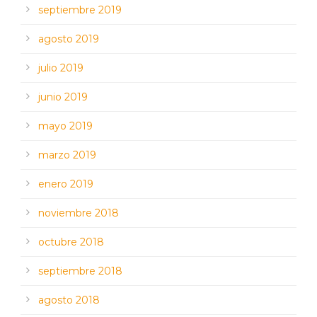
septiembre 2019
agosto 2019
julio 2019
junio 2019
mayo 2019
marzo 2019
enero 2019
noviembre 2018
octubre 2018
septiembre 2018
agosto 2018