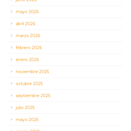
mayo 2026
abril 2026
marzo 2026
febrero 2026
enero 2026
noviembre 2025
octubre 2025
septiembre 2025
julio 2025
mayo 2025