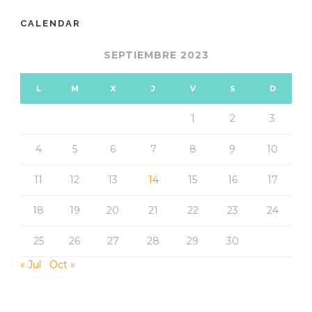
CALENDAR
SEPTIEMBRE 2023
L
M
X
J
V
S
D
1
2
3
4
5
6
7
8
9
10
11
12
13
14
15
16
17
18
19
20
21
22
23
24
25
26
27
28
29
30
« Jul
Oct »