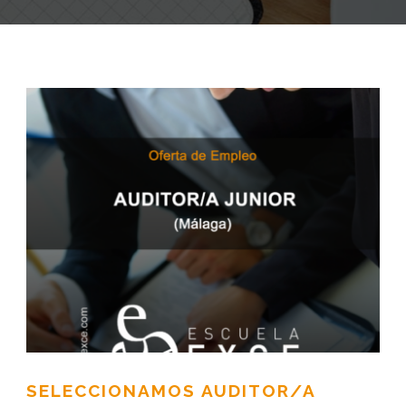
SELECCIONAMOS AUDITOR/A