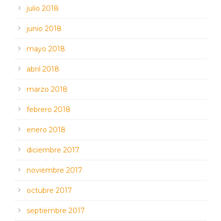
julio 2018
junio 2018
mayo 2018
abril 2018
marzo 2018
febrero 2018
enero 2018
diciembre 2017
noviembre 2017
octubre 2017
septiembre 2017