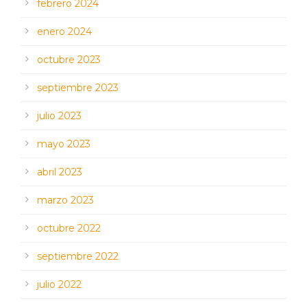
febrero 2024
enero 2024
octubre 2023
septiembre 2023
julio 2023
mayo 2023
abril 2023
marzo 2023
octubre 2022
septiembre 2022
julio 2022