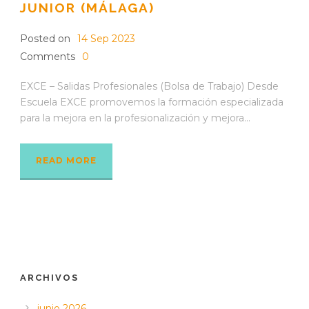
JUNIOR (MÁLAGA)
Posted on
14 Sep 2023
Comments
0
EXCE – Salidas Profesionales (Bolsa de Trabajo) Desde
Escuela EXCE promovemos la formación especializada
para la mejora en la profesionalización y mejora...
READ MORE
ARCHIVOS
junio 2026