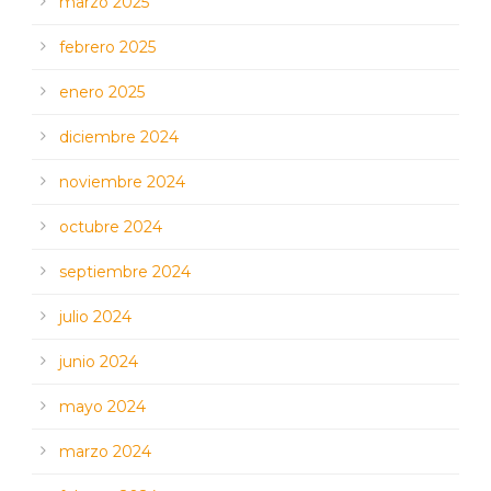
marzo 2025
febrero 2025
enero 2025
diciembre 2024
noviembre 2024
octubre 2024
septiembre 2024
julio 2024
junio 2024
mayo 2024
marzo 2024