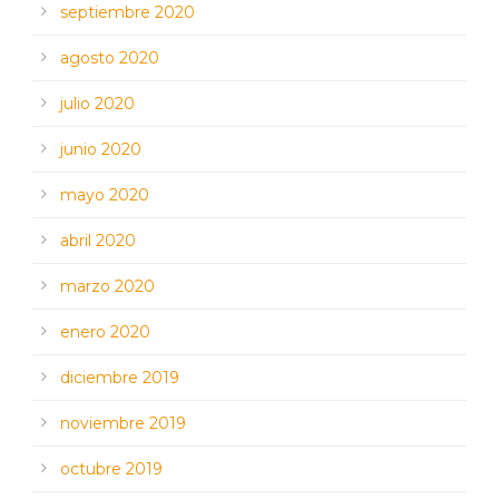
septiembre 2020
agosto 2020
julio 2020
junio 2020
mayo 2020
abril 2020
marzo 2020
enero 2020
diciembre 2019
noviembre 2019
octubre 2019