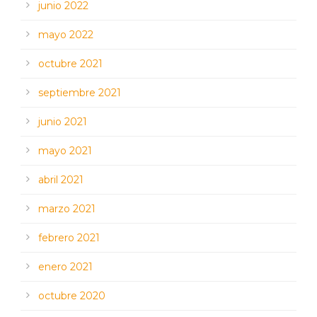
junio 2022
mayo 2022
octubre 2021
septiembre 2021
junio 2021
mayo 2021
abril 2021
marzo 2021
febrero 2021
enero 2021
octubre 2020