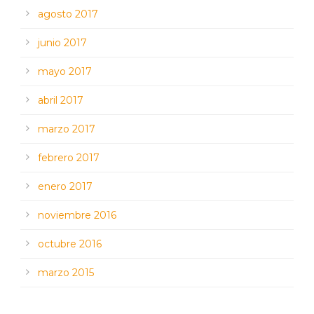
agosto 2017
junio 2017
mayo 2017
abril 2017
marzo 2017
febrero 2017
enero 2017
noviembre 2016
octubre 2016
marzo 2015