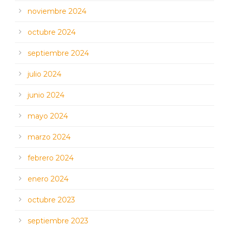
noviembre 2024
octubre 2024
septiembre 2024
julio 2024
junio 2024
mayo 2024
marzo 2024
febrero 2024
enero 2024
octubre 2023
septiembre 2023