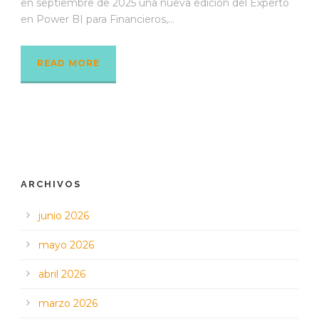
en septiembre de 2025 una nueva edición del Experto
en Power BI para Financieros,...
READ MORE
ARCHIVOS
junio 2026
mayo 2026
abril 2026
marzo 2026