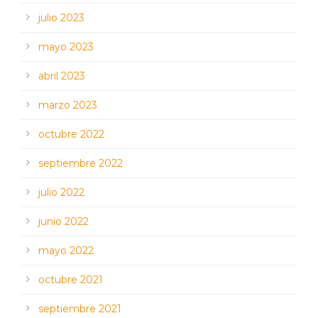
julio 2023
mayo 2023
abril 2023
marzo 2023
octubre 2022
septiembre 2022
julio 2022
junio 2022
mayo 2022
octubre 2021
septiembre 2021