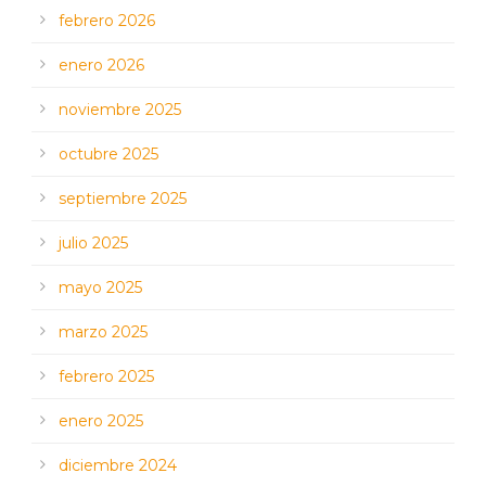
febrero 2026
enero 2026
noviembre 2025
octubre 2025
septiembre 2025
julio 2025
mayo 2025
marzo 2025
febrero 2025
enero 2025
diciembre 2024