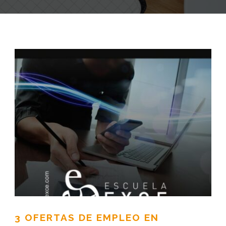
3 OFERTAS DE EMPLEO EN