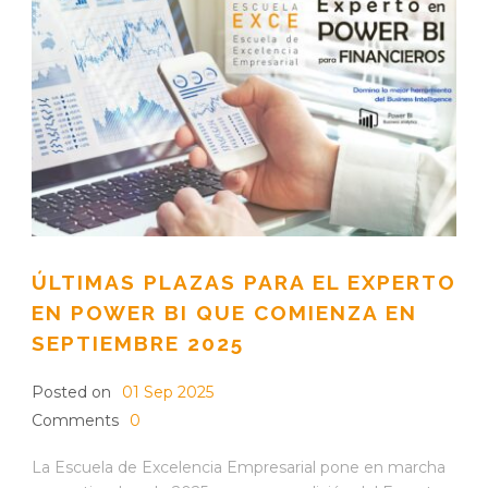
ÚLTIMAS PLAZAS PARA EL EXPERTO
EN POWER BI QUE COMIENZA EN
SEPTIEMBRE 2025
Posted on
01 Sep 2025
Comments
0
La Escuela de Excelencia Empresarial pone en marcha