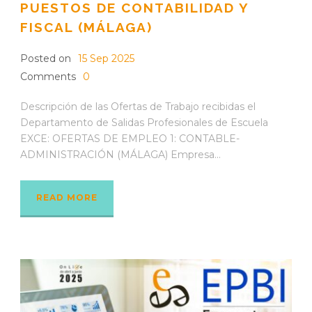
PUESTOS DE CONTABILIDAD Y
FISCAL (MÁLAGA)
Posted on
15 Sep 2025
Comments
0
Descripción de las Ofertas de Trabajo recibidas el
Departamento de Salidas Profesionales de Escuela
EXCE: OFERTAS DE EMPLEO 1: CONTABLE-
ADMINISTRACIÓN (MÁLAGA) Empresa...
READ MORE