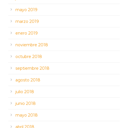
mayo 2019
marzo 2019
enero 2019
noviembre 2018
octubre 2018
septiembre 2018
agosto 2018
julio 2018
junio 2018
mayo 2018
abril 2018