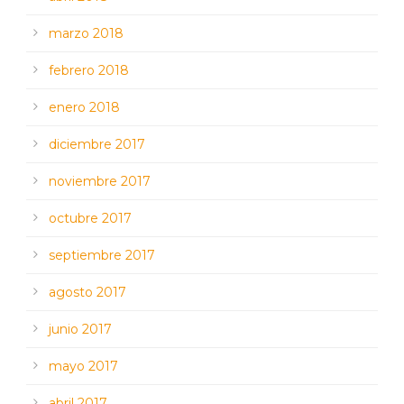
marzo 2018
febrero 2018
enero 2018
diciembre 2017
noviembre 2017
octubre 2017
septiembre 2017
agosto 2017
junio 2017
mayo 2017
abril 2017