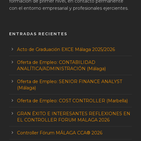
formación de primer nivel, en contacto permanente
con el entorno empresarial y profesionales ejercientes.
ENTRADAS RECIENTES
Acto de Graduación EXCE Málaga 2025/2026
Oferta de Empleo: CONTABILIDAD
ANALÍTICA/ADMINISTRACIÓN (Málaga)
Oferta de Empleo: SENIOR FINANCE ANALYST
(Málaga)
Oferta de Empleo: COST CONTROLLER (Marbella)
GRAN ÉXITO E INTERESANTES REFLEXIONES EN
EL CONTROLLER FORUM MALAGA 2026
Controller Fórum MÁLAGA CCA® 2026