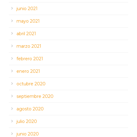
junio 2021
mayo 2021
abril 2021
marzo 2021
febrero 2021
enero 2021
octubre 2020
septiembre 2020
agosto 2020
julio 2020
junio 2020