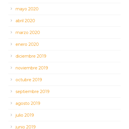
mayo 2020
abril 2020
marzo 2020
enero 2020
diciembre 2019
noviembre 2019
octubre 2019
septiembre 2019
agosto 2019
julio 2019
junio 2019