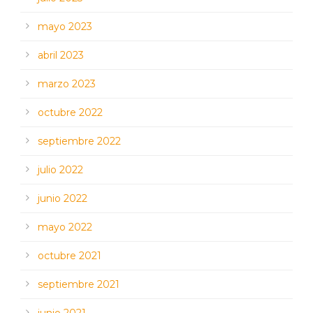
mayo 2023
abril 2023
marzo 2023
octubre 2022
septiembre 2022
julio 2022
junio 2022
mayo 2022
octubre 2021
septiembre 2021
junio 2021