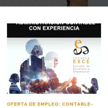
OFERTA DE EMPLEO: CONTABLE-