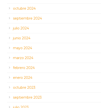
octubre 2024
septiembre 2024
julio 2024
junio 2024
mayo 2024
marzo 2024
febrero 2024
enero 2024
octubre 2023
septiembre 2023
julio 2023