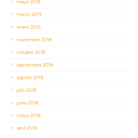
mayo 2019
marzo 2019
enero 2019
noviembre 2018
octubre 2018
septiembre 2018
agosto 2018
julio 2018
junio 2018
mayo 2018
abril 2018