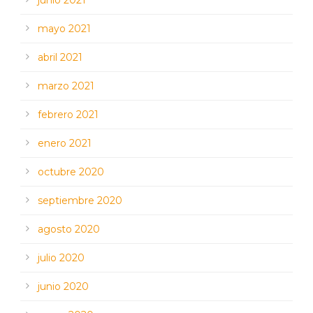
mayo 2021
abril 2021
marzo 2021
febrero 2021
enero 2021
octubre 2020
septiembre 2020
agosto 2020
julio 2020
junio 2020