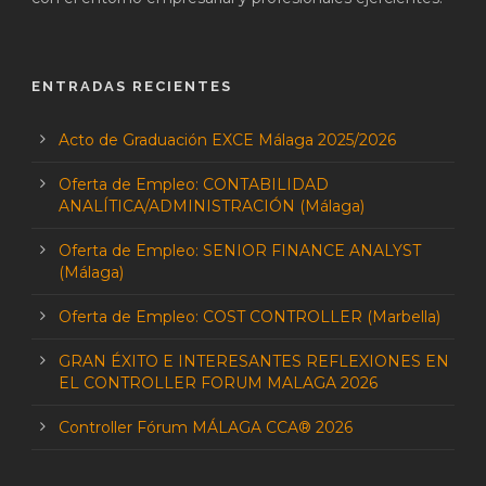
ENTRADAS RECIENTES
Acto de Graduación EXCE Málaga 2025/2026
Oferta de Empleo: CONTABILIDAD
ANALÍTICA/ADMINISTRACIÓN (Málaga)
Oferta de Empleo: SENIOR FINANCE ANALYST
(Málaga)
Oferta de Empleo: COST CONTROLLER (Marbella)
GRAN ÉXITO E INTERESANTES REFLEXIONES EN
EL CONTROLLER FORUM MALAGA 2026
Controller Fórum MÁLAGA CCA® 2026