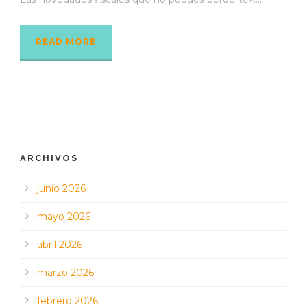
READ MORE
ARCHIVOS
junio 2026
mayo 2026
abril 2026
marzo 2026
febrero 2026