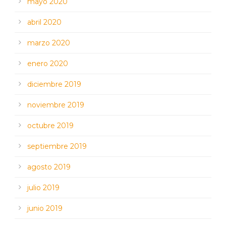
mayo 2020
abril 2020
marzo 2020
enero 2020
diciembre 2019
noviembre 2019
octubre 2019
septiembre 2019
agosto 2019
julio 2019
junio 2019