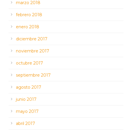
marzo 2018
febrero 2018
enero 2018
diciembre 2017
noviembre 2017
octubre 2017
septiembre 2017
agosto 2017
junio 2017
mayo 2017
abril 2017