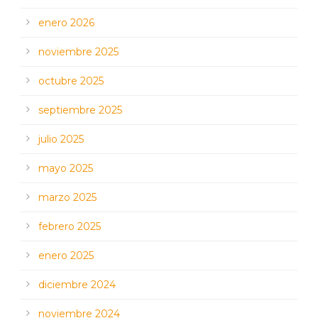
enero 2026
noviembre 2025
octubre 2025
septiembre 2025
julio 2025
mayo 2025
marzo 2025
febrero 2025
enero 2025
diciembre 2024
noviembre 2024