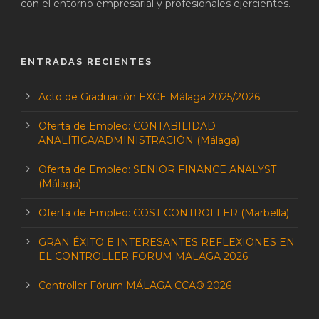
con el entorno empresarial y profesionales ejercientes.
ENTRADAS RECIENTES
Acto de Graduación EXCE Málaga 2025/2026
Oferta de Empleo: CONTABILIDAD
ANALÍTICA/ADMINISTRACIÓN (Málaga)
Oferta de Empleo: SENIOR FINANCE ANALYST
(Málaga)
Oferta de Empleo: COST CONTROLLER (Marbella)
GRAN ÉXITO E INTERESANTES REFLEXIONES EN
EL CONTROLLER FORUM MALAGA 2026
Controller Fórum MÁLAGA CCA® 2026