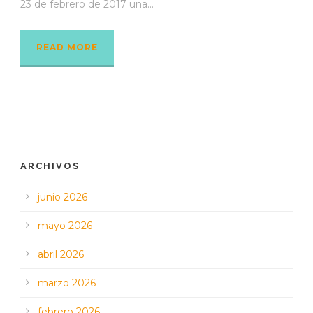
23 de febrero de 2017 una...
READ MORE
ARCHIVOS
junio 2026
mayo 2026
abril 2026
marzo 2026
febrero 2026