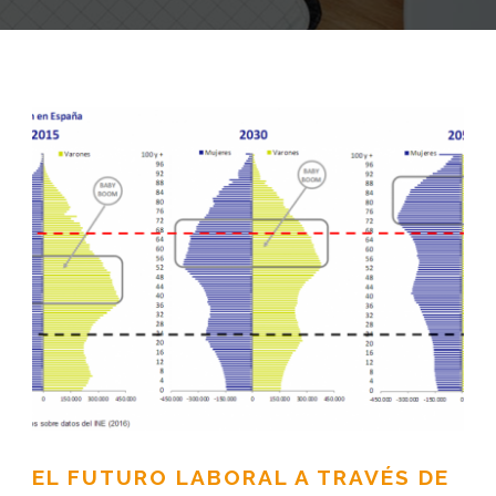
EL FUTURO LABORAL A TRAVÉS DE