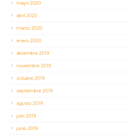
mayo 2020
abril 2020
marzo 2020
enero 2020
diciembre 2019
noviembre 2019
octubre 2019
septiembre 2019
agosto 2019
julio 2019
junio 2019