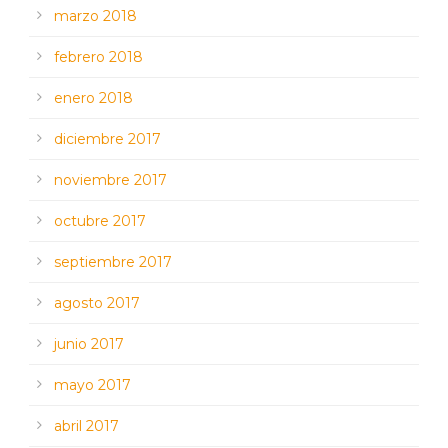
marzo 2018
febrero 2018
enero 2018
diciembre 2017
noviembre 2017
octubre 2017
septiembre 2017
agosto 2017
junio 2017
mayo 2017
abril 2017