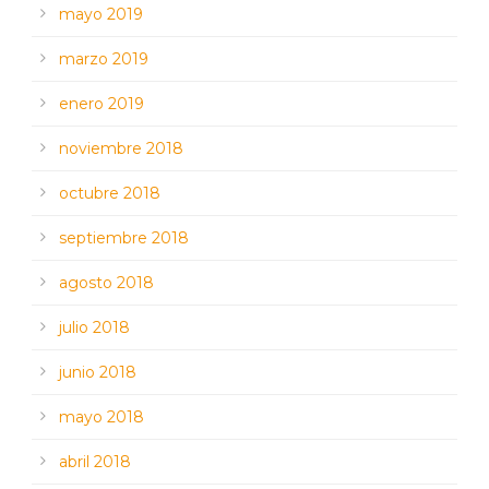
mayo 2019
marzo 2019
enero 2019
noviembre 2018
octubre 2018
septiembre 2018
agosto 2018
julio 2018
junio 2018
mayo 2018
abril 2018