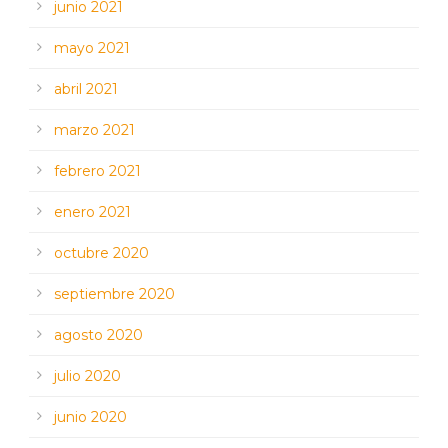
junio 2021
mayo 2021
abril 2021
marzo 2021
febrero 2021
enero 2021
octubre 2020
septiembre 2020
agosto 2020
julio 2020
junio 2020