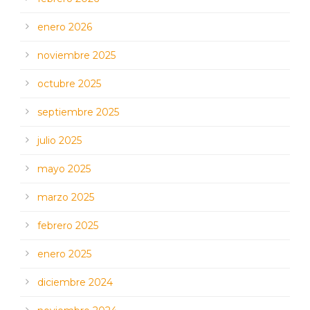
enero 2026
noviembre 2025
octubre 2025
septiembre 2025
julio 2025
mayo 2025
marzo 2025
febrero 2025
enero 2025
diciembre 2024