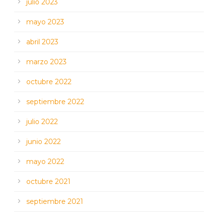
julio 2023
mayo 2023
abril 2023
marzo 2023
octubre 2022
septiembre 2022
julio 2022
junio 2022
mayo 2022
octubre 2021
septiembre 2021