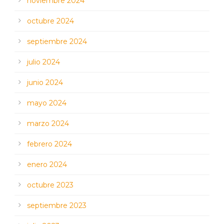
noviembre 2024
octubre 2024
septiembre 2024
julio 2024
junio 2024
mayo 2024
marzo 2024
febrero 2024
enero 2024
octubre 2023
septiembre 2023