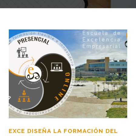
EXCE DISEÑA LA FORMACIÓN DEL