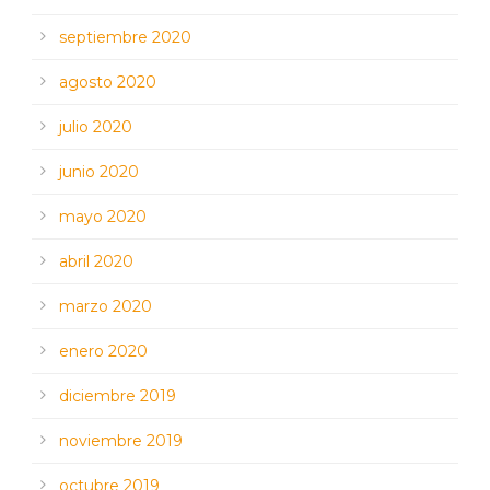
septiembre 2020
agosto 2020
julio 2020
junio 2020
mayo 2020
abril 2020
marzo 2020
enero 2020
diciembre 2019
noviembre 2019
octubre 2019