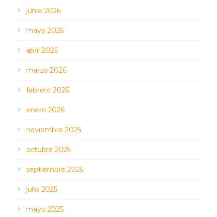
junio 2026
mayo 2026
abril 2026
marzo 2026
febrero 2026
enero 2026
noviembre 2025
octubre 2025
septiembre 2025
julio 2025
mayo 2025