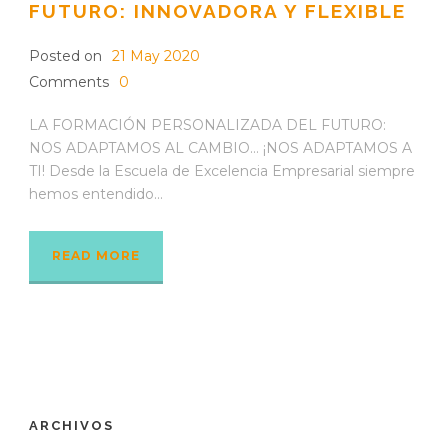
FUTURO: INNOVADORA Y FLEXIBLE
Posted on
21 May 2020
Comments
0
LA FORMACIÓN PERSONALIZADA DEL FUTURO:
NOS ADAPTAMOS AL CAMBIO… ¡NOS ADAPTAMOS A
TI! Desde la Escuela de Excelencia Empresarial siempre
hemos entendido...
READ MORE
ARCHIVOS