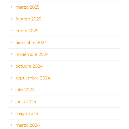
marzo 2025
febrero 2025
enero 2025
diciembre 2024
noviembre 2024
octubre 2024
septiembre 2024
julio 2024
junio 2024
mayo 2024
marzo 2024