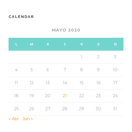
CALENDAR
MAYO 2020
L
M
X
J
V
S
D
1
2
3
4
5
6
7
8
9
10
11
12
13
14
15
16
17
18
19
20
21
22
23
24
25
26
27
28
29
30
31
« Abr
Jun »