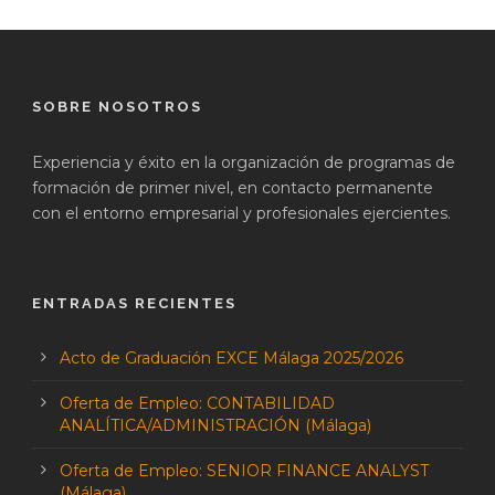
SOBRE NOSOTROS
Experiencia y éxito en la organización de programas de
formación de primer nivel, en contacto permanente
con el entorno empresarial y profesionales ejercientes.
ENTRADAS RECIENTES
Acto de Graduación EXCE Málaga 2025/2026
Oferta de Empleo: CONTABILIDAD
ANALÍTICA/ADMINISTRACIÓN (Málaga)
Oferta de Empleo: SENIOR FINANCE ANALYST
(Málaga)