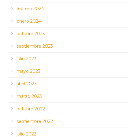
febrero 2024
enero 2024
octubre 2023
septiembre 2023
julio 2023
mayo 2023
abril 2023
marzo 2023
octubre 2022
septiembre 2022
julio 2022