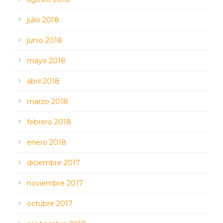
julio 2018
junio 2018
mayo 2018
abril 2018
marzo 2018
febrero 2018
enero 2018
diciembre 2017
noviembre 2017
octubre 2017