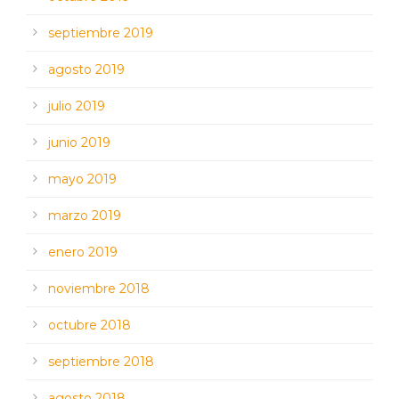
septiembre 2019
agosto 2019
julio 2019
junio 2019
mayo 2019
marzo 2019
enero 2019
noviembre 2018
octubre 2018
septiembre 2018
agosto 2018