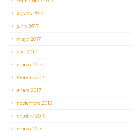
septiembre 2017
agosto 2017
junio 2017
mayo 2017
abril 2017
marzo 2017
febrero 2017
enero 2017
noviembre 2016
octubre 2016
marzo 2015