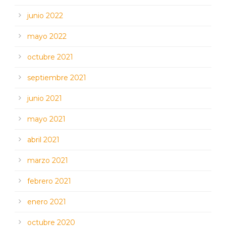
junio 2022
mayo 2022
octubre 2021
septiembre 2021
junio 2021
mayo 2021
abril 2021
marzo 2021
febrero 2021
enero 2021
octubre 2020