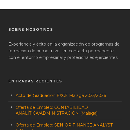
SOBRE NOSOTROS
Experiencia y éxito en la organización de programas de
formación de primer nivel, en contacto permanente
con el entorno empresarial y profesionales ejercientes.
ENTRADAS RECIENTES
Acto de Graduación EXCE Málaga 2025/2026
Oferta de Empleo: CONTABILIDAD
ANALÍTICA/ADMINISTRACIÓN (Málaga)
Oferta de Empleo: SENIOR FINANCE ANALYST