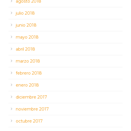
agosto 2018
julio 2018
junio 2018
mayo 2018
abril 2018
marzo 2018
febrero 2018
enero 2018
diciembre 2017
noviembre 2017
octubre 2017