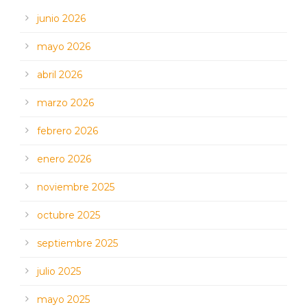
junio 2026
mayo 2026
abril 2026
marzo 2026
febrero 2026
enero 2026
noviembre 2025
octubre 2025
septiembre 2025
julio 2025
mayo 2025