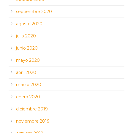
septiembre 2020
agosto 2020
julio 2020
junio 2020
mayo 2020
abril 2020
marzo 2020
enero 2020
diciembre 2019
noviembre 2019