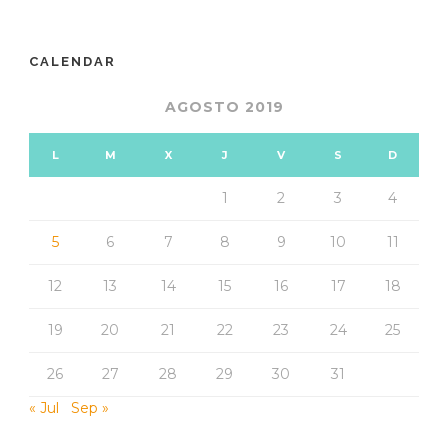
CALENDAR
AGOSTO 2019
L
M
X
J
V
S
D
1
2
3
4
5
6
7
8
9
10
11
12
13
14
15
16
17
18
19
20
21
22
23
24
25
26
27
28
29
30
31
« Jul
Sep »