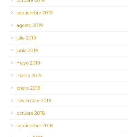
octubre 2019
septiembre 2019
agosto 2019
julio 2019
junio 2019
mayo 2019
marzo 2019
enero 2019
noviembre 2018
octubre 2018
septiembre 2018