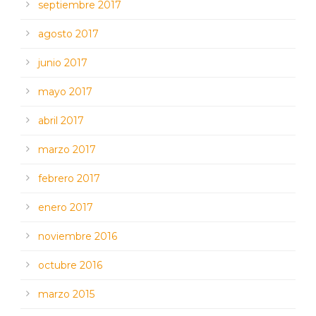
septiembre 2017
agosto 2017
junio 2017
mayo 2017
abril 2017
marzo 2017
febrero 2017
enero 2017
noviembre 2016
octubre 2016
marzo 2015