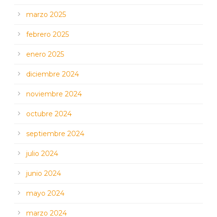
marzo 2025
febrero 2025
enero 2025
diciembre 2024
noviembre 2024
octubre 2024
septiembre 2024
julio 2024
junio 2024
mayo 2024
marzo 2024