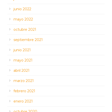
junio 2022
mayo 2022
octubre 2021
septiembre 2021
junio 2021
mayo 2021
abril 2021
marzo 2021
febrero 2021
enero 2021
octubre 2020