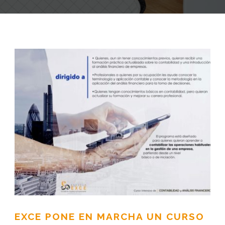
EXCE PONE EN MARCHA UN CURSO