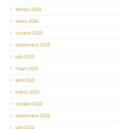
febrero 2024
enero 2024
octubre 2023
septiembre 2023
julio 2023
mayo 2023
abril 2023
marzo 2023
octubre 2022
septiembre 2022
julio 2022