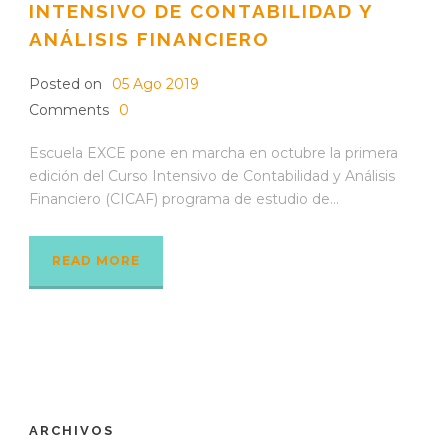
INTENSIVO DE CONTABILIDAD Y
ANÁLISIS FINANCIERO
Posted on
05 Ago 2019
Comments
0
Escuela EXCE pone en marcha en octubre la primera
edición del Curso Intensivo de Contabilidad y Análisis
Financiero (CICAF) programa de estudio de...
READ MORE
ARCHIVOS