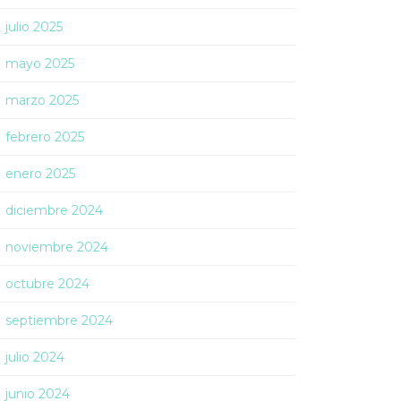
julio 2025
mayo 2025
marzo 2025
febrero 2025
enero 2025
diciembre 2024
noviembre 2024
octubre 2024
septiembre 2024
julio 2024
junio 2024