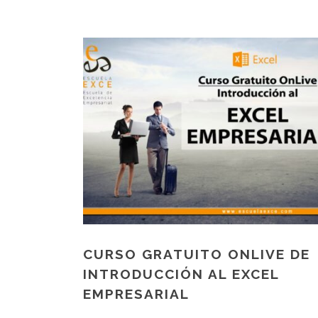
CURSO GRATUITO ONLIVE DE
INTRODUCCIÓN AL EXCEL
EMPRESARIAL