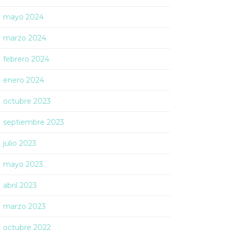
mayo 2024
marzo 2024
febrero 2024
enero 2024
octubre 2023
septiembre 2023
julio 2023
mayo 2023
abril 2023
marzo 2023
octubre 2022