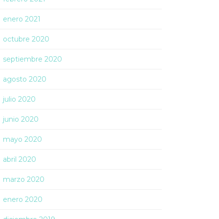
enero 2021
octubre 2020
septiembre 2020
agosto 2020
julio 2020
junio 2020
mayo 2020
abril 2020
marzo 2020
enero 2020