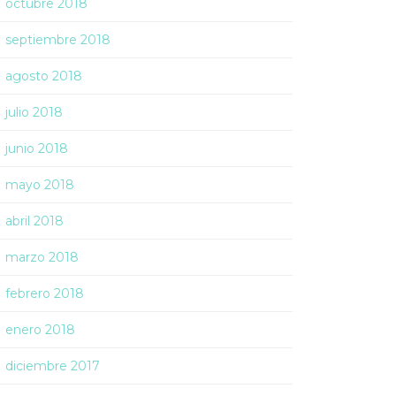
octubre 2018
septiembre 2018
agosto 2018
julio 2018
junio 2018
mayo 2018
abril 2018
marzo 2018
febrero 2018
enero 2018
diciembre 2017