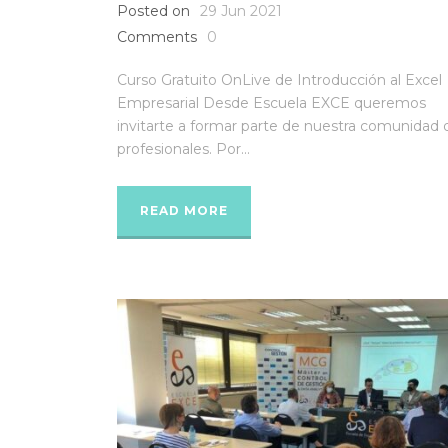
Posted on
29 Jun 2021
Comments
0
Curso Gratuito OnLive de Introducción al Excel
Empresarial Desde Escuela EXCE queremos
invitarte a formar parte de nuestra comunidad 
profesionales. Por...
READ MORE