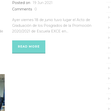
Posted on
19 Jun 2021
Comments
0
Ayer viernes 18 de junio tuvo lugar el Acto de
Graduación de los Posgrados de la Promoción
de
2020/2021 de Escuela EXCE en...
READ MORE