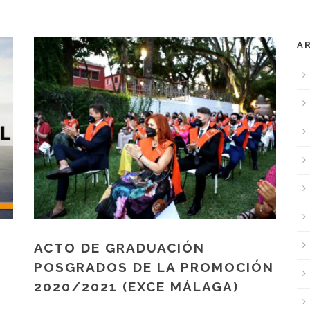
A
ACTO DE GRADUACIÓN
POSGRADOS DE LA PROMOCIÓN
2020/2021 (EXCE MÁLAGA)