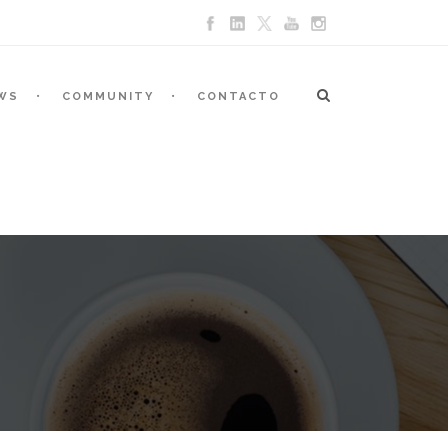
WS
COMMUNITY
CONTACTO