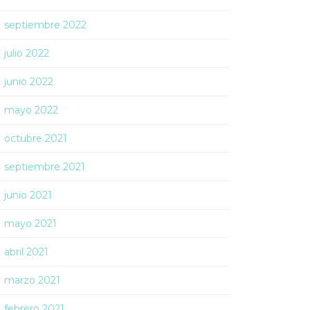
septiembre 2022
julio 2022
junio 2022
mayo 2022
octubre 2021
septiembre 2021
junio 2021
mayo 2021
abril 2021
marzo 2021
febrero 2021