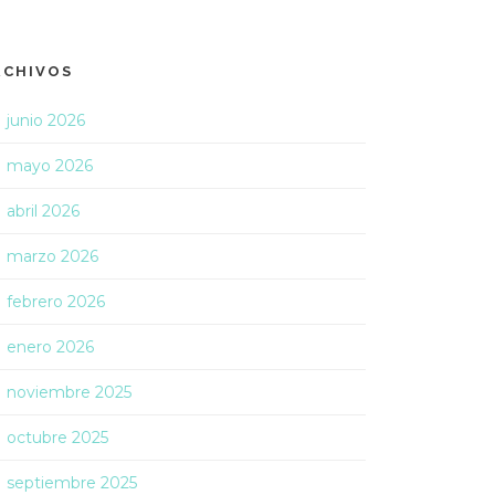
RCHIVOS
junio 2026
mayo 2026
abril 2026
marzo 2026
febrero 2026
enero 2026
noviembre 2025
octubre 2025
septiembre 2025