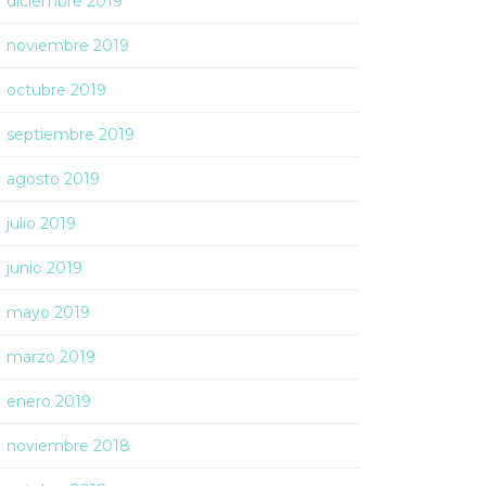
diciembre 2019
noviembre 2019
octubre 2019
septiembre 2019
agosto 2019
julio 2019
junio 2019
mayo 2019
marzo 2019
enero 2019
noviembre 2018