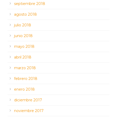
septiembre 2018
agosto 2018
julio 2018
junio 2018
mayo 2018
abril 2018
marzo 2018
febrero 2018
enero 2018
diciembre 2017
noviembre 2017