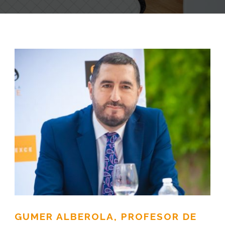
GUMER ALBEROLA, PROFESOR DE