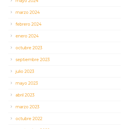
mayo 2024
marzo 2024
febrero 2024
enero 2024
octubre 2023
septiembre 2023
julio 2023
mayo 2023
abril 2023
marzo 2023
octubre 2022