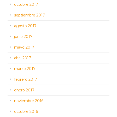
octubre 2017
septiembre 2017
agosto 2017
junio 2017
mayo 2017
abril 2017
marzo 2017
febrero 2017
enero 2017
noviembre 2016
octubre 2016