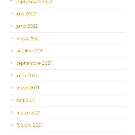
septiembre 2022
julio 2022
junio 2022
mayo 2022
octubre 2021
septiembre 2021
junio 2021
mayo 2021
abril 2021
marzo 2021
febrero 2021