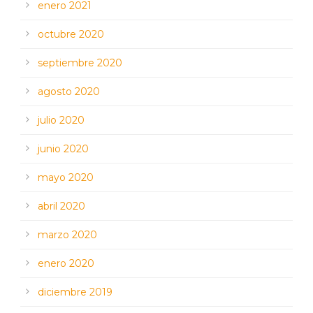
enero 2021
octubre 2020
septiembre 2020
agosto 2020
julio 2020
junio 2020
mayo 2020
abril 2020
marzo 2020
enero 2020
diciembre 2019