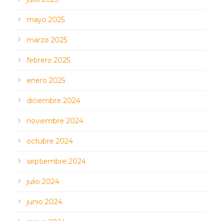
mayo 2025
marzo 2025
febrero 2025
enero 2025
diciembre 2024
noviembre 2024
octubre 2024
septiembre 2024
julio 2024
junio 2024