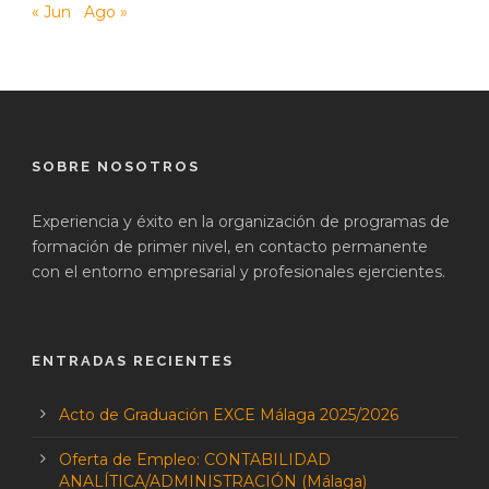
« Jun
Ago »
SOBRE NOSOTROS
Experiencia y éxito en la organización de programas de
formación de primer nivel, en contacto permanente
con el entorno empresarial y profesionales ejercientes.
ENTRADAS RECIENTES
Acto de Graduación EXCE Málaga 2025/2026
Oferta de Empleo: CONTABILIDAD
ANALÍTICA/ADMINISTRACIÓN (Málaga)