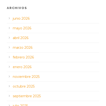
ARCHIVOS
junio 2026
mayo 2026
abril 2026
marzo 2026
febrero 2026
enero 2026
noviembre 2025
octubre 2025
septiembre 2025
julio 2025