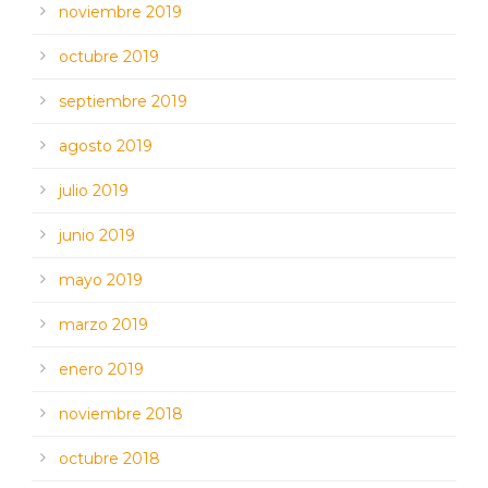
noviembre 2019
octubre 2019
septiembre 2019
agosto 2019
julio 2019
junio 2019
mayo 2019
marzo 2019
enero 2019
noviembre 2018
octubre 2018