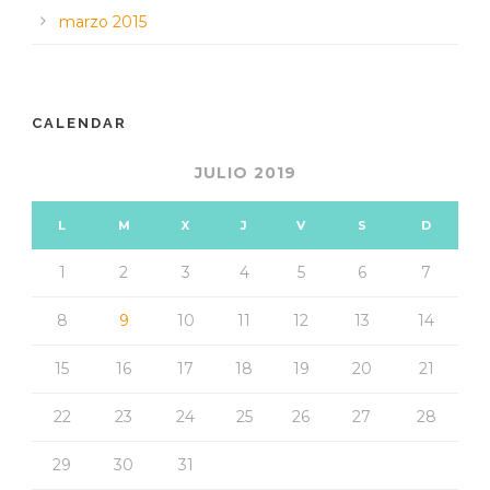
marzo 2015
CALENDAR
JULIO 2019
L
M
X
J
V
S
D
1
2
3
4
5
6
7
8
9
10
11
12
13
14
15
16
17
18
19
20
21
22
23
24
25
26
27
28
29
30
31