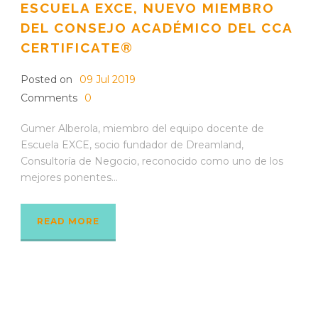
ESCUELA EXCE, NUEVO MIEMBRO
DEL CONSEJO ACADÉMICO DEL CCA
CERTIFICATE®
Posted on
09 Jul 2019
Comments
0
Gumer Alberola, miembro del equipo docente de
Escuela EXCE, socio fundador de Dreamland,
Consultoría de Negocio, reconocido como uno de los
mejores ponentes...
READ MORE