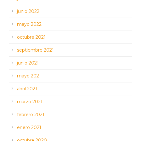
junio 2022
mayo 2022
octubre 2021
septiembre 2021
junio 2021
mayo 2021
abril 2021
marzo 2021
febrero 2021
enero 2021
octubre 2020