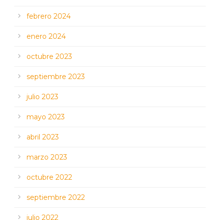
febrero 2024
enero 2024
octubre 2023
septiembre 2023
julio 2023
mayo 2023
abril 2023
marzo 2023
octubre 2022
septiembre 2022
julio 2022