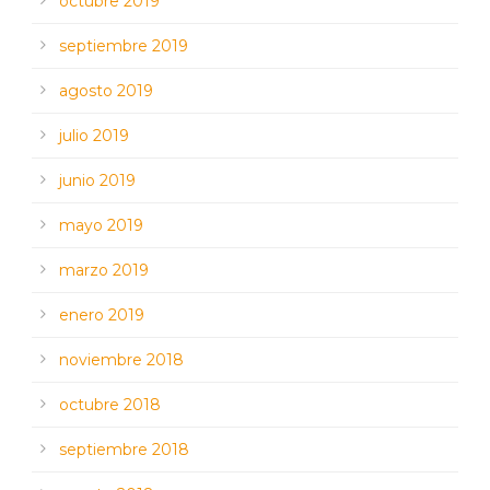
octubre 2019
septiembre 2019
agosto 2019
julio 2019
junio 2019
mayo 2019
marzo 2019
enero 2019
noviembre 2018
octubre 2018
septiembre 2018