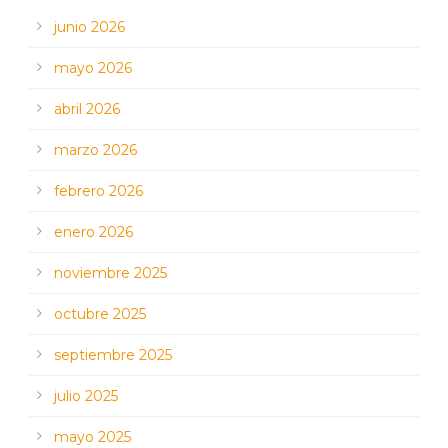
junio 2026
mayo 2026
abril 2026
marzo 2026
febrero 2026
enero 2026
noviembre 2025
octubre 2025
septiembre 2025
julio 2025
mayo 2025