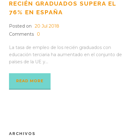
RECIÉN GRADUADOS SUPERA EL
76% EN ESPAÑA
Posted on
20 Jul 2018
Comments
0
La tasa de empleo de los recién graduados con
educación terciaria ha aumentado en el conjunto de
países de la UE y...
READ MORE
ARCHIVOS