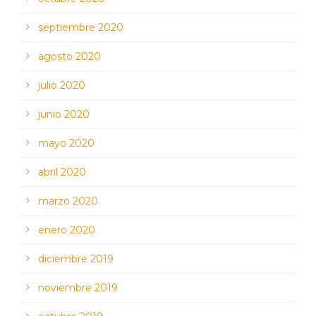
septiembre 2020
agosto 2020
julio 2020
junio 2020
mayo 2020
abril 2020
marzo 2020
enero 2020
diciembre 2019
noviembre 2019