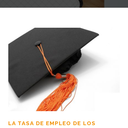
LA TASA DE EMPLEO DE LOS