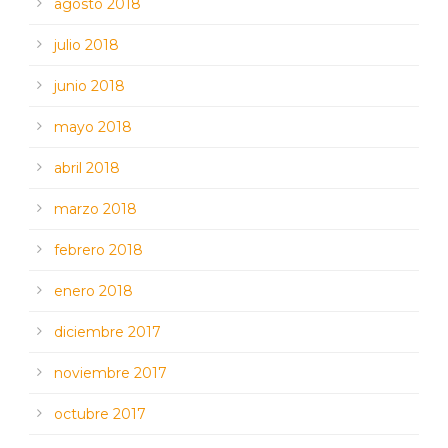
agosto 2018
julio 2018
junio 2018
mayo 2018
abril 2018
marzo 2018
febrero 2018
enero 2018
diciembre 2017
noviembre 2017
octubre 2017