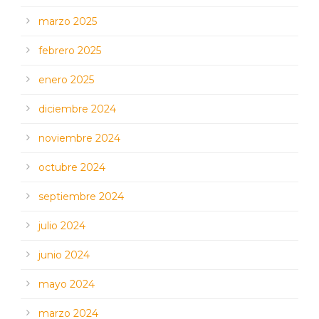
marzo 2025
febrero 2025
enero 2025
diciembre 2024
noviembre 2024
octubre 2024
septiembre 2024
julio 2024
junio 2024
mayo 2024
marzo 2024