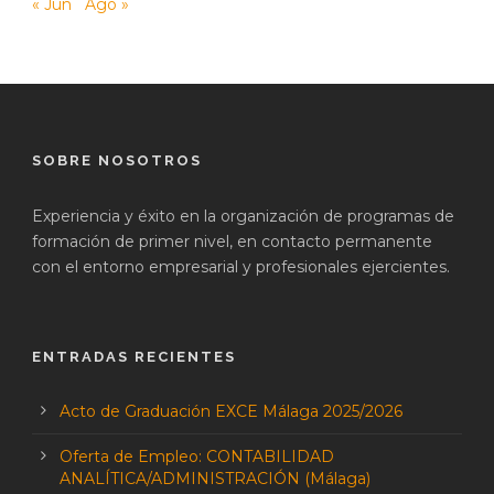
« Jun
Ago »
SOBRE NOSOTROS
Experiencia y éxito en la organización de programas de
formación de primer nivel, en contacto permanente
con el entorno empresarial y profesionales ejercientes.
ENTRADAS RECIENTES
Acto de Graduación EXCE Málaga 2025/2026
Oferta de Empleo: CONTABILIDAD
ANALÍTICA/ADMINISTRACIÓN (Málaga)