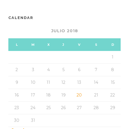
CALENDAR
JULIO 2018
L
M
X
J
V
S
D
1
2
3
4
5
6
7
8
9
10
11
12
13
14
15
16
17
18
19
20
21
22
23
24
25
26
27
28
29
30
31