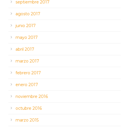
septiembre 2017
agosto 2017
junio 2017
mayo 2017
abril 2017
marzo 2017
febrero 2017
enero 2017
noviembre 2016
octubre 2016
marzo 2015