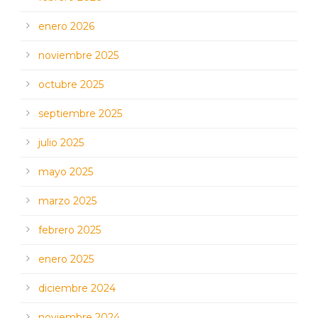
enero 2026
noviembre 2025
octubre 2025
septiembre 2025
julio 2025
mayo 2025
marzo 2025
febrero 2025
enero 2025
diciembre 2024
noviembre 2024