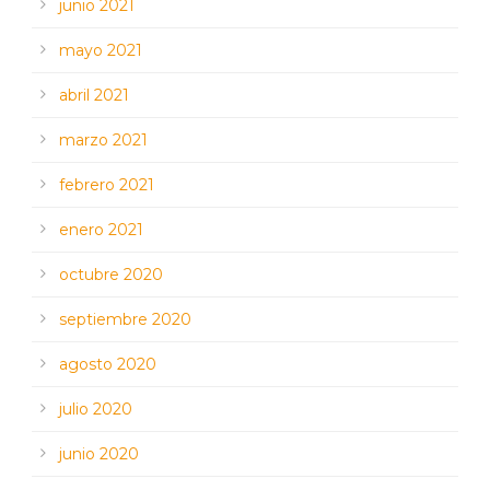
junio 2021
mayo 2021
abril 2021
marzo 2021
febrero 2021
enero 2021
octubre 2020
septiembre 2020
agosto 2020
julio 2020
junio 2020