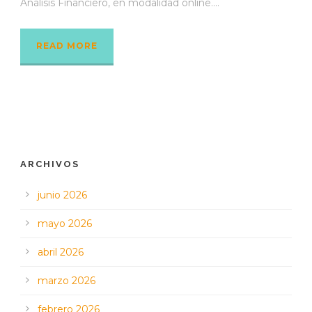
Análisis Financiero, en modalidad online....
READ MORE
ARCHIVOS
junio 2026
mayo 2026
abril 2026
marzo 2026
febrero 2026