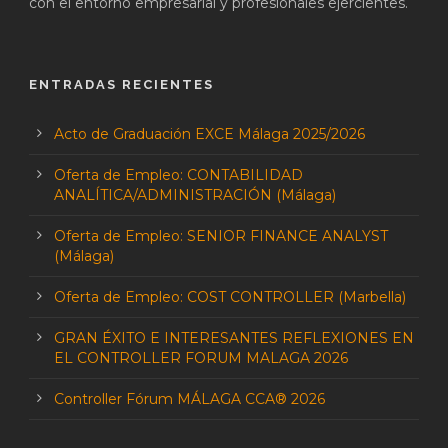
con el entorno empresarial y profesionales ejercientes.
ENTRADAS RECIENTES
Acto de Graduación EXCE Málaga 2025/2026
Oferta de Empleo: CONTABILIDAD
ANALÍTICA/ADMINISTRACIÓN (Málaga)
Oferta de Empleo: SENIOR FINANCE ANALYST
(Málaga)
Oferta de Empleo: COST CONTROLLER (Marbella)
GRAN ÉXITO E INTERESANTES REFLEXIONES EN
EL CONTROLLER FORUM MALAGA 2026
Controller Fórum MÁLAGA CCA® 2026