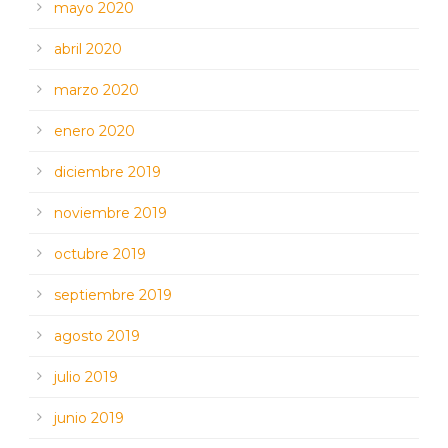
mayo 2020
abril 2020
marzo 2020
enero 2020
diciembre 2019
noviembre 2019
octubre 2019
septiembre 2019
agosto 2019
julio 2019
junio 2019