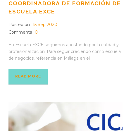
COORDINADORA DE FORMACIÓN DE
ESCUELA EXCE
Posted on
15 Sep 2020
Comments
0
En Escuela EXCE seguimos apostando por la calidad y
profesionalización. Para seguir creciendo como escuela
de negocios, referencia en Málaga en el...
READ MORE