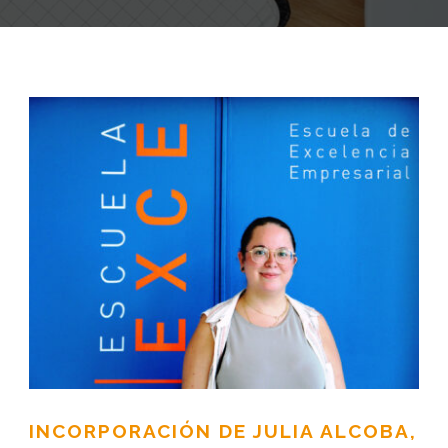
INCORPORACIÓN DE JULIA ALCOBA,