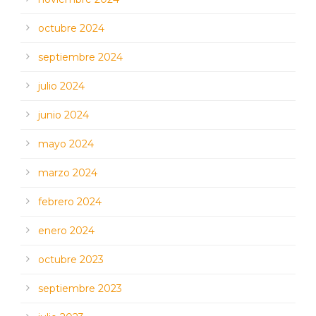
octubre 2024
septiembre 2024
julio 2024
junio 2024
mayo 2024
marzo 2024
febrero 2024
enero 2024
octubre 2023
septiembre 2023