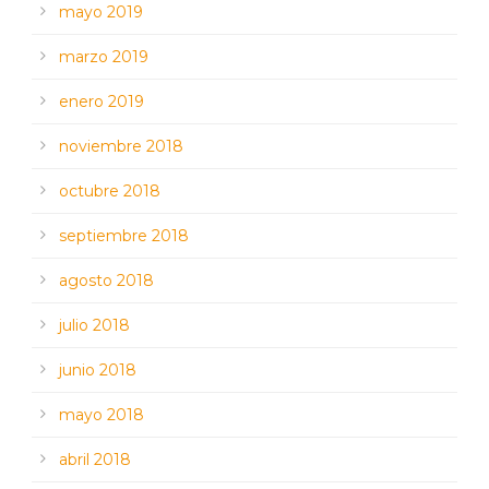
mayo 2019
marzo 2019
enero 2019
noviembre 2018
octubre 2018
septiembre 2018
agosto 2018
julio 2018
junio 2018
mayo 2018
abril 2018