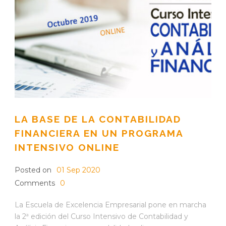
LA BASE DE LA CONTABILIDAD
FINANCIERA EN UN PROGRAMA
INTENSIVO ONLINE
Posted on
01 Sep 2020
Comments
0
La Escuela de Excelencia Empresarial pone en marcha
la 2ª edición del Curso Intensivo de Contabilidad y