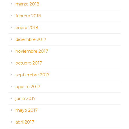
marzo 2018
febrero 2018
enero 2018
diciembre 2017
noviembre 2017
octubre 2017
septiembre 2017
agosto 2017
junio 2017
mayo 2017
abril 2017