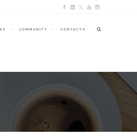
WS
COMMUNITY
CONTACTO