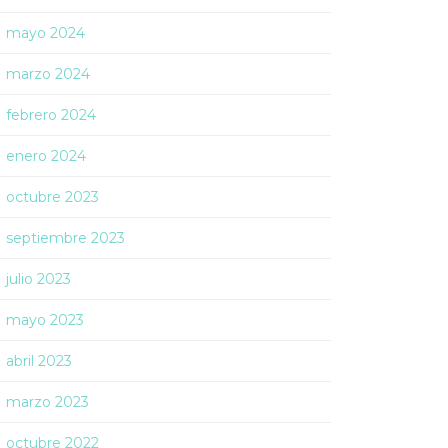
mayo 2024
marzo 2024
febrero 2024
enero 2024
octubre 2023
septiembre 2023
julio 2023
mayo 2023
abril 2023
marzo 2023
octubre 2022