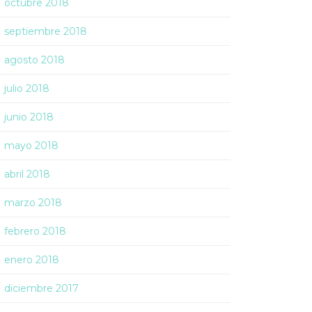
octubre 2018
septiembre 2018
agosto 2018
julio 2018
junio 2018
mayo 2018
abril 2018
marzo 2018
febrero 2018
enero 2018
diciembre 2017