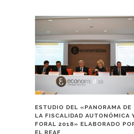
ESTUDIO DEL «PANORAMA DE
LA FISCALIDAD AUTONÓMICA 
FORAL 2018» ELABORADO PO
EL REAF