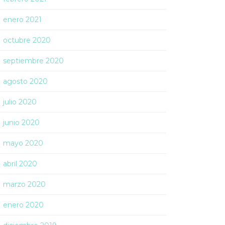
enero 2021
octubre 2020
septiembre 2020
agosto 2020
julio 2020
junio 2020
mayo 2020
abril 2020
marzo 2020
enero 2020