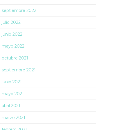
septiembre 2022
julio 2022
junio 2022
mayo 2022
octubre 2021
septiembre 2021
junio 2021
mayo 2021
abril 2021
marzo 2021
febrero 2021