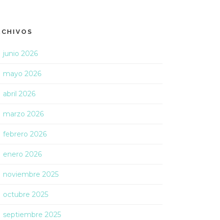
RCHIVOS
junio 2026
mayo 2026
abril 2026
marzo 2026
febrero 2026
enero 2026
noviembre 2025
octubre 2025
septiembre 2025