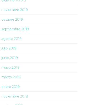
diciembre 2019
noviembre 2019
octubre 2019
septiembre 2019
agosto 2019
julio 2019
junio 2019
mayo 2019
marzo 2019
enero 2019
noviembre 2018