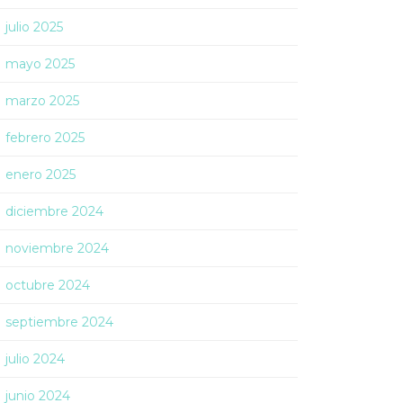
julio 2025
mayo 2025
marzo 2025
febrero 2025
enero 2025
diciembre 2024
noviembre 2024
octubre 2024
septiembre 2024
julio 2024
junio 2024