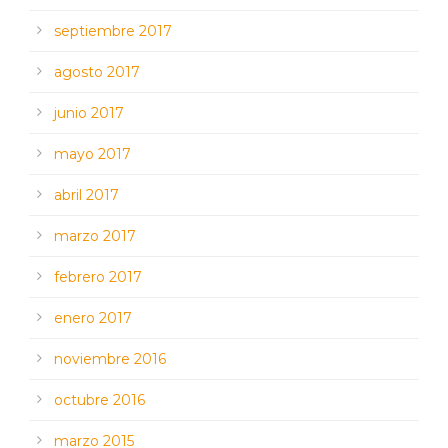
septiembre 2017
agosto 2017
junio 2017
mayo 2017
abril 2017
marzo 2017
febrero 2017
enero 2017
noviembre 2016
octubre 2016
marzo 2015