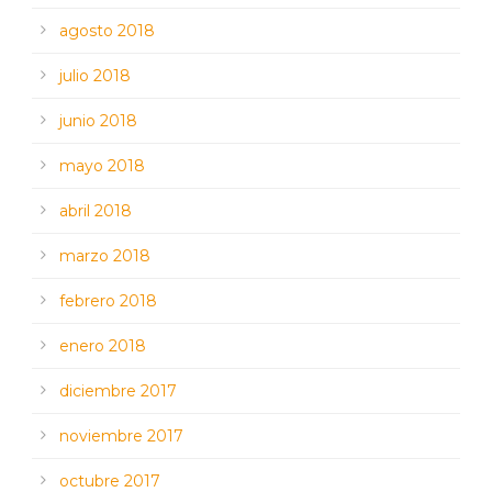
agosto 2018
julio 2018
junio 2018
mayo 2018
abril 2018
marzo 2018
febrero 2018
enero 2018
diciembre 2017
noviembre 2017
octubre 2017