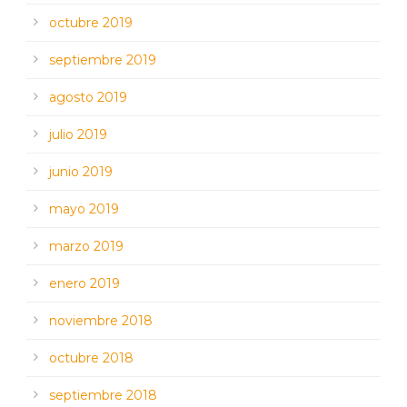
octubre 2019
septiembre 2019
agosto 2019
julio 2019
junio 2019
mayo 2019
marzo 2019
enero 2019
noviembre 2018
octubre 2018
septiembre 2018