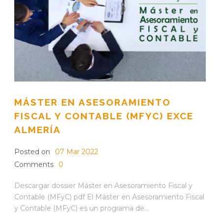
MÁSTER EN ASESORAMIENTO
FISCAL Y CONTABLE (MFYC) EXCE
ALMERÍA
Posted on
07 Mar 2022
Comments
0
Descargar dossier Máster en Asesoramiento Fiscal y
Contable (MFyC) pdf El Máster en Asesoramiento Fiscal
y Contable (MFyC) es un programa de...