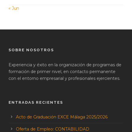
« Jun
SOBRE NOSOTROS
Experiencia y éxito en la organización de programas de
formación de primer nivel, en contacto permanente
con el entorno empresarial y profesionales ejercientes.
ENTRADAS RECIENTES
Acto de Graduación EXCE Málaga 2025/2026
Oferta de Empleo: CONTABILIDAD