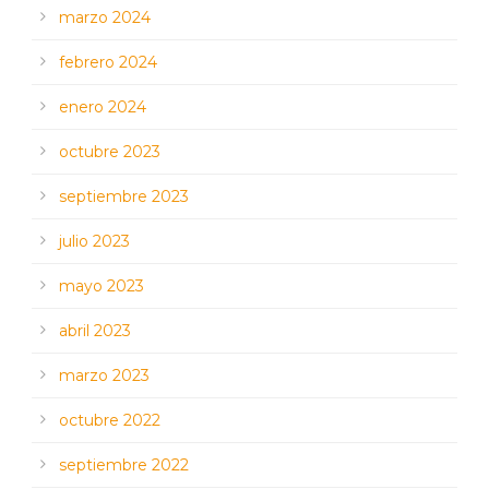
marzo 2024
febrero 2024
enero 2024
octubre 2023
septiembre 2023
julio 2023
mayo 2023
abril 2023
marzo 2023
octubre 2022
septiembre 2022