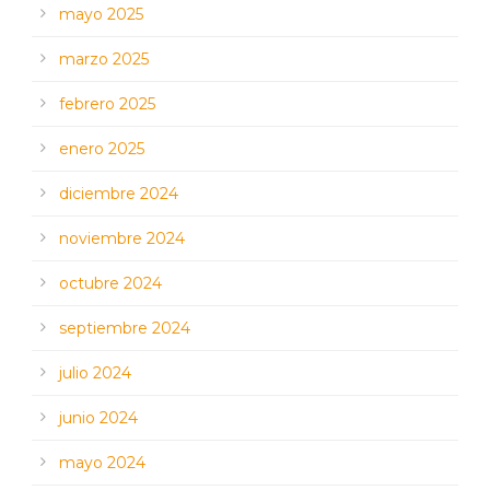
mayo 2025
marzo 2025
febrero 2025
enero 2025
diciembre 2024
noviembre 2024
octubre 2024
septiembre 2024
julio 2024
junio 2024
mayo 2024