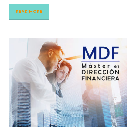
READ MORE