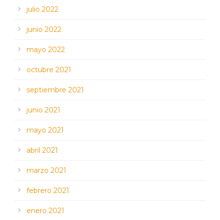
julio 2022
junio 2022
mayo 2022
octubre 2021
septiembre 2021
junio 2021
mayo 2021
abril 2021
marzo 2021
febrero 2021
enero 2021