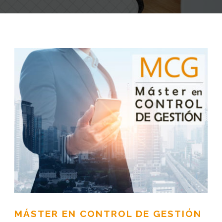
MÁSTER EN CONTROL DE GESTIÓN