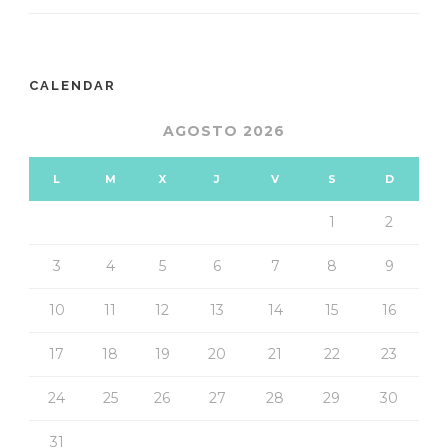
CALENDAR
AGOSTO 2026
L
M
X
J
V
S
D
1
2
3
4
5
6
7
8
9
10
11
12
13
14
15
16
17
18
19
20
21
22
23
24
25
26
27
28
29
30
31