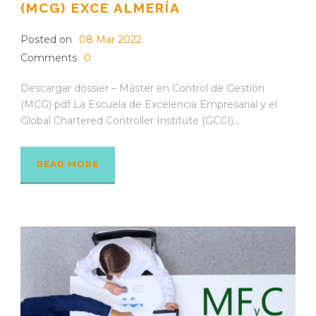
(MCG) EXCE ALMERÍA
Posted on
08 Mar 2022
Comments
0
Descargar dossier – Máster en Control de Gestión
(MCG) pdf La Escuela de Excelencia Empresarial y el
Global Chartered Controller Institute (GCCI)...
READ MORE