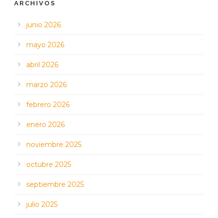
ARCHIVOS
junio 2026
mayo 2026
abril 2026
marzo 2026
febrero 2026
enero 2026
noviembre 2025
octubre 2025
septiembre 2025
julio 2025