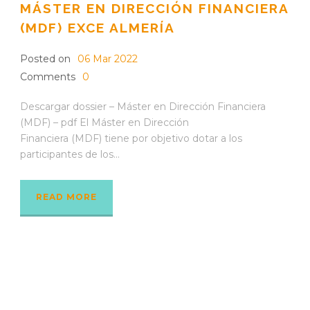
MÁSTER EN DIRECCIÓN FINANCIERA
(MDF) EXCE ALMERÍA
Posted on
06 Mar 2022
Comments
0
Descargar dossier – Máster en Dirección Financiera
(MDF) – pdf El Máster en Dirección
Financiera (MDF) tiene por objetivo dotar a los
participantes de los...
READ MORE