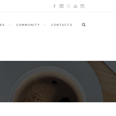
WS
COMMUNITY
CONTACTO