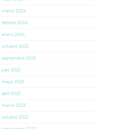
marzo 2024
febrero 2024
enero 2024
octubre 2023
septiembre 2023
julio 2023
mayo 2023
abril 2023
marzo 2023
octubre 2022