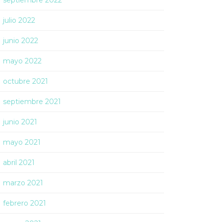
septiembre 2022
julio 2022
junio 2022
mayo 2022
octubre 2021
septiembre 2021
junio 2021
mayo 2021
abril 2021
marzo 2021
febrero 2021