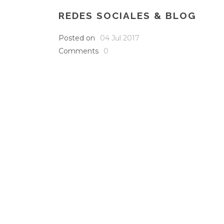
REDES SOCIALES & BLOG
Posted on
04 Jul 2017
Comments
0