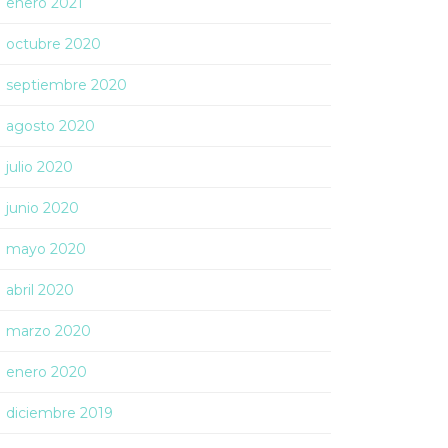
enero 2021
octubre 2020
septiembre 2020
agosto 2020
julio 2020
junio 2020
mayo 2020
abril 2020
marzo 2020
enero 2020
diciembre 2019