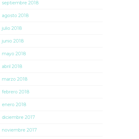
septiembre 2018
agosto 2018
julio 2018
junio 2018
mayo 2018
abril 2018
marzo 2018
febrero 2018
enero 2018
diciembre 2017
noviembre 2017