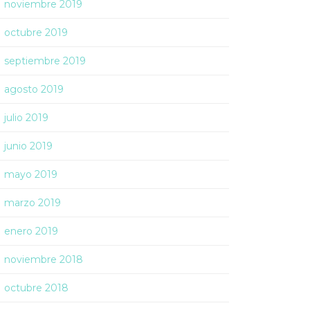
noviembre 2019
octubre 2019
septiembre 2019
agosto 2019
julio 2019
junio 2019
mayo 2019
marzo 2019
enero 2019
noviembre 2018
octubre 2018