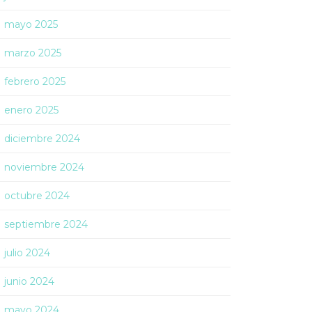
mayo 2025
marzo 2025
febrero 2025
enero 2025
diciembre 2024
noviembre 2024
octubre 2024
septiembre 2024
julio 2024
junio 2024
mayo 2024