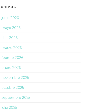
RCHIVOS
junio 2026
mayo 2026
abril 2026
marzo 2026
febrero 2026
enero 2026
noviembre 2025
octubre 2025
septiembre 2025
julio 2025