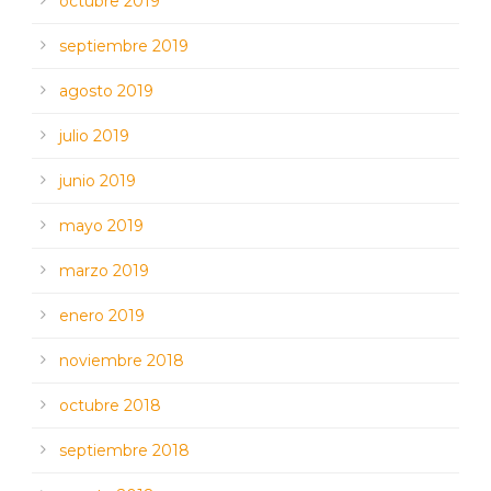
octubre 2019
septiembre 2019
agosto 2019
julio 2019
junio 2019
mayo 2019
marzo 2019
enero 2019
noviembre 2018
octubre 2018
septiembre 2018