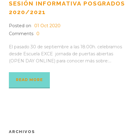
SESIÓN INFORMATIVA POSGRADOS
2020/2021
Posted on
01 Oct 2020
Comments
0
El pasado 30 de septiembre a las 18:00h. celebramos
desde Escuela EXCE jornada de puertas abiertas
(OPEN DAY ONLINE) para conocer más sobre:...
READ MORE
ARCHIVOS