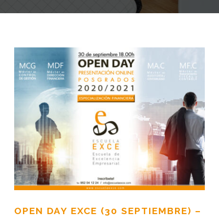
OPEN DAY EXCE (30 SEPTIEMBRE) –