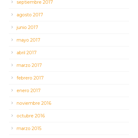
septiembre 2017
agosto 2017
junio 2017
mayo 2017
abril 2017
marzo 2017
febrero 2017
enero 2017
noviembre 2016
octubre 2016
marzo 2015