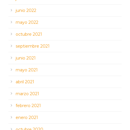
junio 2022
mayo 2022
octubre 2021
septiembre 2021
junio 2021
mayo 2021
abril 2021
marzo 2021
febrero 2021
enero 2021
octubre 2020