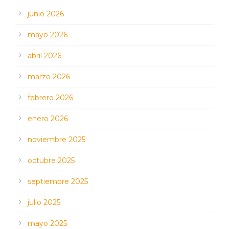
junio 2026
mayo 2026
abril 2026
marzo 2026
febrero 2026
enero 2026
noviembre 2025
octubre 2025
septiembre 2025
julio 2025
mayo 2025