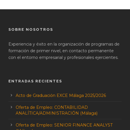
SOBRE NOSOTROS
Experiencia y éxito en la organización de programas de
formación de primer nivel, en contacto permanente
con el entorno empresarial y profesionales ejercientes.
ENTRADAS RECIENTES
Acto de Graduación EXCE Málaga 2025/2026
Oferta de Empleo: CONTABILIDAD
ANALÍTICA/ADMINISTRACIÓN (Málaga)
Oferta de Empleo: SENIOR FINANCE ANALYST