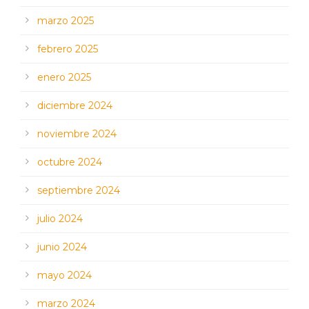
marzo 2025
febrero 2025
enero 2025
diciembre 2024
noviembre 2024
octubre 2024
septiembre 2024
julio 2024
junio 2024
mayo 2024
marzo 2024