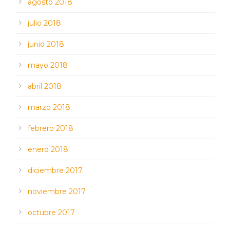
agosto 2018
julio 2018
junio 2018
mayo 2018
abril 2018
marzo 2018
febrero 2018
enero 2018
diciembre 2017
noviembre 2017
octubre 2017