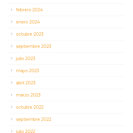
febrero 2024
enero 2024
octubre 2023
septiembre 2023
julio 2023
mayo 2023
abril 2023
marzo 2023
octubre 2022
septiembre 2022
julio 2022