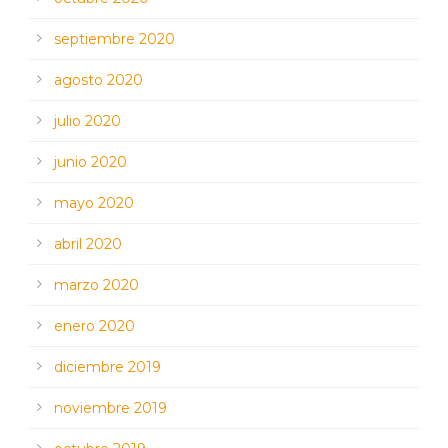
septiembre 2020
agosto 2020
julio 2020
junio 2020
mayo 2020
abril 2020
marzo 2020
enero 2020
diciembre 2019
noviembre 2019