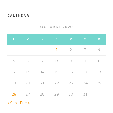
CALENDAR
OCTUBRE 2020
L
M
X
J
V
S
D
1
2
3
4
5
6
7
8
9
10
11
12
13
14
15
16
17
18
19
20
21
22
23
24
25
26
27
28
29
30
31
« Sep
Ene »