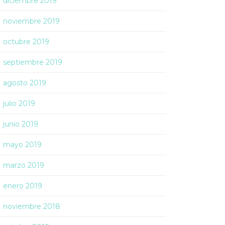
diciembre 2019
noviembre 2019
octubre 2019
septiembre 2019
agosto 2019
julio 2019
junio 2019
mayo 2019
marzo 2019
enero 2019
noviembre 2018