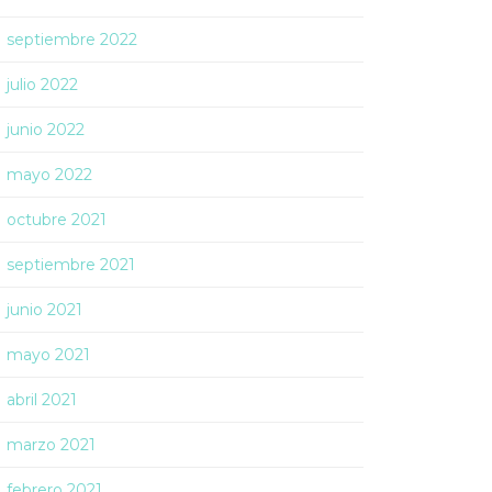
septiembre 2022
julio 2022
junio 2022
mayo 2022
octubre 2021
septiembre 2021
junio 2021
mayo 2021
abril 2021
marzo 2021
febrero 2021