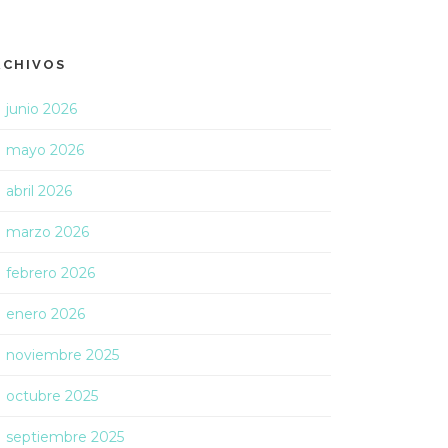
RCHIVOS
junio 2026
mayo 2026
abril 2026
marzo 2026
febrero 2026
enero 2026
noviembre 2025
octubre 2025
septiembre 2025