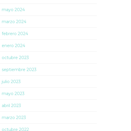
mayo 2024
marzo 2024
febrero 2024
enero 2024
octubre 2023
septiembre 2023
julio 2023
mayo 2023
abril 2023
marzo 2023
octubre 2022