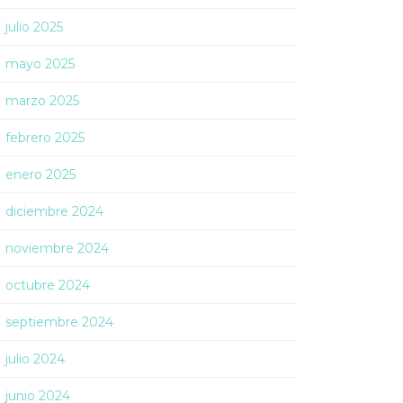
julio 2025
mayo 2025
marzo 2025
febrero 2025
enero 2025
diciembre 2024
noviembre 2024
octubre 2024
septiembre 2024
julio 2024
junio 2024