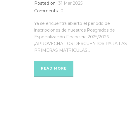
Posted on
31 Mar 2025
Comments
0
Ya se encuentra abierto el periodo de
inscripciones de nuestros Posgrados de
Especialización Financiera 2025/2026.
¡APROVECHA LOS DESCUENTOS PARA LAS
PRIMERAS MATRÍCULAS...
READ MORE