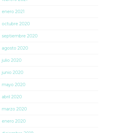
enero 2021
octubre 2020
septiembre 2020
agosto 2020
julio 2020
junio 2020
mayo 2020
abril 2020
marzo 2020
enero 2020