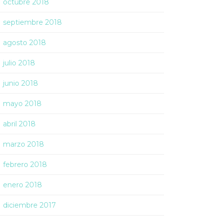
octubre 2018
septiembre 2018
agosto 2018
julio 2018
junio 2018
mayo 2018
abril 2018
marzo 2018
febrero 2018
enero 2018
diciembre 2017