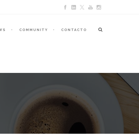
WS
COMMUNITY
CONTACTO