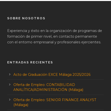
SOBRE NOSOTROS
Experiencia y éxito en la organización de programas de
formación de primer nivel, en contacto permanente
con el entorno empresarial y profesionales ejercientes.
ENTRADAS RECIENTES
Acto de Graduación EXCE Málaga 2025/2026
Oferta de Empleo: CONTABILIDAD
ANALÍTICA/ADMINISTRACIÓN (Málaga)
Oferta de Empleo: SENIOR FINANCE ANALYST
(Málaga)