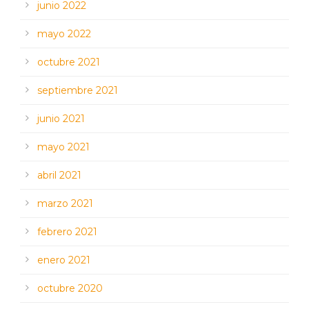
junio 2022
mayo 2022
octubre 2021
septiembre 2021
junio 2021
mayo 2021
abril 2021
marzo 2021
febrero 2021
enero 2021
octubre 2020