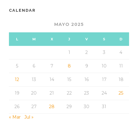
CALENDAR
MAYO 2025
L
M
X
J
V
S
D
1
2
3
4
5
6
7
8
9
10
11
12
13
14
15
16
17
18
19
20
21
22
23
24
25
26
27
28
29
30
31
« Mar
Jul »