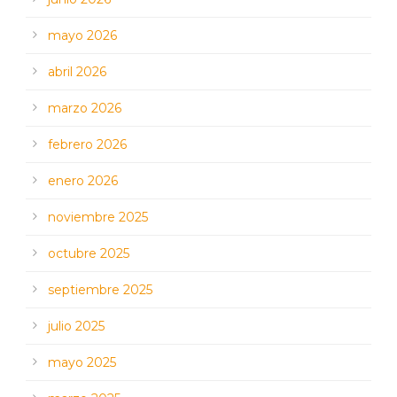
mayo 2026
abril 2026
marzo 2026
febrero 2026
enero 2026
noviembre 2025
octubre 2025
septiembre 2025
julio 2025
mayo 2025