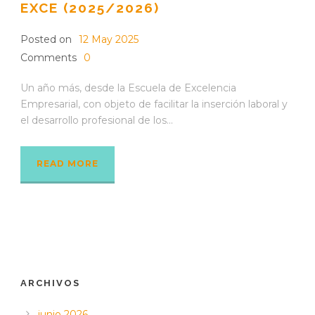
EXCE (2025/2026)
Posted on
12 May 2025
Comments
0
Un año más, desde la Escuela de Excelencia
Empresarial, con objeto de facilitar la inserción laboral y
el desarrollo profesional de los...
READ MORE
ARCHIVOS
junio 2026