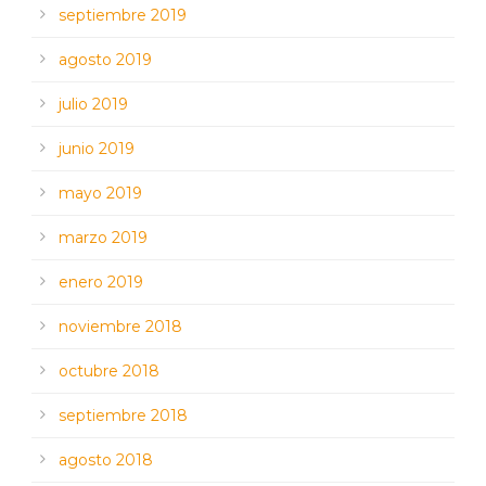
septiembre 2019
agosto 2019
julio 2019
junio 2019
mayo 2019
marzo 2019
enero 2019
noviembre 2018
octubre 2018
septiembre 2018
agosto 2018