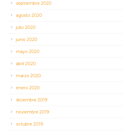
septiembre 2020
agosto 2020
julio 2020
junio 2020
mayo 2020
abril 2020
marzo 2020
enero 2020
diciembre 2019
noviembre 2019
octubre 2019