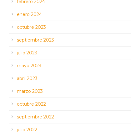
febrero 2024
enero 2024
octubre 2023
septiembre 2023
julio 2023
mayo 2023
abril 2023
marzo 2023
octubre 2022
septiembre 2022
julio 2022