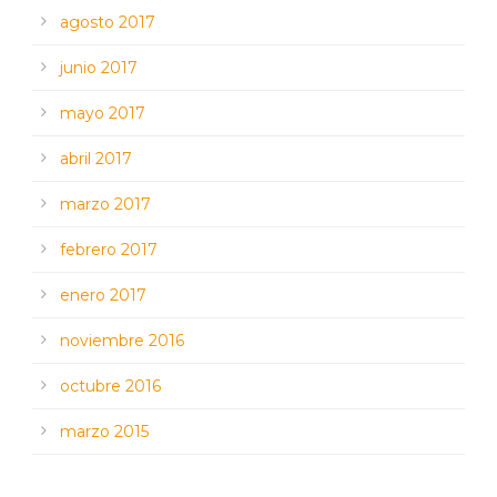
agosto 2017
junio 2017
mayo 2017
abril 2017
marzo 2017
febrero 2017
enero 2017
noviembre 2016
octubre 2016
marzo 2015