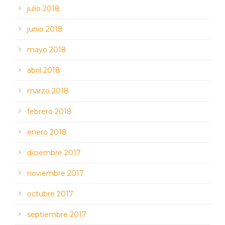
julio 2018
junio 2018
mayo 2018
abril 2018
marzo 2018
febrero 2018
enero 2018
diciembre 2017
noviembre 2017
octubre 2017
septiembre 2017