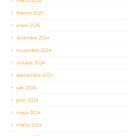
marzo 2025
febrero 2025
enero 2025
diciembre 2024
noviembre 2024
octubre 2024
septiembre 2024
julio 2024
junio 2024
mayo 2024
marzo 2024