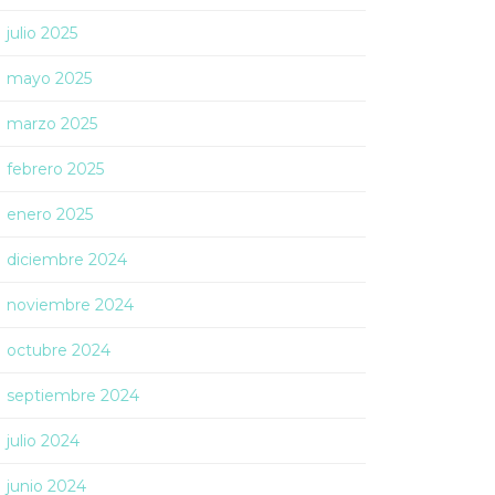
julio 2025
mayo 2025
marzo 2025
febrero 2025
enero 2025
diciembre 2024
noviembre 2024
octubre 2024
septiembre 2024
julio 2024
junio 2024