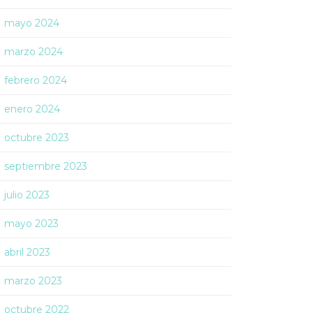
mayo 2024
marzo 2024
febrero 2024
enero 2024
octubre 2023
septiembre 2023
julio 2023
mayo 2023
abril 2023
marzo 2023
octubre 2022