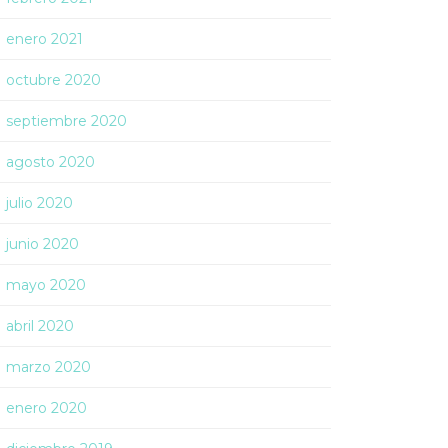
enero 2021
octubre 2020
septiembre 2020
agosto 2020
julio 2020
junio 2020
mayo 2020
abril 2020
marzo 2020
enero 2020