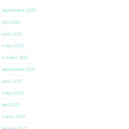
septiembre 2022
julio 2022
junio 2022
mayo 2022
octubre 2021
septiembre 2021
junio 2021
mayo 2021
abril 2021
marzo 2021
febrero 2021