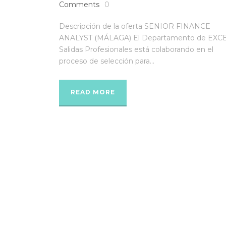
Comments
0
Descripción de la oferta SENIOR FINANCE
ANALYST (MÁLAGA) El Departamento de EXC
Salidas Profesionales está colaborando en el
proceso de selección para...
READ MORE