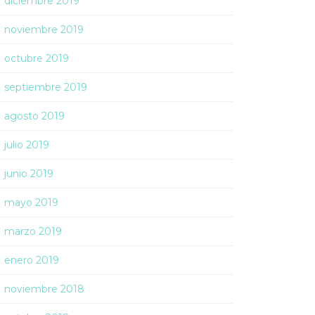
diciembre 2019
noviembre 2019
octubre 2019
septiembre 2019
agosto 2019
julio 2019
junio 2019
mayo 2019
marzo 2019
enero 2019
noviembre 2018