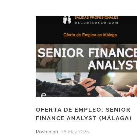
OFERTA DE EMPLEO: SENIOR
FINANCE ANALYST (MÁLAGA)
Posted on
28 May 2026