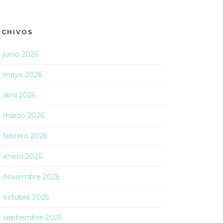
RCHIVOS
junio 2026
mayo 2026
abril 2026
marzo 2026
febrero 2026
enero 2026
noviembre 2025
octubre 2025
septiembre 2025