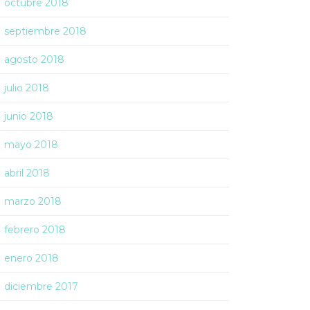
octubre 2018
septiembre 2018
agosto 2018
julio 2018
junio 2018
mayo 2018
abril 2018
marzo 2018
febrero 2018
enero 2018
diciembre 2017