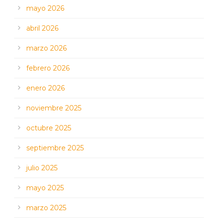
mayo 2026
abril 2026
marzo 2026
febrero 2026
enero 2026
noviembre 2025
octubre 2025
septiembre 2025
julio 2025
mayo 2025
marzo 2025