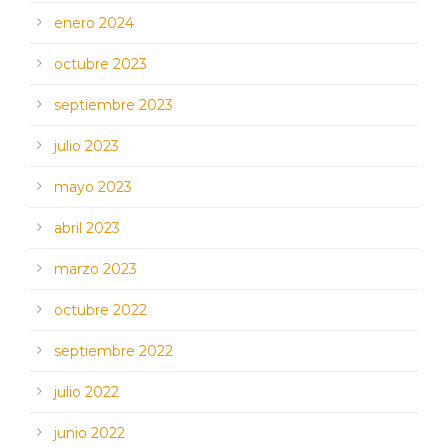
enero 2024
octubre 2023
septiembre 2023
julio 2023
mayo 2023
abril 2023
marzo 2023
octubre 2022
septiembre 2022
julio 2022
junio 2022