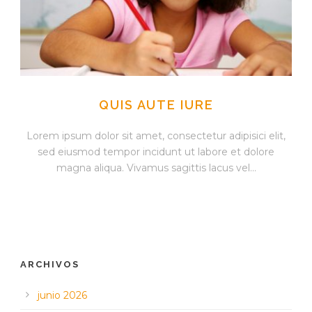
QUIS AUTE IURE
Lorem ipsum dolor sit amet, consectetur adipisici elit,
sed eiusmod tempor incidunt ut labore et dolore
magna aliqua. Vivamus sagittis lacus vel...
ARCHIVOS
junio 2026