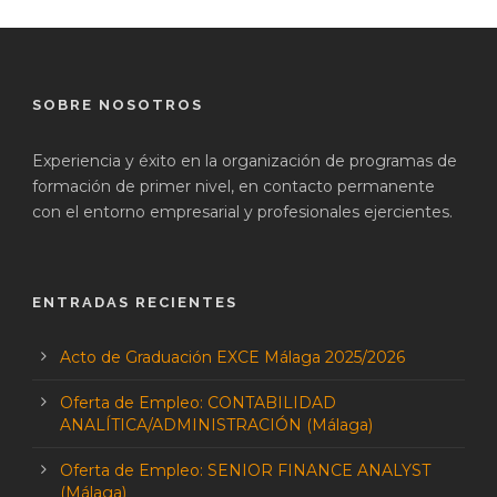
SOBRE NOSOTROS
Experiencia y éxito en la organización de programas de
formación de primer nivel, en contacto permanente
con el entorno empresarial y profesionales ejercientes.
ENTRADAS RECIENTES
Acto de Graduación EXCE Málaga 2025/2026
Oferta de Empleo: CONTABILIDAD
ANALÍTICA/ADMINISTRACIÓN (Málaga)
Oferta de Empleo: SENIOR FINANCE ANALYST
(Málaga)