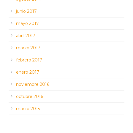
junio 2017
mayo 2017
abril 2017
marzo 2017
febrero 2017
enero 2017
noviembre 2016
octubre 2016
marzo 2015