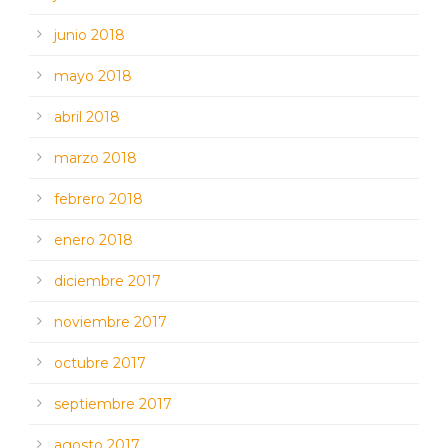
junio 2018
mayo 2018
abril 2018
marzo 2018
febrero 2018
enero 2018
diciembre 2017
noviembre 2017
octubre 2017
septiembre 2017
agosto 2017