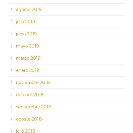
agosto 2019
julio 2019
junio 2019
mayo 2019
marzo 2019
enero 2019
noviembre 2018
octubre 2018
septiembre 2018
agosto 2018
julio 2018