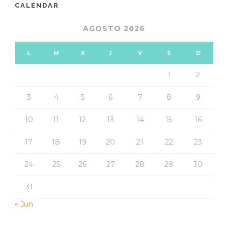
CALENDAR
AGOSTO 2026
L
M
X
J
V
S
D
1
2
3
4
5
6
7
8
9
10
11
12
13
14
15
16
17
18
19
20
21
22
23
24
25
26
27
28
29
30
31
« Jun