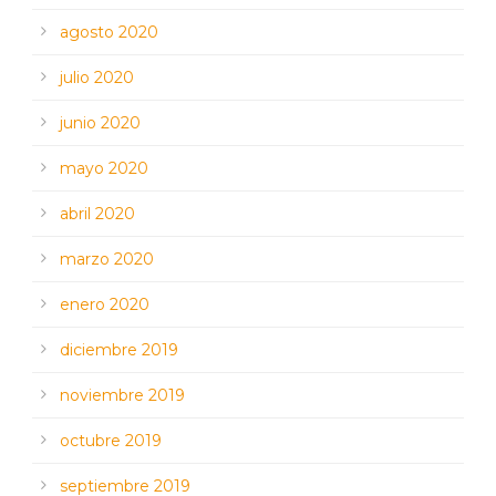
agosto 2020
julio 2020
junio 2020
mayo 2020
abril 2020
marzo 2020
enero 2020
diciembre 2019
noviembre 2019
octubre 2019
septiembre 2019