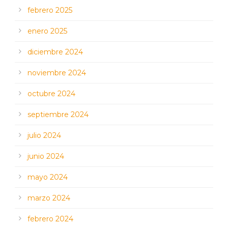
febrero 2025
enero 2025
diciembre 2024
noviembre 2024
octubre 2024
septiembre 2024
julio 2024
junio 2024
mayo 2024
marzo 2024
febrero 2024