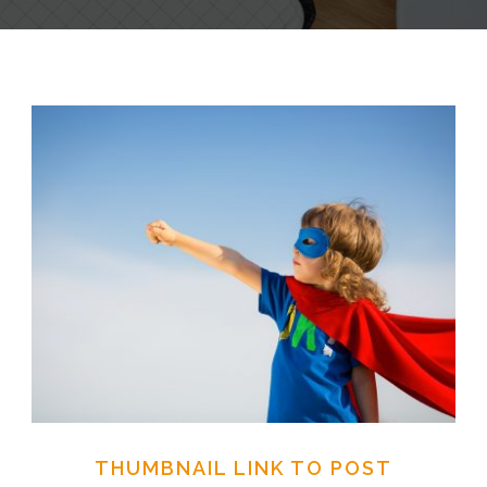
THUMBNAIL LINK TO POST