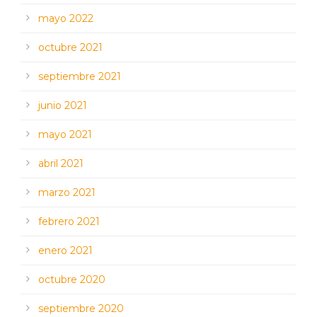
mayo 2022
octubre 2021
septiembre 2021
junio 2021
mayo 2021
abril 2021
marzo 2021
febrero 2021
enero 2021
octubre 2020
septiembre 2020