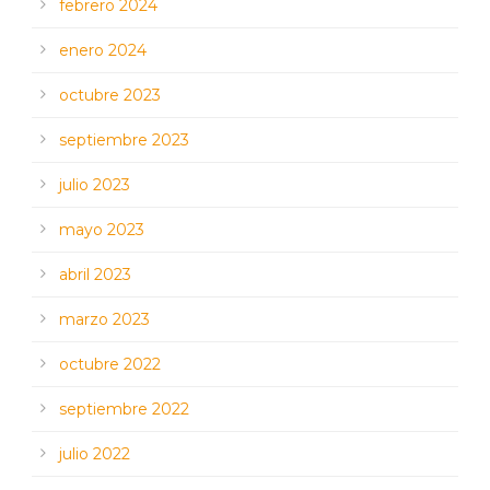
febrero 2024
enero 2024
octubre 2023
septiembre 2023
julio 2023
mayo 2023
abril 2023
marzo 2023
octubre 2022
septiembre 2022
julio 2022