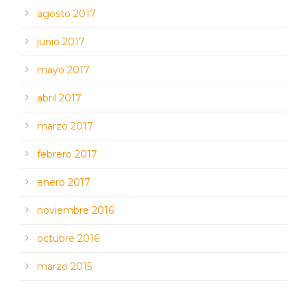
agosto 2017
junio 2017
mayo 2017
abril 2017
marzo 2017
febrero 2017
enero 2017
noviembre 2016
octubre 2016
marzo 2015