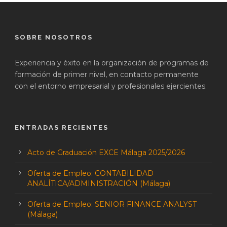
SOBRE NOSOTROS
Experiencia y éxito en la organización de programas de
formación de primer nivel, en contacto permanente
con el entorno empresarial y profesionales ejercientes.
ENTRADAS RECIENTES
Acto de Graduación EXCE Málaga 2025/2026
Oferta de Empleo: CONTABILIDAD
ANALÍTICA/ADMINISTRACIÓN (Málaga)
Oferta de Empleo: SENIOR FINANCE ANALYST
(Málaga)