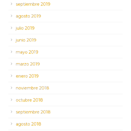
septiembre 2019
agosto 2019
julio 2019
junio 2019
mayo 2019
marzo 2019
enero 2019
noviembre 2018
octubre 2018
septiembre 2018
agosto 2018