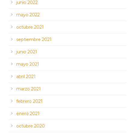
junio 2022
mayo 2022
octubre 2021
septiembre 2021
junio 2021
mayo 2021
abril 2021
marzo 2021
febrero 2021
enero 2021
octubre 2020