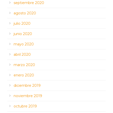
septiembre 2020
agosto 2020
julio 2020
junio 2020
mayo 2020
abril 2020
marzo 2020
enero 2020
diciembre 2019
noviembre 2019
octubre 2019