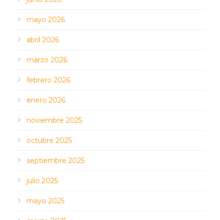
mayo 2026
abril 2026
marzo 2026
febrero 2026
enero 2026
noviembre 2025
octubre 2025
septiembre 2025
julio 2025
mayo 2025