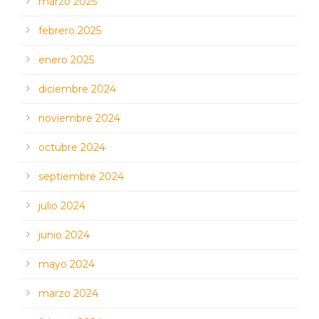
marzo 2025
febrero 2025
enero 2025
diciembre 2024
noviembre 2024
octubre 2024
septiembre 2024
julio 2024
junio 2024
mayo 2024
marzo 2024