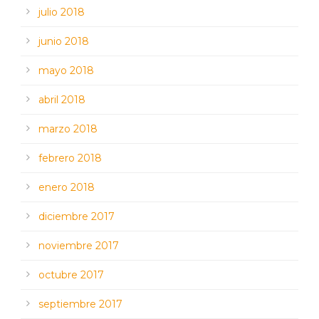
julio 2018
junio 2018
mayo 2018
abril 2018
marzo 2018
febrero 2018
enero 2018
diciembre 2017
noviembre 2017
octubre 2017
septiembre 2017