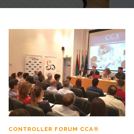
CONTROLLER FORUM CCA®