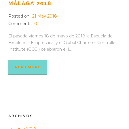
MÁLAGA 2018
Posted on
21 May 2018
Comments
0
El pasado viernes 18 de mayo de 2018 la Escuela de
Excelencia Empresarial y el Global Charterer Controller
Institute (GCCI) celebraron el I...
READ MORE
ARCHIVOS
junio 2026