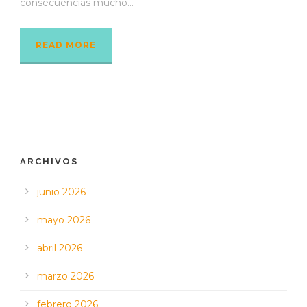
consecuencias mucho...
READ MORE
ARCHIVOS
junio 2026
mayo 2026
abril 2026
marzo 2026
febrero 2026