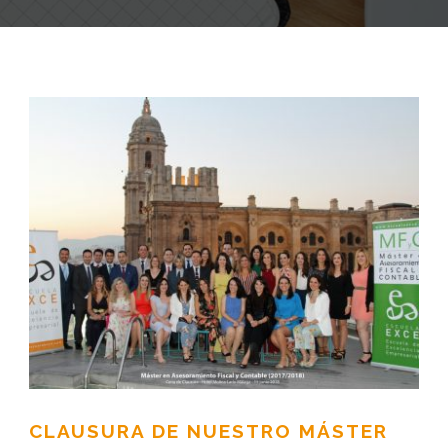
CLAUSURA DE NUESTRO MÁSTER