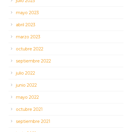
julio 2023
mayo 2023
abril 2023
marzo 2023
octubre 2022
septiembre 2022
julio 2022
junio 2022
mayo 2022
octubre 2021
septiembre 2021