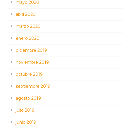
mayo 2020
abril 2020
marzo 2020
enero 2020
diciembre 2019
noviembre 2019
octubre 2019
septiembre 2019
agosto 2019
julio 2019
junio 2019