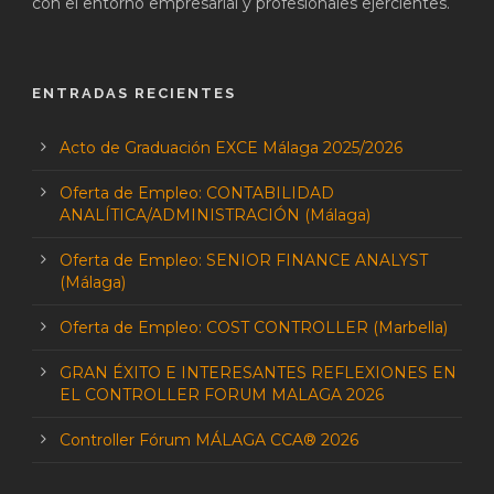
con el entorno empresarial y profesionales ejercientes.
ENTRADAS RECIENTES
Acto de Graduación EXCE Málaga 2025/2026
Oferta de Empleo: CONTABILIDAD
ANALÍTICA/ADMINISTRACIÓN (Málaga)
Oferta de Empleo: SENIOR FINANCE ANALYST
(Málaga)
Oferta de Empleo: COST CONTROLLER (Marbella)
GRAN ÉXITO E INTERESANTES REFLEXIONES EN
EL CONTROLLER FORUM MALAGA 2026
Controller Fórum MÁLAGA CCA® 2026