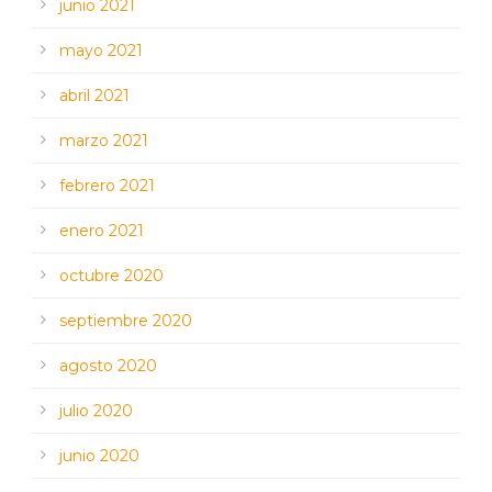
junio 2021
mayo 2021
abril 2021
marzo 2021
febrero 2021
enero 2021
octubre 2020
septiembre 2020
agosto 2020
julio 2020
junio 2020