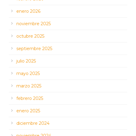
enero 2026
noviembre 2025
octubre 2025
septiembre 2025
julio 2025
mayo 2025
marzo 2025
febrero 2025
enero 2025
diciembre 2024
noviembre 2024