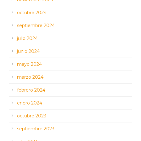
octubre 2024
septiembre 2024
julio 2024
junio 2024
mayo 2024
marzo 2024
febrero 2024
enero 2024
octubre 2023
septiembre 2023