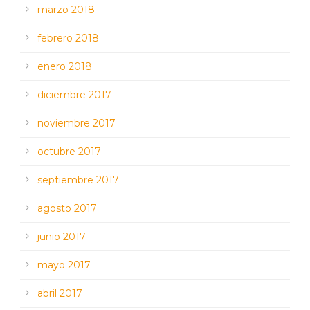
marzo 2018
febrero 2018
enero 2018
diciembre 2017
noviembre 2017
octubre 2017
septiembre 2017
agosto 2017
junio 2017
mayo 2017
abril 2017