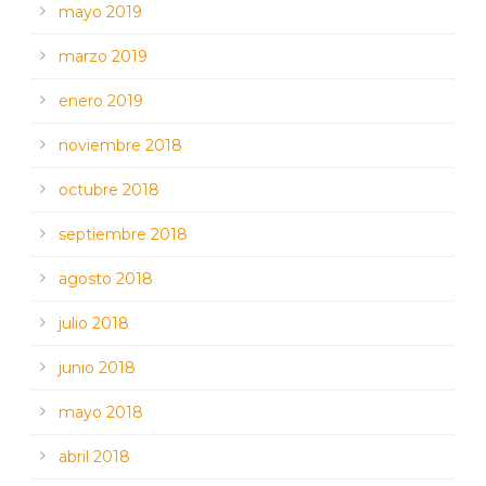
mayo 2019
marzo 2019
enero 2019
noviembre 2018
octubre 2018
septiembre 2018
agosto 2018
julio 2018
junio 2018
mayo 2018
abril 2018