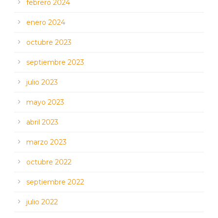
febrero 2024
enero 2024
octubre 2023
septiembre 2023
julio 2023
mayo 2023
abril 2023
marzo 2023
octubre 2022
septiembre 2022
julio 2022