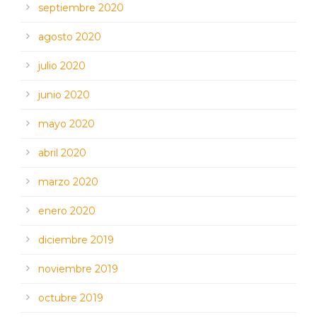
septiembre 2020
agosto 2020
julio 2020
junio 2020
mayo 2020
abril 2020
marzo 2020
enero 2020
diciembre 2019
noviembre 2019
octubre 2019