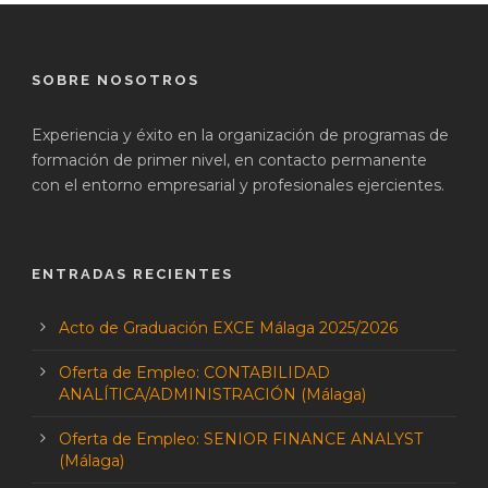
SOBRE NOSOTROS
Experiencia y éxito en la organización de programas de
formación de primer nivel, en contacto permanente
con el entorno empresarial y profesionales ejercientes.
ENTRADAS RECIENTES
Acto de Graduación EXCE Málaga 2025/2026
Oferta de Empleo: CONTABILIDAD
ANALÍTICA/ADMINISTRACIÓN (Málaga)
Oferta de Empleo: SENIOR FINANCE ANALYST
(Málaga)