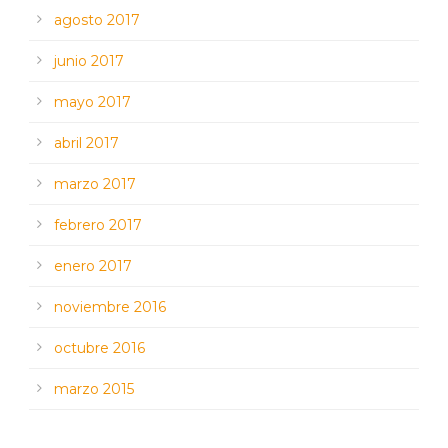
agosto 2017
junio 2017
mayo 2017
abril 2017
marzo 2017
febrero 2017
enero 2017
noviembre 2016
octubre 2016
marzo 2015