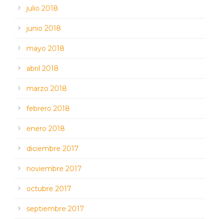
julio 2018
junio 2018
mayo 2018
abril 2018
marzo 2018
febrero 2018
enero 2018
diciembre 2017
noviembre 2017
octubre 2017
septiembre 2017