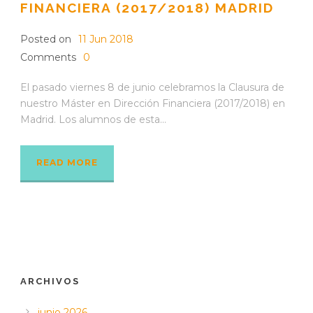
FINANCIERA (2017/2018) MADRID
Posted on
11 Jun 2018
Comments
0
El pasado viernes 8 de junio celebramos la Clausura de
nuestro Máster en Dirección Financiera (2017/2018) en
Madrid. Los alumnos de esta...
READ MORE
ARCHIVOS
junio 2026