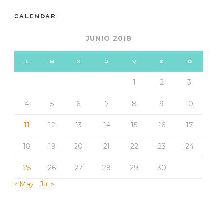
CALENDAR
JUNIO 2018
L
M
X
J
V
S
D
1
2
3
4
5
6
7
8
9
10
11
12
13
14
15
16
17
18
19
20
21
22
23
24
25
26
27
28
29
30
« May
Jul »