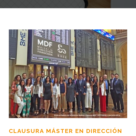
CLAUSURA MÁSTER EN DIRECCIÓN