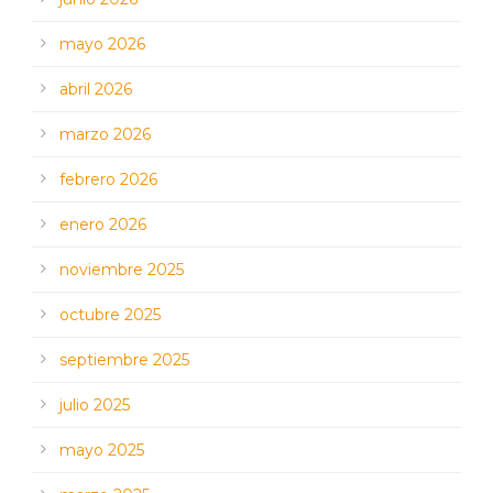
mayo 2026
abril 2026
marzo 2026
febrero 2026
enero 2026
noviembre 2025
octubre 2025
septiembre 2025
julio 2025
mayo 2025