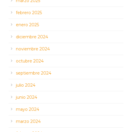
marzo 2025
febrero 2025
enero 2025
diciembre 2024
noviembre 2024
octubre 2024
septiembre 2024
julio 2024
junio 2024
mayo 2024
marzo 2024