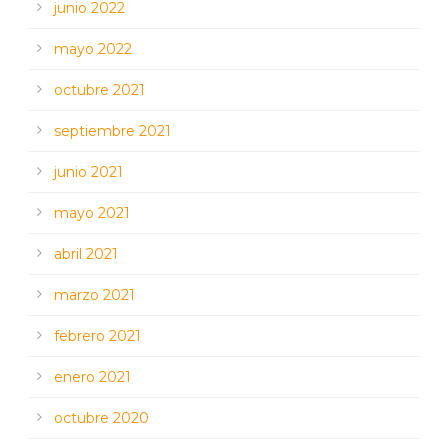
junio 2022
mayo 2022
octubre 2021
septiembre 2021
junio 2021
mayo 2021
abril 2021
marzo 2021
febrero 2021
enero 2021
octubre 2020