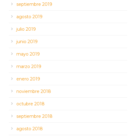
septiembre 2019
agosto 2019
julio 2019
junio 2019
mayo 2019
marzo 2019
enero 2019
noviembre 2018
octubre 2018
septiembre 2018
agosto 2018