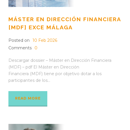
MÁSTER EN DIRECCIÓN FINANCIERA
[MDF] EXCE MÁLAGA
Posted on
10 Feb 2026
Comments
0
Descargar dossier – Máster en Dirección Financiera
(MDF) – pdf El Máster en Dirección
Financiera (MDF) tiene por objetivo dotar a los
participantes de los...
READ MORE