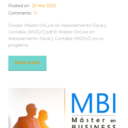
Posted on
25 Mar 2025
Comments
0
Dossier Máster OnLive en Asesoramiento Fiscal y
Contable (MOFyC) pdf El Máster OnLive en
Asesoramiento Fiscal y Contable (MOFyC) es un
programa...
READ MORE