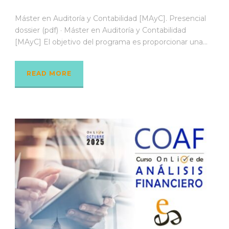
Máster en Auditoría y Contabilidad [MAyC]. Presencial
dossier (pdf) · Máster en Auditoría y Contabilidad
[MAyC] El objetivo del programa es proporcionar una...
READ MORE