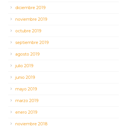
diciembre 2019
noviembre 2019
octubre 2019
septiembre 2019
agosto 2019
julio 2019
junio 2019
mayo 2019
marzo 2019
enero 2019
noviembre 2018