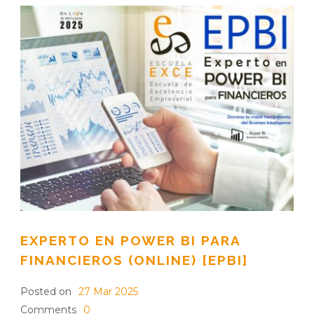
EXPERTO EN POWER BI PARA
FINANCIEROS (ONLINE) [EPBI]
Posted on
27 Mar 2025
Comments
0