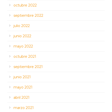
octubre 2022
septiembre 2022
julio 2022
junio 2022
mayo 2022
octubre 2021
septiembre 2021
junio 2021
mayo 2021
abril 2021
marzo 2021