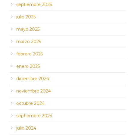
septiembre 2025
julio 2025
mayo 2025
marzo 2025
febrero 2025
enero 2025
diciembre 2024
noviembre 2024
octubre 2024
septiembre 2024
julio 2024