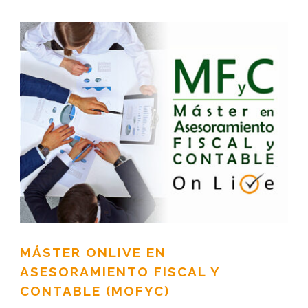
MÁSTER ONLIVE EN
ASESORAMIENTO FISCAL Y
CONTABLE (MOFYC)