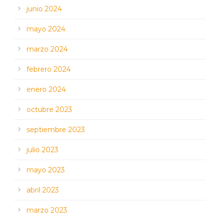
junio 2024
mayo 2024
marzo 2024
febrero 2024
enero 2024
octubre 2023
septiembre 2023
julio 2023
mayo 2023
abril 2023
marzo 2023