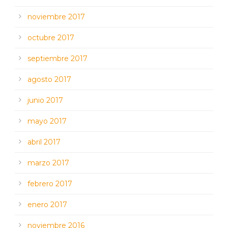
noviembre 2017
octubre 2017
septiembre 2017
agosto 2017
junio 2017
mayo 2017
abril 2017
marzo 2017
febrero 2017
enero 2017
noviembre 2016