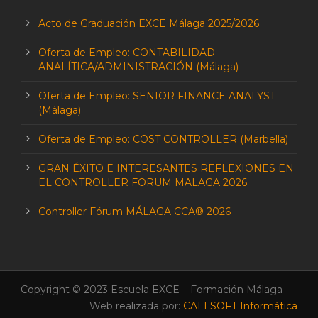
Acto de Graduación EXCE Málaga 2025/2026
Oferta de Empleo: CONTABILIDAD
ANALÍTICA/ADMINISTRACIÓN (Málaga)
Oferta de Empleo: SENIOR FINANCE ANALYST
(Málaga)
Oferta de Empleo: COST CONTROLLER (Marbella)
GRAN ÉXITO E INTERESANTES REFLEXIONES EN
EL CONTROLLER FORUM MALAGA 2026
Controller Fórum MÁLAGA CCA® 2026
Copyright © 2023 Escuela EXCE – Formación Málaga
Web realizada por:
CALLSOFT Informática