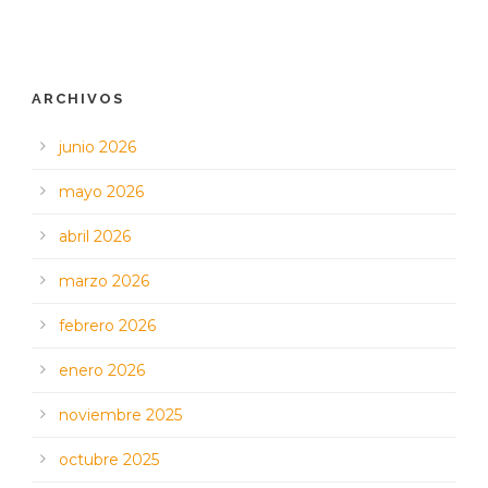
ARCHIVOS
junio 2026
mayo 2026
abril 2026
marzo 2026
febrero 2026
enero 2026
noviembre 2025
octubre 2025