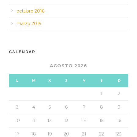
octubre 2016
marzo 2015
CALENDAR
AGOSTO 2026
L
M
X
J
V
S
D
1
2
3
4
5
6
7
8
9
10
11
12
13
14
15
16
17
18
19
20
21
22
23