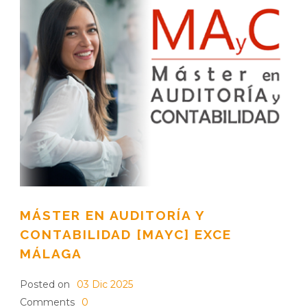
MÁSTER EN AUDITORÍA Y
CONTABILIDAD [MAYC] EXCE
MÁLAGA
Posted on
03 Dic 2025
Comments
0