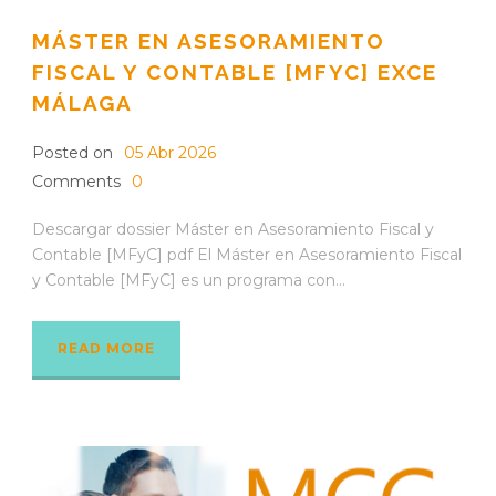
MÁSTER EN ASESORAMIENTO
FISCAL Y CONTABLE [MFYC] EXCE
MÁLAGA
Posted on
05 Abr 2026
Comments
0
Descargar dossier Máster en Asesoramiento Fiscal y
Contable [MFyC] pdf El Máster en Asesoramiento Fiscal
y Contable [MFyC] es un programa con...
READ MORE