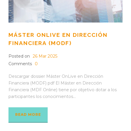
MÁSTER ONLIVE EN DIRECCIÓN
FINANCIERA (MODF)
Posted on
26 Mar 2025
Comments
0
Descargar dossier Máster OnLive en Dirección
Financiera (MODF) pdf El Máster en Dirección
Financiera (MDF Online) tiene por objetivo dotar a los
participantes los conocimientos...
READ MORE