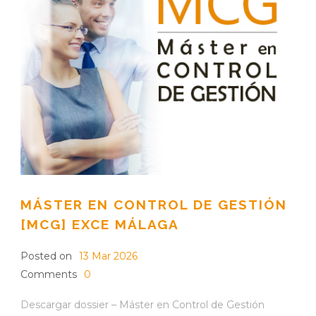
MÁSTER EN CONTROL DE GESTIÓN
[MCG] EXCE MÁLAGA
Posted on
13 Mar 2026
Comments
0
Descargar dossier – Máster en Control de Gestión