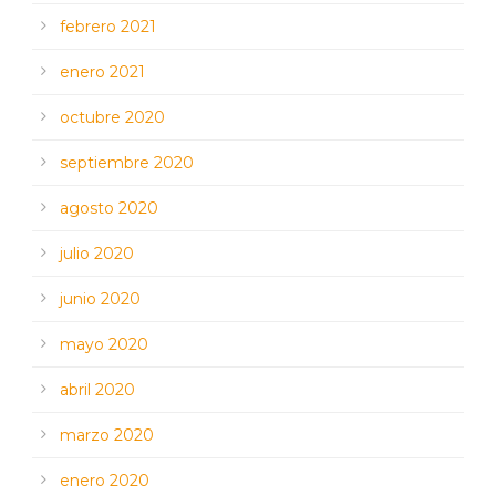
febrero 2021
enero 2021
octubre 2020
septiembre 2020
agosto 2020
julio 2020
junio 2020
mayo 2020
abril 2020
marzo 2020
enero 2020