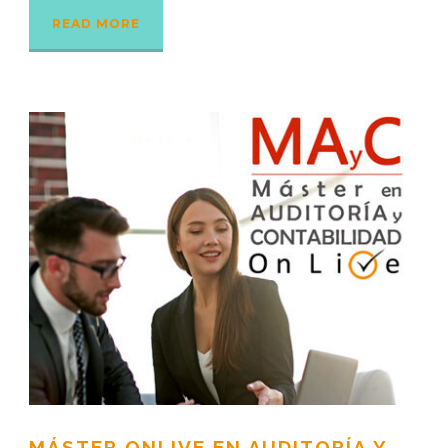
READ MORE
MÁSTER ONLIVE EN AUDITORÍA Y