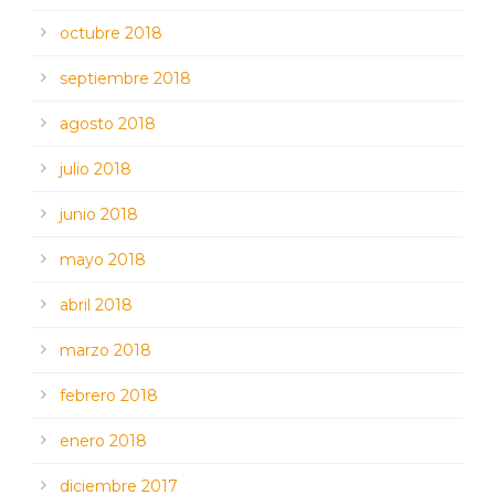
octubre 2018
septiembre 2018
agosto 2018
julio 2018
junio 2018
mayo 2018
abril 2018
marzo 2018
febrero 2018
enero 2018
diciembre 2017