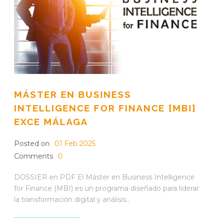
MÁSTER EN BUSINESS
INTELLIGENCE FOR FINANCE [MBI]
EXCE MÁLAGA
Posted on
01 Feb 2025
Comments
0
DOSSIER en PDF El Máster en Business Intelligence
for Finance (MBI) es un programa diseñado para liderar
la transformación digital y análisis...