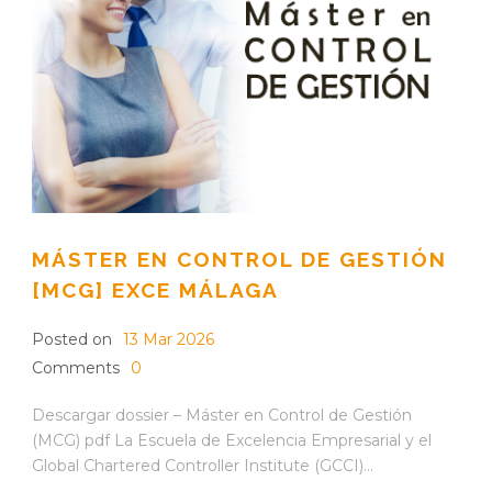
MÁSTER EN CONTROL DE GESTIÓN
[MCG] EXCE MÁLAGA
Posted on
13 Mar 2026
Comments
0
Descargar dossier – Máster en Control de Gestión
(MCG) pdf La Escuela de Excelencia Empresarial y el
Global Chartered Controller Institute (GCCI)...