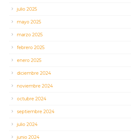
julio 2025
mayo 2025
marzo 2025
febrero 2025
enero 2025
diciembre 2024
noviembre 2024
octubre 2024
septiembre 2024
julio 2024
junio 2024