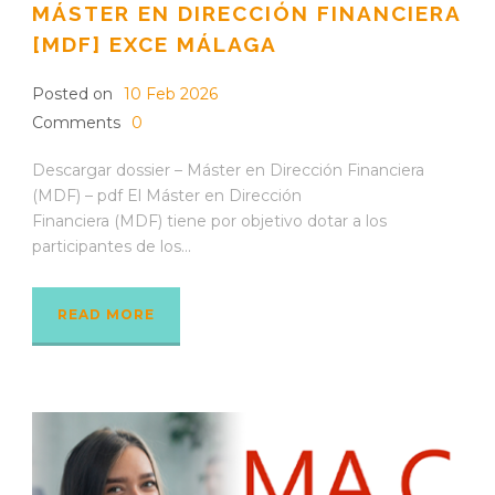
MÁSTER EN DIRECCIÓN FINANCIERA
[MDF] EXCE MÁLAGA
Posted on
10 Feb 2026
Comments
0
Descargar dossier – Máster en Dirección Financiera
(MDF) – pdf El Máster en Dirección
Financiera (MDF) tiene por objetivo dotar a los
participantes de los...
READ MORE