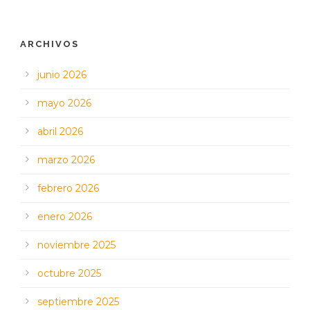
ARCHIVOS
junio 2026
mayo 2026
abril 2026
marzo 2026
febrero 2026
enero 2026
noviembre 2025
octubre 2025
septiembre 2025