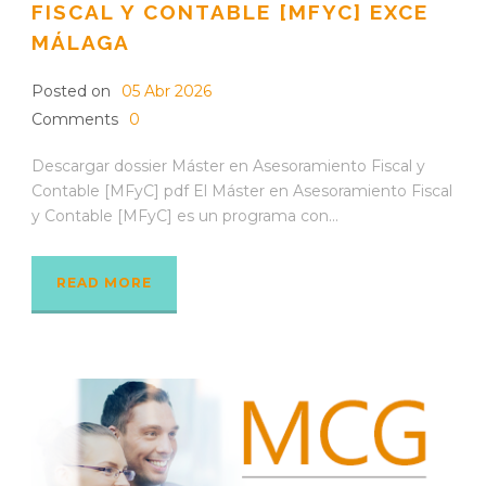
FISCAL Y CONTABLE [MFYC] EXCE
MÁLAGA
Posted on
05 Abr 2026
Comments
0
Descargar dossier Máster en Asesoramiento Fiscal y
Contable [MFyC] pdf El Máster en Asesoramiento Fiscal
y Contable [MFyC] es un programa con...
READ MORE