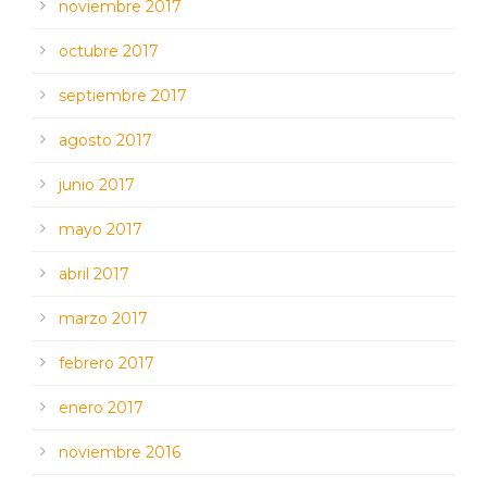
noviembre 2017
octubre 2017
septiembre 2017
agosto 2017
junio 2017
mayo 2017
abril 2017
marzo 2017
febrero 2017
enero 2017
noviembre 2016