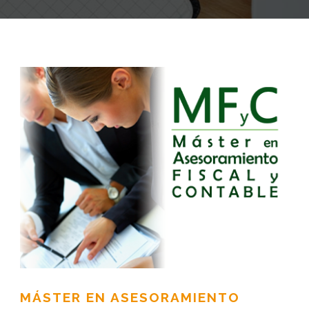
MÁSTER EN ASESORAMIENTO