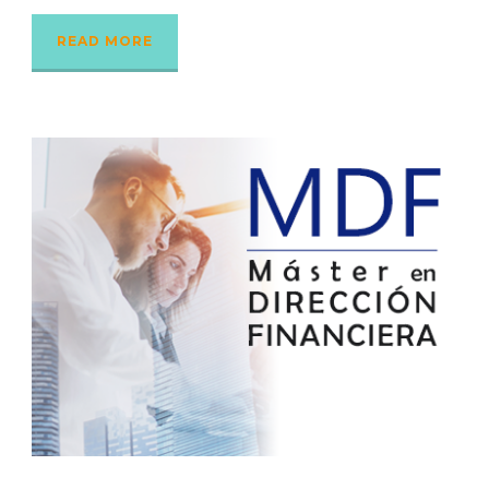
READ MORE