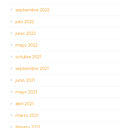
septiembre 2022
julio 2022
junio 2022
mayo 2022
octubre 2021
septiembre 2021
junio 2021
mayo 2021
abril 2021
marzo 2021
febrero 2021