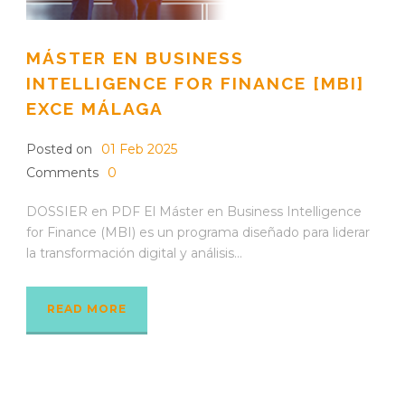
MÁSTER EN BUSINESS
INTELLIGENCE FOR FINANCE [MBI]
EXCE MÁLAGA
Posted on
01 Feb 2025
Comments
0
DOSSIER en PDF El Máster en Business Intelligence
for Finance (MBI) es un programa diseñado para liderar
la transformación digital y análisis...
READ MORE