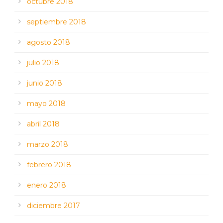
octubre 2018
septiembre 2018
agosto 2018
julio 2018
junio 2018
mayo 2018
abril 2018
marzo 2018
febrero 2018
enero 2018
diciembre 2017