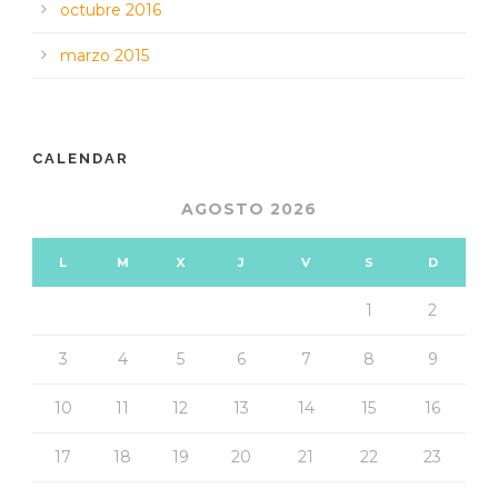
octubre 2016
marzo 2015
CALENDAR
AGOSTO 2026
L
M
X
J
V
S
D
1
2
3
4
5
6
7
8
9
10
11
12
13
14
15
16
17
18
19
20
21
22
23