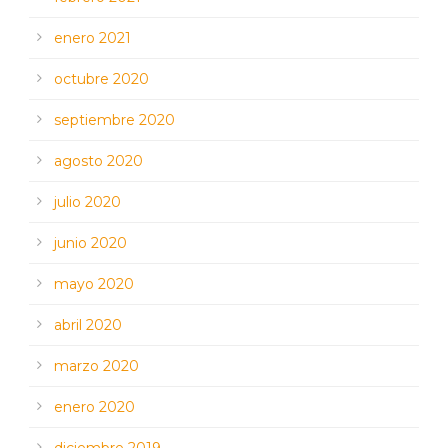
enero 2021
octubre 2020
septiembre 2020
agosto 2020
julio 2020
junio 2020
mayo 2020
abril 2020
marzo 2020
enero 2020