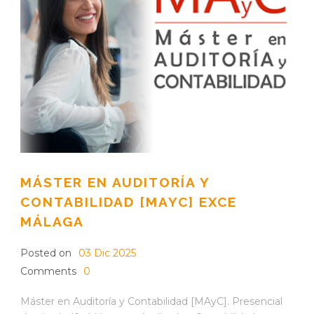
MÁSTER EN AUDITORÍA Y
CONTABILIDAD [MAYC] EXCE
MÁLAGA
Posted on
03 Dic 2025
Comments
0
Máster en Auditoría y Contabilidad [MAyC]. Presencial