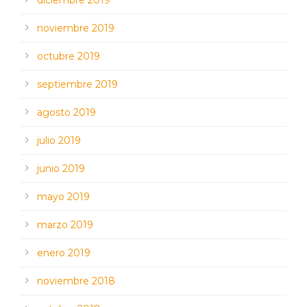
diciembre 2019
noviembre 2019
octubre 2019
septiembre 2019
agosto 2019
julio 2019
junio 2019
mayo 2019
marzo 2019
enero 2019
noviembre 2018