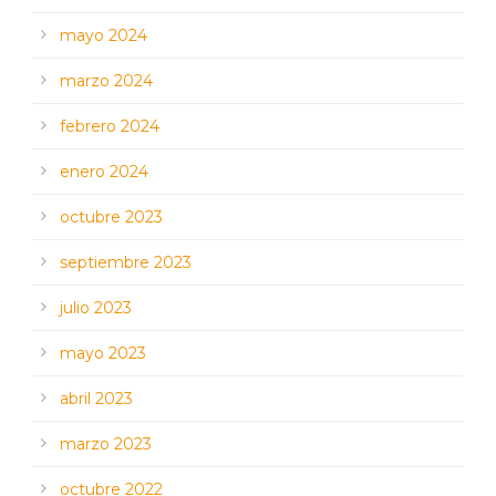
mayo 2024
marzo 2024
febrero 2024
enero 2024
octubre 2023
septiembre 2023
julio 2023
mayo 2023
abril 2023
marzo 2023
octubre 2022